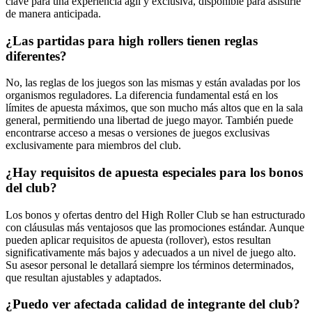
clave para una experiencia ágil y exclusiva, disponible para asistirle
de manera anticipada.
¿Las partidas para high rollers tienen reglas
diferentes?
No, las reglas de los juegos son las mismas y están avaladas por los
organismos reguladores. La diferencia fundamental está en los
límites de apuesta máximos, que son mucho más altos que en la sala
general, permitiendo una libertad de juego mayor. También puede
encontrarse acceso a mesas o versiones de juegos exclusivas
exclusivamente para miembros del club.
¿Hay requisitos de apuesta especiales para los bonos
del club?
Los bonos y ofertas dentro del High Roller Club se han estructurado
con cláusulas más ventajosos que las promociones estándar. Aunque
pueden aplicar requisitos de apuesta (rollover), estos resultan
significativamente más bajos y adecuados a un nivel de juego alto.
Su asesor personal le detallará siempre los términos determinados,
que resultan ajustables y adaptados.
¿Puedo ver afectada calidad de integrante del club?