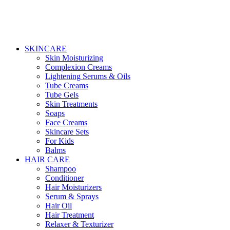
SKINCARE
Skin Moisturizing
Complexion Creams
Lightening Serums & Oils
Tube Creams
Tube Gels
Skin Treatments
Soaps
Face Creams
Skincare Sets
For Kids
Balms
HAIR CARE
Shampoo
Conditioner
Hair Moisturizers
Serum & Sprays
Hair Oil
Hair Treatment
Relaxer & Texturizer