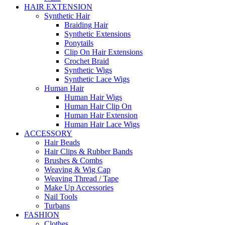
HAIR EXTENSION
Synthetic Hair
Braiding Hair
Synthetic Extensions
Ponytails
Clip On Hair Extensions
Crochet Braid
Synthetic Wigs
Synthetic Lace Wigs
Human Hair
Human Hair Wigs
Human Hair Clip On
Human Hair Extension
Human Hair Lace Wigs
ACCESSORY
Hair Beads
Hair Clips & Rubber Bands
Brushes & Combs
Weaving & Wig Cap
Weaving Thread / Tape
Make Up Accessories
Nail Tools
Turbans
FASHION
Clothes