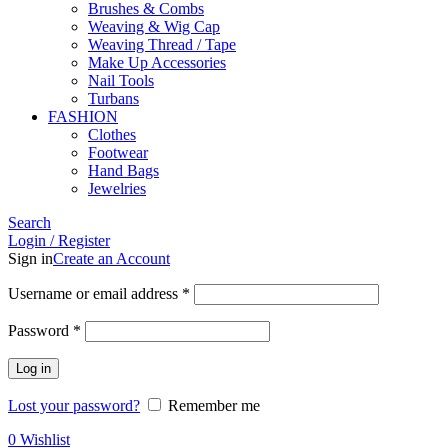
Brushes & Combs
Weaving & Wig Cap
Weaving Thread / Tape
Make Up Accessories
Nail Tools
Turbans
FASHION
Clothes
Footwear
Hand Bags
Jewelries
Search
Login / Register
Sign in
Create an Account
Required
Username or email address
*
Required
Password
*
Log in
Lost your password?
Remember me
0
Wishlist