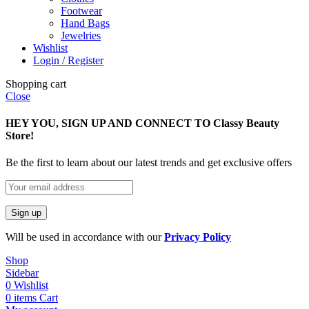
Footwear
Hand Bags
Jewelries
Wishlist
Login / Register
Shopping cart
Close
HEY YOU, SIGN UP AND CONNECT TO Classy Beauty
Store!
Be the first to learn about our latest trends and get exclusive offers
Will be used in accordance with our
Privacy Policy
Shop
Sidebar
0
Wishlist
0
items
Cart