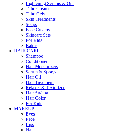
Lightening Serums & Oils
Tube Creams
Tube Gels
Skin Treatments
Soaps
Face Creams
Skincare Sets
For Kids
Balms
HAIR CARE
Shampoo
Conditioner
Hair Moisturizers
Serum & Sprays
Hair Oil
Hair Treatment
Relaxer & Texturizer
Hair Styling
Hair Color
For Kids
MAKEUP
Eyes
Face
Lips
Nails