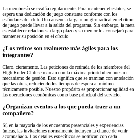
La membresía se evalúa regularmente. Para mantener el estatus, se
espera una dedicación de juego constante conforme con los
estándares del club. Una ausencia larga o un giro radical en el ritmo
de juego puede llevar a la salida del programa. Sin embargo, la meta
es establecer relaciones a largo plazo y su mentor le aconsejará para
mantener su posición en el círculo.
¿Los retiros son realmente más ágiles para los
integrantes?
Claro, ciertamente. Las peticiones de retirada de los miembros del
High Roller Club se marcan con la máxima prioridad en nuestro
mecanismo de gestión. Esto significa que se tramitan con antelación
que las otras, reduciendo los tiempos de espera al mínimo
técnicamente posible. Nuestro propósito es proporcionar agilidad en
las operaciones económicas como base principal del servicio.
¿Organizan eventos a los que pueda traer a un
compañero?
Sí, en la mayoría de los encuentros presenciales y experiencias
únicas, las invitaciones normalmente incluyen la chance de venir
acompañado. Los detalles específicos se notifican con cada