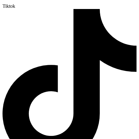
Tiktok