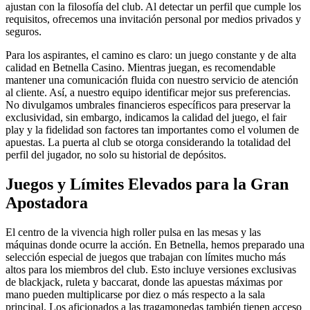
ajustan con la filosofía del club. Al detectar un perfil que cumple los
requisitos, ofrecemos una invitación personal por medios privados y
seguros.
Para los aspirantes, el camino es claro: un juego constante y de alta
calidad en Betnella Casino. Mientras juegan, es recomendable
mantener una comunicación fluida con nuestro servicio de atención
al cliente. Así, a nuestro equipo identificar mejor sus preferencias.
No divulgamos umbrales financieros específicos para preservar la
exclusividad, sin embargo, indicamos la calidad del juego, el fair
play y la fidelidad son factores tan importantes como el volumen de
apuestas. La puerta al club se otorga considerando la totalidad del
perfil del jugador, no solo su historial de depósitos.
Juegos y Límites Elevados para la Gran
Apostadora
El centro de la vivencia high roller pulsa en las mesas y las
máquinas donde ocurre la acción. En Betnella, hemos preparado una
selección especial de juegos que trabajan con límites mucho más
altos para los miembros del club. Esto incluye versiones exclusivas
de blackjack, ruleta y baccarat, donde las apuestas máximas por
mano pueden multiplicarse por diez o más respecto a la sala
principal. Los aficionados a las tragamonedas también tienen acceso