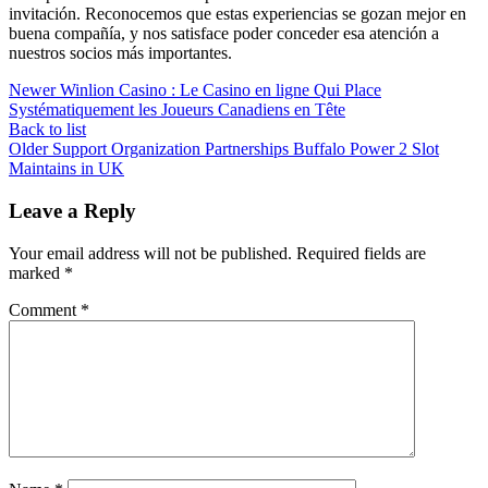
invitación. Reconocemos que estas experiencias se gozan mejor en
buena compañía, y nos satisface poder conceder esa atención a
nuestros socios más importantes.
Newer
Winlion Casino : Le Casino en ligne Qui Place
Systématiquement les Joueurs Canadiens en Tête
Back to list
Older
Support Organization Partnerships Buffalo Power 2 Slot
Maintains in UK
Leave a Reply
Your email address will not be published.
Required fields are
marked
*
Comment
*