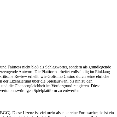
 und Fairness nicht bloß als Schlagwörter, sondern als grundlegende
erzeugende Antwort. Die Plattform arbeitet vollständig im Einklang
kritische Review erhellt, wie Golisimo Casino durch seine ehrliche
n der Lizenzierung über die Spielauswahl bis hin zu den
ß und die Chancengleichheit im Vordergrund rangieren. Diese
r vertrauenswürdigen Spielplattform zu entwerfen.
C). Diese Lizenz ist viel mehr als eine reine Formsache; sie ist ein