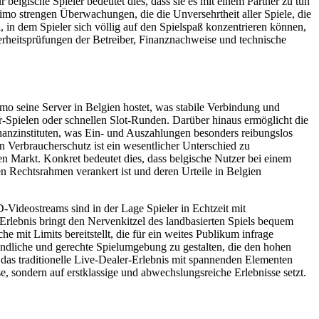
belgische Spieler bedeutet dies, dass sie es mit einem Partner zu tun
isimo strengen Überwachungen, die die Unversehrtheit aller Spiele, die
in dem Spieler sich völlig auf den Spielspaß konzentrieren können,
erheitsprüfungen der Betreiber, Finanznachweise und technische
imo seine Server in Belgien hostet, was stabile Verbindung und
ler-Spielen oder schnellen Slot-Runden. Darüber hinaus ermöglicht die
anzinstituten, was Ein- und Auszahlungen besonders reibungslos
an Verbraucherschutz ist ein wesentlicher Unterschied zu
 Markt. Konkret bedeutet dies, dass belgische Nutzer bei einem
en Rechtsrahmen verankert ist und deren Urteile in Belgien
D-Videostreams sind in der Lage Spieler in Echtzeit mit
 Erlebnis bringt den Nervenkitzel des landbasierten Spiels bequem
mit Limits bereitstellt, die für ein weites Publikum infrage
eundliche und gerechte Spielumgebung zu gestalten, die den hohen
s traditionelle Live-Dealer-Erlebnis mit spannenden Elementen
, sondern auf erstklassige und abwechslungsreiche Erlebnisse setzt.