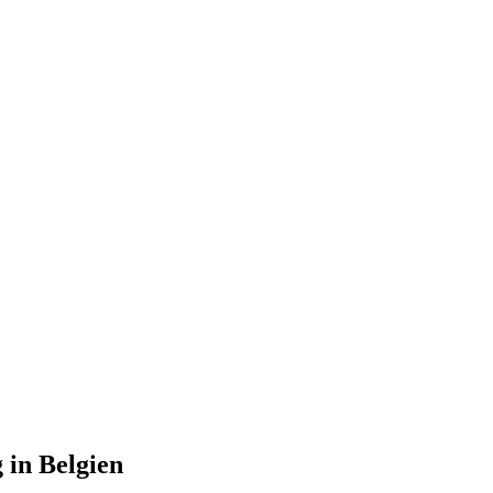
 in Belgien