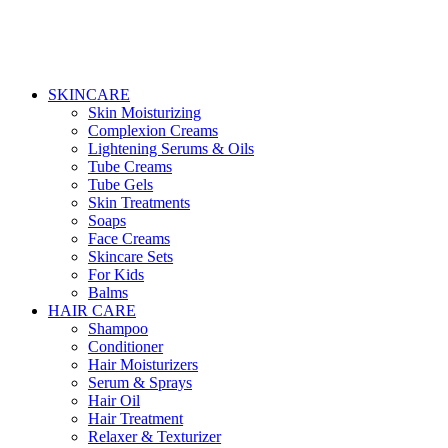
SKINCARE
Skin Moisturizing
Complexion Creams
Lightening Serums & Oils
Tube Creams
Tube Gels
Skin Treatments
Soaps
Face Creams
Skincare Sets
For Kids
Balms
HAIR CARE
Shampoo
Conditioner
Hair Moisturizers
Serum & Sprays
Hair Oil
Hair Treatment
Relaxer & Texturizer