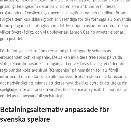
insättningar. Det är avgörande att vi som analytiker påpekar vikten av att
grundligt läsa igenom de unika villkoren som är bundna till dessa
erbjudanden. Omsättningskraven, insatsgränserna och deadline för att
fullgöra dem kan skilja sig och är väsentliga för din förmåga att omvandla
bonuspengarna till uttagbara medel. Ett öppet casino presenterar dessa
villkor överskådligt, och vi upplever att Lemon Casino arbetar efter att
göra just det.
För befintliga spelare finns ett ständigt fortlöpande schema av
erbjudanden och kampanjer. Detta kan inkludera free spins på valda
slots, reload-bonusar eller omgångar i en veckovis tävling. Vi råder att
regelbundet kolla avsnittet “Kampanjer” på hemsidan för att förbli
informerad om de färskaste alternativen. Trots frestelsen av bonusar är
det nödvändigt att minnas att deras huvudsakliga syfte är att utöka din
spelglädje, inte att försäkra vinster. Ett balanserat synsätt till bonusar är
en del av en ansvarsfull spelstrategi.
Betalningsalternativ anpassade för
svenska spelare