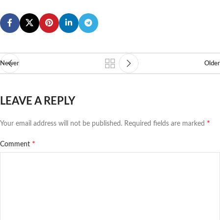
Newer
Older
LEAVE A REPLY
*
Your email address will not be published.
Required fields are marked
*
Comment