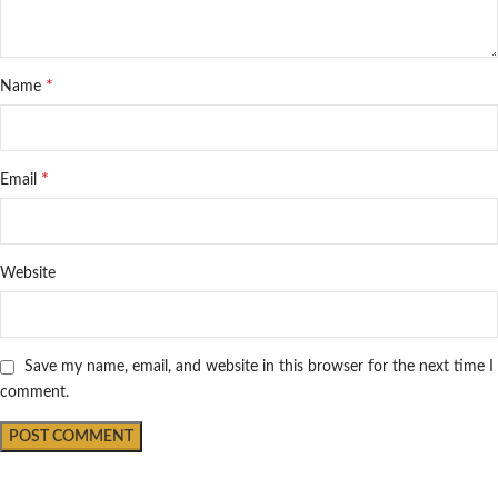
*
Name
*
Email
Website
Save my name, email, and website in this browser for the next time I
comment.