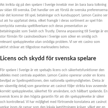
Att inrikta sig på den spelare i Sverige innebär mer än bara bara tolkning
av sidan till svenska. Det handlar om att förstå de svenska preferenserna
när det kommer till spel, betalningar och kundsupport. Lemon Casino ser
ut att ha uppfattat detta, vilket framgår i deras sortiment av spel från
omtyckta svenska speltillverkare och deras presentation av
betalningssätt som Swish och Trustly. Denna anpassning till Sverige är en
stor förmån för casinobesökare i Sverige som söker en smidig och
relevant spelupplevelse utan onödiga problem. Vi ser ett casino som
aktivt strävar att tillgodose marknadens behov.
Licens och skydd för svenska spelare
För spelare i Sverige är ett spelsajts licens och säkerhetsfunktioner den
alldeles mest centrala aspekten. Lemon Casino opererar under en licens
beviljad av Spelinspektionen, den nationella spelmyndigheten. Detta är
en väsentlig detalj som garanterar att casinot följer strikta krav avseende
korrekt spelupplevelse, säkerhet för användare, och hållbart spelande. En
svensk licens är den högsta garantin för att din spelupplevelse är säker
och kontrollerad. Vi har möjlighet med förtroende konstatera att casinot
verkar inom de ramar som den lokala lagstiftningen kräver, vilket ger en