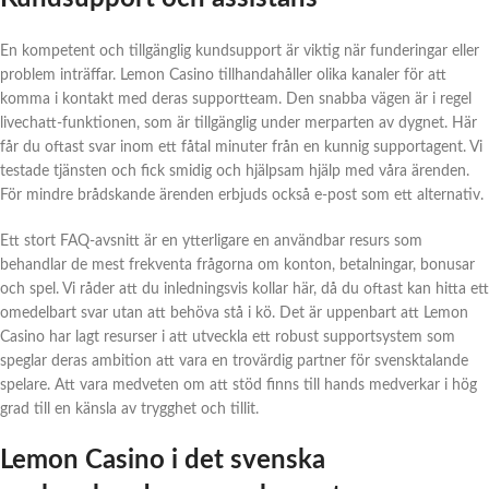
En kompetent och tillgänglig kundsupport är viktig när funderingar eller
problem inträffar. Lemon Casino tillhandahåller olika kanaler för att
komma i kontakt med deras supportteam. Den snabba vägen är i regel
livechatt-funktionen, som är tillgänglig under merparten av dygnet. Här
får du oftast svar inom ett fåtal minuter från en kunnig supportagent. Vi
testade tjänsten och fick smidig och hjälpsam hjälp med våra ärenden.
För mindre brådskande ärenden erbjuds också e-post som ett alternativ.
Ett stort FAQ-avsnitt är en ytterligare en användbar resurs som
behandlar de mest frekventa frågorna om konton, betalningar, bonusar
och spel. Vi råder att du inledningsvis kollar här, då du oftast kan hitta ett
omedelbart svar utan att behöva stå i kö. Det är uppenbart att Lemon
Casino har lagt resurser i att utveckla ett robust supportsystem som
speglar deras ambition att vara en trovärdig partner för svensktalande
spelare. Att vara medveten om att stöd finns till hands medverkar i hög
grad till en känsla av trygghet och tillit.
Lemon Casino i det svenska