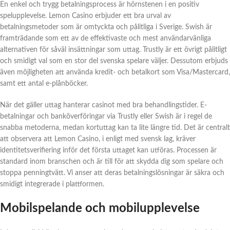
En enkel och trygg betalningsprocess är hörnstenen i en positiv
spelupplevelse. Lemon Casino erbjuder ett bra urval av
betalningsmetoder som är omtyckta och pålitliga i Sverige. Swish är
framträdande som ett av de effektivaste och mest användarvänliga
alternativen för såväl insättningar som uttag. Trustly är ett övrigt pålitligt
och smidigt val som en stor del svenska spelare väljer. Dessutom erbjuds
även möjligheten att använda kredit- och betalkort som Visa/Mastercard,
samt ett antal e-plånböcker.
När det gäller uttag hanterar casinot med bra behandlingstider. E-
betalningar och banköverföringar via Trustly eller Swish är i regel de
snabba metoderna, medan kortuttag kan ta lite längre tid. Det är centralt
att observera att Lemon Casino, i enligt med svensk lag, kräver
identitetsverifiering inför det första uttaget kan utföras. Processen är
standard inom branschen och är till för att skydda dig som spelare och
stoppa penningtvätt. Vi anser att deras betalningslösningar är säkra och
smidigt integrerade i plattformen.
Mobilspelande och mobilupplevelse