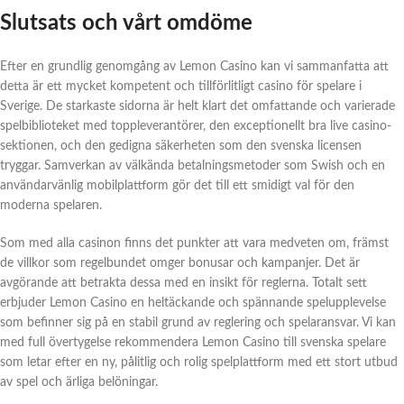
Slutsats och vårt omdöme
Efter en grundlig genomgång av Lemon Casino kan vi sammanfatta att
detta är ett mycket kompetent och tillförlitligt casino för spelare i
Sverige. De starkaste sidorna är helt klart det omfattande och varierade
spelbiblioteket med toppleverantörer, den exceptionellt bra live casino-
sektionen, och den gedigna säkerheten som den svenska licensen
tryggar. Samverkan av välkända betalningsmetoder som Swish och en
användarvänlig mobilplattform gör det till ett smidigt val för den
moderna spelaren.
Som med alla casinon finns det punkter att vara medveten om, främst
de villkor som regelbundet omger bonusar och kampanjer. Det är
avgörande att betrakta dessa med en insikt för reglerna. Totalt sett
erbjuder Lemon Casino en heltäckande och spännande spelupplevelse
som befinner sig på en stabil grund av reglering och spelaransvar. Vi kan
med full övertygelse rekommendera Lemon Casino till svenska spelare
som letar efter en ny, pålitlig och rolig spelplattform med ett stort utbud
av spel och ärliga belöningar.