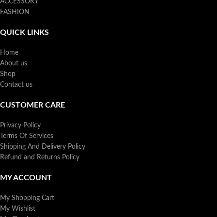
ACCESSORY
FASHION
QUICK LINKS
Home
About us
Shop
Contact us
CUSTOMER CARE
Privacy Policy
Terms Of Services
Shipping And Delivery Policy
Refund and Returns Policy
MY ACCOUNT
My Shopping Cart
My Wishlist