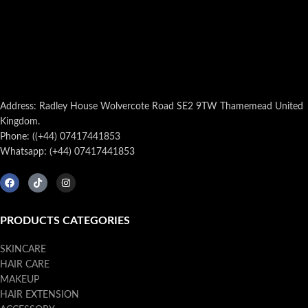
Address: Radley House Wolvercote Road SE2 9TW Thamemead United
Kingdom.
Phone: ((+44) 07417441853
Whatsapp: (+44) 07417441853
PRODUCTS CATEGORIES
SKINCARE
HAIR CARE
MAKEUP
HAIR EXTENSION