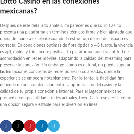
Lotto Casino en las conexiones
mexicanas?
Después de este detallado análisis, mi parecer es que Lotto Casino
presenta una plataforma en términos técnicos firme y bien ajustada que
opera de manera excelente cuando la estructura de red del usuario es
correcta. En condiciones óptimas de fibra óptica o 4G fuerte, la vivencia
es ágil, rápida y totalmente positiva. La plataforma muestra aptitud de
acomodación en redes móviles, adaptando la calidad del streaming para
preservar la conexión. Sin embargo, como es natural, no puede superar
las limitaciones concretas de redes pobres o colapsadas, donde la
experiencia se empeora notablemente. Por lo tanto, la fiabilidad final
depende de una combinación entre la optimización del casino y la
calidad de tu propia conexión a internet. Para el jugador mexicano
promedio con posibilidad a redes actuales, Lotto Casino se perfila como
una opción segura y estable para el diversión en línea.