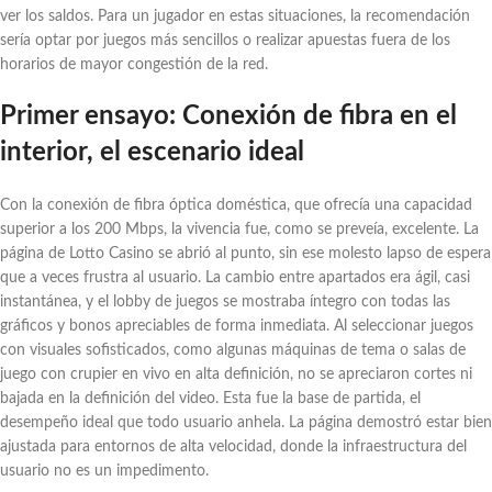
ver los saldos. Para un jugador en estas situaciones, la recomendación
sería optar por juegos más sencillos o realizar apuestas fuera de los
horarios de mayor congestión de la red.
Primer ensayo: Conexión de fibra en el
interior, el escenario ideal
Con la conexión de fibra óptica doméstica, que ofrecía una capacidad
superior a los 200 Mbps, la vivencia fue, como se preveía, excelente. La
página de Lotto Casino se abrió al punto, sin ese molesto lapso de espera
que a veces frustra al usuario. La cambio entre apartados era ágil, casi
instantánea, y el lobby de juegos se mostraba íntegro con todas las
gráficos y bonos apreciables de forma inmediata. Al seleccionar juegos
con visuales sofisticados, como algunas máquinas de tema o salas de
juego con crupier en vivo en alta definición, no se apreciaron cortes ni
bajada en la definición del video. Esta fue la base de partida, el
desempeño ideal que todo usuario anhela. La página demostró estar bien
ajustada para entornos de alta velocidad, donde la infraestructura del
usuario no es un impedimento.