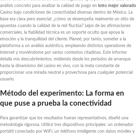
análisis concreto para analizar la calidad de juego en
lotto mejor valorado
Casino bajo condiciones de conectividad diversas dentro de México. La
base era clara pero esencial: ¿cómo se desempeña realmente un sitio de
apuestas cuando la calidad de la red fluctúa? Lejos de las afirmaciones
comerciales, la fiabilidad técnica es un soporte oculto que apoya la
emoción y la tranquilidad del cliente. Planeé, por tanto, someter a la
plataforma a un análisis auténtico, empleando distintos operadores de
internet y moviéndome por varios contextos citadinos. Este informe
detalla mis descubrimientos, midiendo desde los periodos de arranque
hasta la dinamismo del casino en vivo, con la meta constante de
proporcionar una mirada neutral y provechosa para cualquier potencial
usuario.
Método del experimento: La forma en
que puse a prueba la conectividad
Para garantizar que los resultados fueran representativos, diseñé una
metodología rigurosa. Utilicé tres dispositivos principales: un ordenador
portátil conectado por WiFi, un teléfono inteligente con datos móviles y