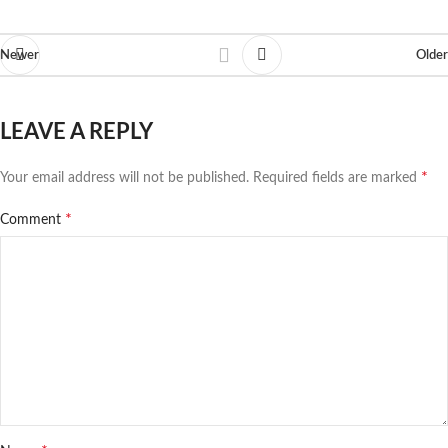
Newer
Older
LEAVE A REPLY
*
Your email address will not be published.
Required fields are marked
*
Comment