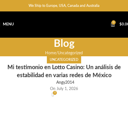
We Ship to Europe, USA, Canada and Australia
0
MENU
$
0.0
Blog
Home
Uncategorized
UNCATEGORIZED
Mi testimonio en Lotto Casino: Un análisis de
estabilidad en varias redes de México
Angy2014
On July 1, 2026
0