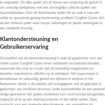
te vergoeden. Dit alles speelt zich af binnen een omgeving die gericht is
om oneindig speelplezier, met een omvangrijke collectie spellen van
topontwikkelaars. Voor de Nederlandse speler die op zoek is naar een
solide en spannende gaming-bestemming, profileert Corgibet Casino zich
als een serieuze speler waar tempo, beloningen en plezier samengaan in
een vloeiende ervaring.
Klantondersteuning en
Gebruikerservaring
De kwaliteit van de klantondersteuning is vaak de graadmeter voor een
online casino. Corgibet Casino levert assistentie via meerdere kanalen,
waaronder live chat en e-mail, met als bedoeling vraagstukken en
kwesties razendsnel en efficiënt op te verhelpen. Het supportteam is
benaderbaar en vakkundig, gereed om bijstand te verlenen in het
Nederlands. Verder is de website zelf vormgegeven met de gebruiker in
gedachten: een intuïtieve structuur, snelle laadsnelheden en een adaptief
design garanderen dat spelers moeiteloos hun route kunnen terugvinden,
ongeacht of ze op een desktopcomputer of een tablet spelen. Deze
aandacht voor een vloeiende gebruiksgemak, van aanmelding tot