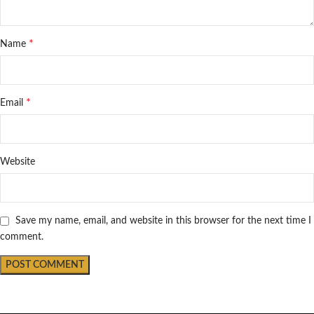
*
Name
*
Email
Website
Save my name, email, and website in this browser for the next time I
comment.