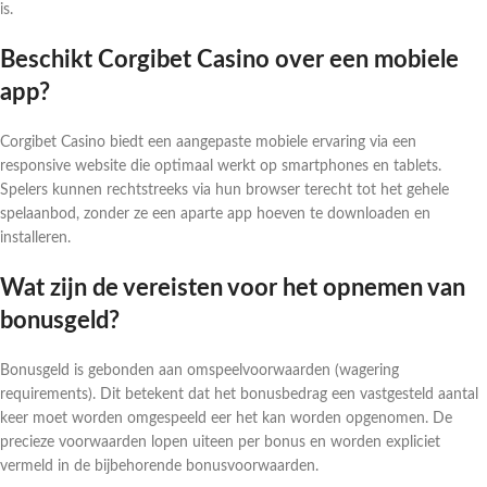
is.
Beschikt Corgibet Casino over een mobiele
app?
Corgibet Casino biedt een aangepaste mobiele ervaring via een
responsive website die optimaal werkt op smartphones en tablets.
Spelers kunnen rechtstreeks via hun browser terecht tot het gehele
spelaanbod, zonder ze een aparte app hoeven te downloaden en
installeren.
Wat zijn de vereisten voor het opnemen van
bonusgeld?
Bonusgeld is gebonden aan omspeelvoorwaarden (wagering
requirements). Dit betekent dat het bonusbedrag een vastgesteld aantal
keer moet worden omgespeeld eer het kan worden opgenomen. De
precieze voorwaarden lopen uiteen per bonus en worden expliciet
vermeld in de bijbehorende bonusvoorwaarden.