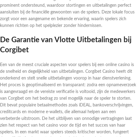
prominent ondersteund, waardoor stortingen en uitbetalingen perfect
aansluiten bij de financiële gewoonten van de spelers. Deze lokale focus
zorgt voor een aangename en bekende ervaring, waarin spelers zich
kunnen richten op het spelplezier zonder hindernissen.
De Garantie van Vlotte Uitbetalingen bij
Corgibet
Een van de meest cruciale aspecten voor spelers bij een online casino is
de snelheid en degelijkheid van uitbetalingen. Corgibet Casino heeft dit
onderkend en stelt snelle uitbetalingen voorop in haar dienstverlening.
Het proces is geoptimaliseerd en transparant: zodra een opnameverzoek
is aangevraagd en de vereiste verificatie is voltooid, zijn de medewerkers
van Corgibet om het bedrag zo snel mogelijk naar de speler te storten.
Dit bevat populaire betaalmethodes zoals iDEAL, bankoverschrijvingen,
creditcards en moderne e-wallets, die allemaal helpen aan een
verbeterde uitstroom. De het uitblijven van onnodige vertragingen laat
zien het respect van het casino voor de tijd en het succes van haar
spelers. In een markt waar spelers steeds kritischer worden, fungeert