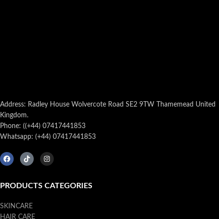
Address: Radley House Wolvercote Road SE2 9TW Thamemead United
Kingdom.
Phone: ((+44) 07417441853
Whatsapp: (+44) 07417441853
PRODUCTS CATEGORIES
SKINCARE
HAIR CARE