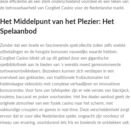
deze efficiëntie als een sterk onderscheidend voordeel en een teken van
de betrouwbaarheid van Corgibet Casino voor de Nederlandse markt.
Het Middelpunt van het Plezier: Het
Spelaanbod
Zonder dat een brede en fascinerende spelcollectie zullen zelfs snelste
uitbetalingen en de hoogste bonussen nauwelijks waarde hebben.
Corgibet Casino blinkt uit op dit gebied door een gigantische
spelbibliotheek aan te bieden van ‘s werelds meest gerenommeerde
softwareontwikkelaars. Bezoekers kunnen zich verdiepen in een
overvloed aan gokkasten, van traditionele fruitautomaten tot
hedendaagse videoslots met complexe verhaallijnen en innovatieve
bonusrondes. Voor fans van tafelspelen zijn er vele versies van blackjack,
roulette, baccarat en poker voorhanden. Het live dealer-aanbod geeft de
originele atmosfeer van een fysiek casino naar het scherm, met
vakkundige croupiers en games in real-time. Deze verscheidenheid zorgt
ervoor dat er voor elke Nederlandse speler, ongeacht zijn voorkeur of
niveau van ervaring, voortdurend iets fris en boeiends te ontdekken valt.