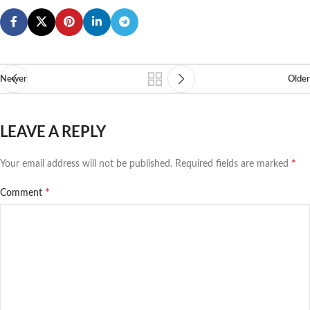
Newer
Older
LEAVE A REPLY
*
Your email address will not be published.
Required fields are marked
*
Comment