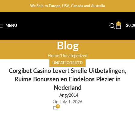
We Ship to Europe, USA, Canada and Australia
0
MENU
$
0.0
Blog
Home
Uncategorized
UNCATEGORIZED
Corgibet Casino Levert Snelle Uitbetalingen,
Ruime Bonussen en Eindeloos Plezier in
Nederland
Angy2014
On July 1, 2026
0