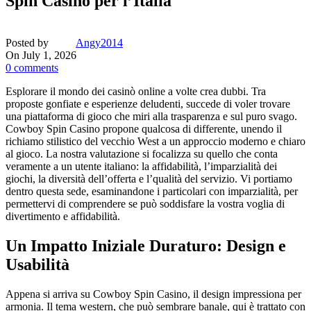
Spin Casino per l’Italia
Posted by
Angy2014
On July 1, 2026
0
comments
Esplorare il mondo dei casinò online a volte crea dubbi. Tra
proposte gonfiate e esperienze deludenti, succede di voler trovare
una piattaforma di gioco che miri alla trasparenza e sul puro svago.
Cowboy Spin Casino propone qualcosa di differente, unendo il
richiamo stilistico del vecchio West a un approccio moderno e chiaro
al gioco. La nostra valutazione si focalizza su quello che conta
veramente a un utente italiano: la affidabilità, l’imparzialità dei
giochi, la diversità dell’offerta e l’qualità del servizio. Vi portiamo
dentro questa sede, esaminandone i particolari con imparzialità, per
permettervi di comprendere se può soddisfare la vostra voglia di
divertimento e affidabilità.
Un Impatto Iniziale Duraturo: Design e
Usabilità
Appena si arriva su Cowboy Spin Casino, il design impressiona per
armonia. Il tema western, che può sembrare banale, qui è trattato con