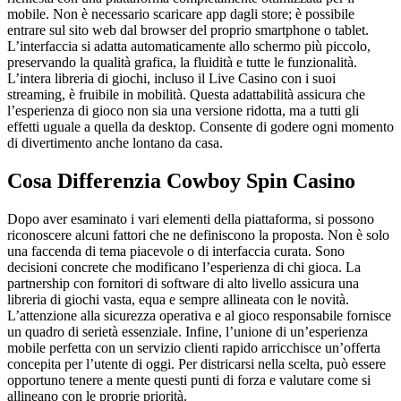
mobile. Non è necessario scaricare app dagli store; è possibile
entrare sul sito web dal browser del proprio smartphone o tablet.
L’interfaccia si adatta automaticamente allo schermo più piccolo,
preservando la qualità grafica, la fluidità e tutte le funzionalità.
L’intera libreria di giochi, incluso il Live Casino con i suoi
streaming, è fruibile in mobilità. Questa adattabilità assicura che
l’esperienza di gioco non sia una versione ridotta, ma a tutti gli
effetti uguale a quella da desktop. Consente di godere ogni momento
di divertimento anche lontano da casa.
Cosa Differenzia Cowboy Spin Casino
Dopo aver esaminato i vari elementi della piattaforma, si possono
riconoscere alcuni fattori che ne definiscono la proposta. Non è solo
una faccenda di tema piacevole o di interfaccia curata. Sono
decisioni concrete che modificano l’esperienza di chi gioca. La
partnership con fornitori di software di alto livello assicura una
libreria di giochi vasta, equa e sempre allineata con le novità.
L’attenzione alla sicurezza operativa e al gioco responsabile fornisce
un quadro di serietà essenziale. Infine, l’unione di un’esperienza
mobile perfetta con un servizio clienti rapido arricchisce un’offerta
concepita per l’utente di oggi. Per districarsi nella scelta, può essere
opportuno tenere a mente questi punti di forza e valutare come si
allineano con le proprie priorità.