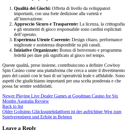
Qualità dei Giochi:
Offerta di livello da sviluppatori
importanti, con una forte dedizione alla varietà e
all’innovazione.
Approccio Sicuro e Trasparente:
La licenza, la crittografia
e gli strumenti di gioco responsabile sono cardini esplicitati
dell’operato.
Esperienza Utente Coerente:
Design chiaro, performance
migliorate e assistenza disponibile su più canali.
Iniziative Organizzate:
Bonus di benvenuto e programma
fedeltà per dare più significato al gioco nel tempo.
Queste qualità, prese insieme, contribuiscono a definire Cowboy
Spin Casino come una piattaforma che cerca a unire il divertimento
puro del casinò con le basi di un’operatività leale e affidabile. Sono
aspetti che giudichiamo importanti per una scelta ponderata e che
possa far sentire soddisfatti.
Newer
Playing Live Dealer Games at Goodman Casino for Six
Months Australia Review
Back to list
Older
Golisimo Glücksspielplattform ist der aufrichtige Weg zum
Spielvergnügen und Erfolg in Belgien
Leave a Reply