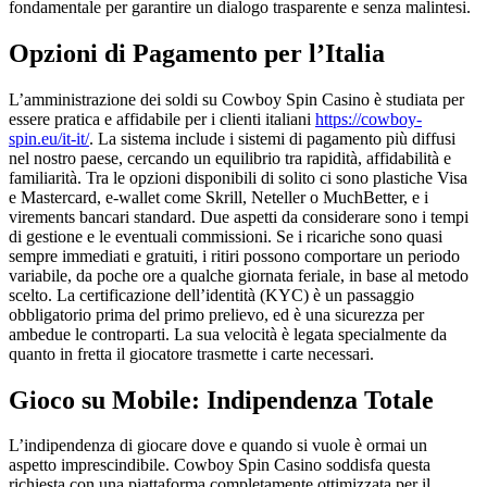
fondamentale per garantire un dialogo trasparente e senza malintesi.
Opzioni di Pagamento per l’Italia
L’amministrazione dei soldi su Cowboy Spin Casino è studiata per
essere pratica e affidabile per i clienti italiani
https://cowboy-
spin.eu/it-it/
. La sistema include i sistemi di pagamento più diffusi
nel nostro paese, cercando un equilibrio tra rapidità, affidabilità e
familiarità. Tra le opzioni disponibili di solito ci sono plastiche Visa
e Mastercard, e-wallet come Skrill, Neteller o MuchBetter, e i
virements bancari standard. Due aspetti da considerare sono i tempi
di gestione e le eventuali commissioni. Se i ricariche sono quasi
sempre immediati e gratuiti, i ritiri possono comportare un periodo
variabile, da poche ore a qualche giornata feriale, in base al metodo
scelto. La certificazione dell’identità (KYC) è un passaggio
obbligatorio prima del primo prelievo, ed è una sicurezza per
ambedue le controparti. La sua velocità è legata specialmente da
quanto in fretta il giocatore trasmette i carte necessari.
Gioco su Mobile: Indipendenza Totale
L’indipendenza di giocare dove e quando si vuole è ormai un
aspetto imprescindibile. Cowboy Spin Casino soddisfa questa
richiesta con una piattaforma completamente ottimizzata per il