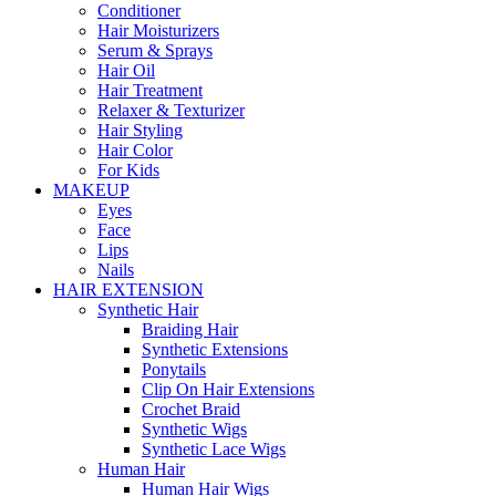
Conditioner
Hair Moisturizers
Serum & Sprays
Hair Oil
Hair Treatment
Relaxer & Texturizer
Hair Styling
Hair Color
For Kids
MAKEUP
Eyes
Face
Lips
Nails
HAIR EXTENSION
Synthetic Hair
Braiding Hair
Synthetic Extensions
Ponytails
Clip On Hair Extensions
Crochet Braid
Synthetic Wigs
Synthetic Lace Wigs
Human Hair
Human Hair Wigs