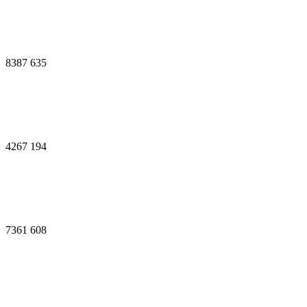
8387
635
4267
194
7361
608