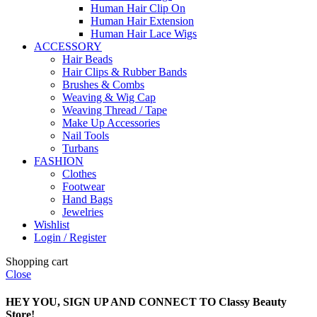
Human Hair Clip On
Human Hair Extension
Human Hair Lace Wigs
ACCESSORY
Hair Beads
Hair Clips & Rubber Bands
Brushes & Combs
Weaving & Wig Cap
Weaving Thread / Tape
Make Up Accessories
Nail Tools
Turbans
FASHION
Clothes
Footwear
Hand Bags
Jewelries
Wishlist
Login / Register
Shopping cart
Close
HEY YOU, SIGN UP AND CONNECT TO Classy Beauty
Store!