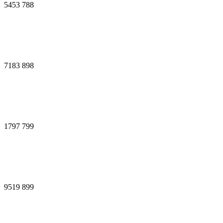
5453
788
7183
898
1797
799
9519
899