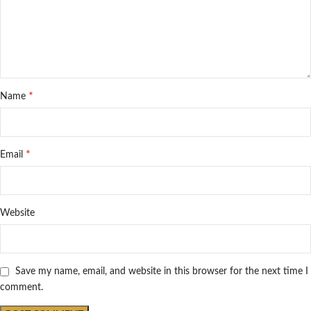
*
Name
*
Email
Website
Save my name, email, and website in this browser for the next time I
comment.