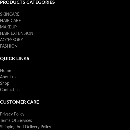
PRODUCTS CATEGORIES
SKINCARE
HAIR CARE
MAKEUP
HAIR EXTENSION
ACCESSORY
FASHION
QUICK LINKS
Home
About us
Shop
Contact us
CUSTOMER CARE
Privacy Policy
Terms Of Services
Shipping And Delivery Policy