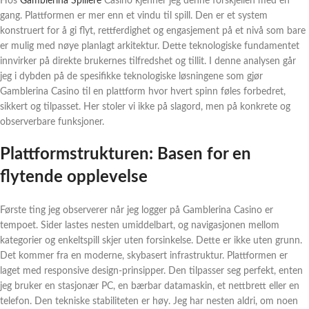
Hos
Gamblerina Spillere
Casino kjenner jeg denne forskjellen med en
gang. Plattformen er mer enn et vindu til spill. Den er et system
konstruert for å gi flyt, rettferdighet og engasjement på et nivå som bare
er mulig med nøye planlagt arkitektur. Dette teknologiske fundamentet
innvirker på direkte brukernes tilfredshet og tillit. I denne analysen går
jeg i dybden på de spesifikke teknologiske løsningene som gjør
Gamblerina Casino til en plattform hvor hvert spinn føles forbedret,
sikkert og tilpasset. Her stoler vi ikke på slagord, men på konkrete og
observerbare funksjoner.
Plattformstrukturen: Basen for en
flytende opplevelse
Første ting jeg observerer når jeg logger på Gamblerina Casino er
tempoet. Sider lastes nesten umiddelbart, og navigasjonen mellom
kategorier og enkeltspill skjer uten forsinkelse. Dette er ikke uten grunn.
Det kommer fra en moderne, skybasert infrastruktur. Plattformen er
laget med responsive design-prinsipper. Den tilpasser seg perfekt, enten
jeg bruker en stasjonær PC, en bærbar datamaskin, et nettbrett eller en
telefon. Den tekniske stabiliteten er høy. Jeg har nesten aldri, om noen