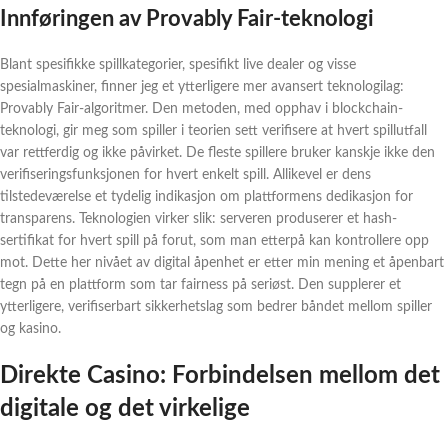
Innføringen av Provably Fair-teknologi
Blant spesifikke spillkategorier, spesifikt live dealer og visse
spesialmaskiner, finner jeg et ytterligere mer avansert teknologilag:
Provably Fair-algoritmer. Den metoden, med opphav i blockchain-
teknologi, gir meg som spiller i teorien sett verifisere at hvert spillutfall
var rettferdig og ikke påvirket. De fleste spillere bruker kanskje ikke den
verifiseringsfunksjonen for hvert enkelt spill. Allikevel er dens
tilstedeværelse et tydelig indikasjon om plattformens dedikasjon for
transparens. Teknologien virker slik: serveren produserer et hash-
sertifikat for hvert spill på forut, som man etterpå kan kontrollere opp
mot. Dette her nivået av digital åpenhet er etter min mening et åpenbart
tegn på en plattform som tar fairness på seriøst. Den supplerer et
ytterligere, verifiserbart sikkerhetslag som bedrer båndet mellom spiller
og kasino.
Direkte Casino: Forbindelsen mellom det
digitale og det virkelige