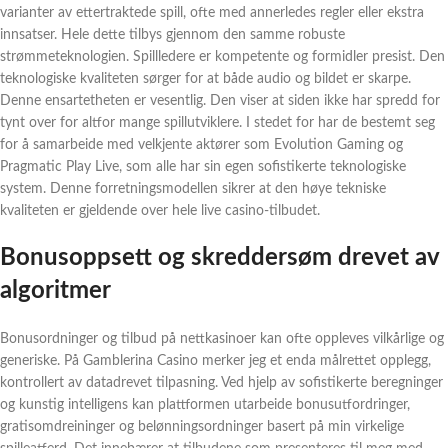
varianter av ettertraktede spill, ofte med annerledes regler eller ekstra
innsatser. Hele dette tilbys gjennom den samme robuste
strømmeteknologien. Spillledere er kompetente og formidler presist. Den
teknologiske kvaliteten sørger for at både audio og bildet er skarpe.
Denne ensartetheten er vesentlig. Den viser at siden ikke har spredd for
tynt over for altfor mange spillutviklere. I stedet for har de bestemt seg
for å samarbeide med velkjente aktører som Evolution Gaming og
Pragmatic Play Live, som alle har sin egen sofistikerte teknologiske
system. Denne forretningsmodellen sikrer at den høye tekniske
kvaliteten er gjeldende over hele live casino-tilbudet.
Bonusoppsett og skreddersøm drevet av
algoritmer
Bonusordninger og tilbud på nettkasinoer kan ofte oppleves vilkårlige og
generiske. På Gamblerina Casino merker jeg et enda målrettet opplegg,
kontrollert av datadrevet tilpasning. Ved hjelp av sofistikerte beregninger
og kunstig intelligens kan plattformen utarbeide bonusutfordringer,
gratisomdreininger og belønningsordninger basert på min virkelige