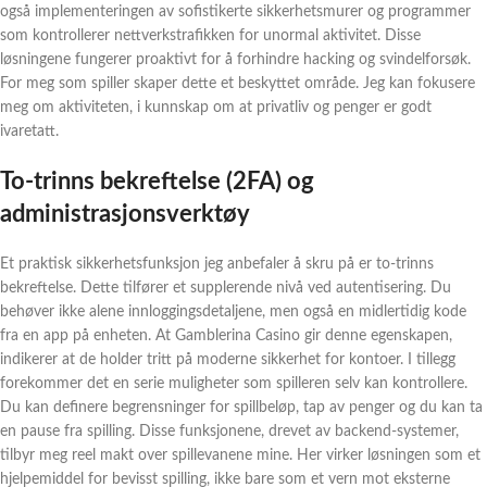
også implementeringen av sofistikerte sikkerhetsmurer og programmer
som kontrollerer nettverkstrafikken for unormal aktivitet. Disse
løsningene fungerer proaktivt for å forhindre hacking og svindelforsøk.
For meg som spiller skaper dette et beskyttet område. Jeg kan fokusere
meg om aktiviteten, i kunnskap om at privatliv og penger er godt
ivaretatt.
To-trinns bekreftelse (2FA) og
administrasjonsverktøy
Et praktisk sikkerhetsfunksjon jeg anbefaler å skru på er to-trinns
bekreftelse. Dette tilfører et supplerende nivå ved autentisering. Du
behøver ikke alene innloggingsdetaljene, men også en midlertidig kode
fra en app på enheten. At Gamblerina Casino gir denne egenskapen,
indikerer at de holder tritt på moderne sikkerhet for kontoer. I tillegg
forekommer det en serie muligheter som spilleren selv kan kontrollere.
Du kan definere begrensninger for spillbeløp, tap av penger og du kan ta
en pause fra spilling. Disse funksjonene, drevet av backend-systemer,
tilbyr meg reel makt over spillevanene mine. Her virker løsningen som et
hjelpemiddel for bevisst spilling, ikke bare som et vern mot eksterne