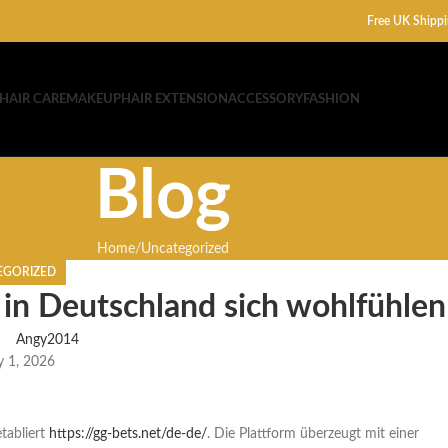
Free UK Shippi
HAIR CARE
MAKEUP
HAIR EXTENSION
ACCESSORY
FASHION
Blog
Home
Uncategorized
EGORIZED
n Deutschland sich wohlfühlen
Angy2014
y 1, 2026
tabliert
https://gg-bets.net/de-de/
. Die Plattform überzeugt mit einer