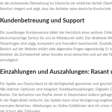
ist die umfassende Übersetzung ins Deutsche ein wirklicher Vorteil. Obe
Komfort steigert und zeigt, dass der Anbieter seine deutsche Kundschaft 
Kundenbetreuung und Support
Ein zuverlässiger Kundenservice bildet das Herzstück eines seriösen Onl
deutschsprachige Service für uns im Mittelpunkt steht. Der direkteste Weg
Testanfragen sind zügig, kompetent und freundlich beantwortet. Zusätzlic
Bereich auf der Website erklärt viele allgemeine Fragen eigenständig. Er is
Anbieter die Zufriedenheit seiner Kunden ernst betrachtet und auf alle Fäl
ermutigend.
Einzahlungen und Auszahlungen: Rasant 
Für Spieler aus Deutschland ist die Verfügbarkeit gewohnter und geschüt
Alle üblichen Optionen sind integriert: Kreditkartenzahlungen, Digitalen
Karten. Die Aufnahme von PayPal, einem in Deutschland äußerst gefragt
in der Regel direkt verbucht, das Spielen kann ohne Verzögerung losgehe
normalen Bereichen. Abhebungen an Online-Geldbörsen sind oft schon na
die Schutz aller Zahlungen.