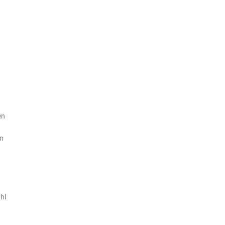
en
en
hl