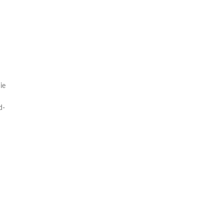
ie
d-