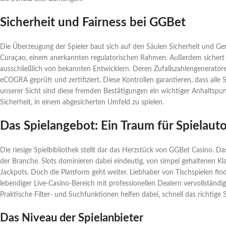
Sicherheit und Fairness bei GGBet
Die Überzeugung der Spieler baut sich auf den Säulen Sicherheit und Ge
Curaçao, einem anerkannten regulatorischen Rahmen. Außerdem sichert e
ausschließlich von bekannten Entwicklern. Deren Zufallszahlengenerato
eCOGRA geprüft und zertifiziert. Diese Kontrollen garantieren, dass alle 
unserer Sicht sind diese fremden Bestätigungen ein wichtiger Anhaltspunk
Sicherheit, in einem abgesicherten Umfeld zu spielen.
Das Spielangebot: Ein Traum für Spielau
Die riesige Spielbibliothek stellt dar das Herzstück von GGBet Casino. D
der Branche. Slots dominieren dabei eindeutig, von simpel gehaltenen K
Jackpots. Doch die Plattform geht weiter. Liebhaber von Tischspielen find
lebendiger Live-Casino-Bereich mit professionellen Dealern vervollständig
Praktische Filter- und Suchfunktionen helfen dabei, schnell das richtige
Das Niveau der Spielanbieter