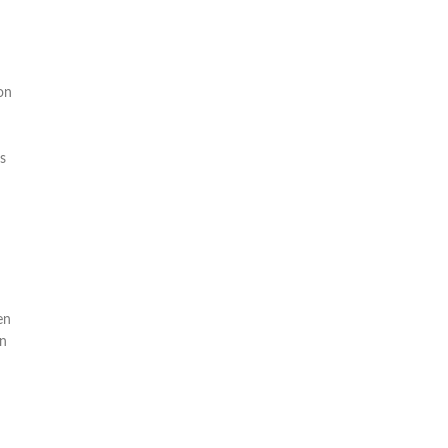
on
s
en
in