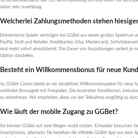
Sicherheitsstandards wie SSL-Verschlüsselung um und bietet nur zertifizi
daher sehr zuverlässig.
Welcherlei Zahlungsmethoden stehen hiesigen
Einheimische Spieler vermögen bei GGBet aus einem großen Spektrum a
PayPal, Skrill und Neteller, Kreditkarten (Visa, Mastercard), Sofortüber
sind meist sofort einsatzbereit. Die Dauer von Auszahlungen variiert je 
Option darstellen.
Besteht ein Willkommensbonus für neue Kun
Ja, GGBet Casino bietet an ein attraktives Willkommenspaket für neue Spi
verbindet Bonusgeld mit Freispielen. Die konkreten Konditionen, inklu
zu entnehmen. Wir empfehlen, diese vor der Teilnahme sorgfältig zu dur
Wie läuft der mobile Zugang zu GGBet?
Sie können GGBet auf zwei Wegen mobil nutzen: Entweder besuchen Sie 
Smartphones, alternativ Sie beziehen die offizielle GGBet App aus dem A