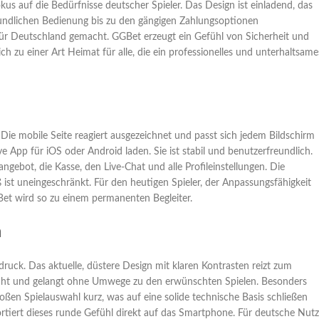
us auf die Bedürfnisse deutscher Spieler. Das Design ist einladend, das
reundlichen Bedienung bis zu den gängigen Zahlungsoptionen
ür Deutschland gemacht. GGBet erzeugt ein Gefühl von Sicherheit und
sich zu einer Art Heimat für alle, die ein professionelles und unterhaltsame
 Die mobile Seite reagiert ausgezeichnet und passt sich jedem Bildschirm
 App für iOS oder Android laden. Sie ist stabil und benutzerfreundlich.
ngebot, die Kasse, den Live-Chat und alle Profileinstellungen. Die
 ist uneingeschränkt. Für den heutigen Spieler, der Anpassungsfähigkeit
GBet wird so zu einem permanenten Begleiter.
m
uck. Das aktuelle, düstere Design mit klaren Kontrasten reizt zum
urecht und gelangt ohne Umwege zu den erwünschten Spielen. Besonders
 großen Spielauswahl kurz, was auf eine solide technische Basis schließen
ortiert dieses runde Gefühl direkt auf das Smartphone. Für deutsche Nutz