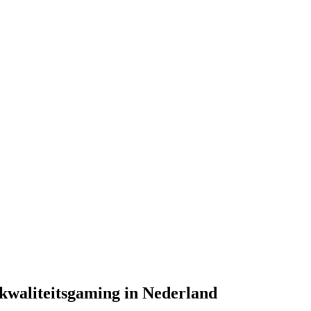
kwaliteitsgaming in Nederland