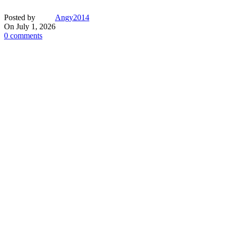
Posted by
Angy2014
On July 1, 2026
0
comments