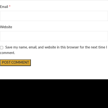
*
Email
Website
Save my name, email, and website in this browser for the next time I
comment.