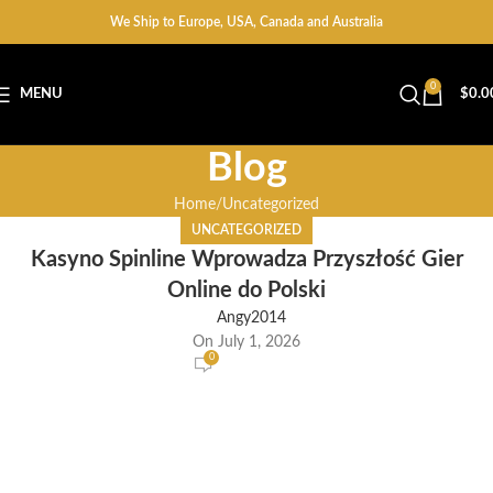
We Ship to Europe, USA, Canada and Australia
0
MENU
$
0.0
Blog
Home
Uncategorized
UNCATEGORIZED
Kasyno Spinline Wprowadza Przyszłość Gier
Online do Polski
Angy2014
On July 1, 2026
0