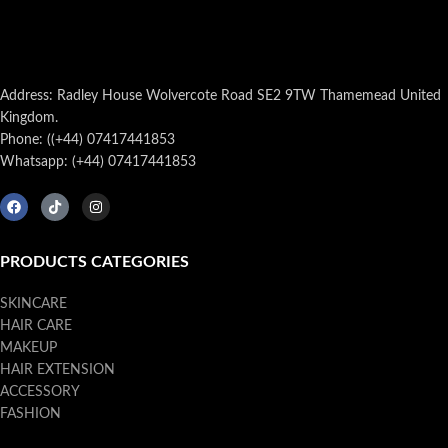
Address: Radley House Wolvercote Road SE2 9TW Thamemead United
Kingdom.
Phone: ((+44) 07417441853
Whatsapp: (+44) 07417441853
PRODUCTS CATEGORIES
SKINCARE
HAIR CARE
MAKEUP
HAIR EXTENSION
ACCESSORY
FASHION