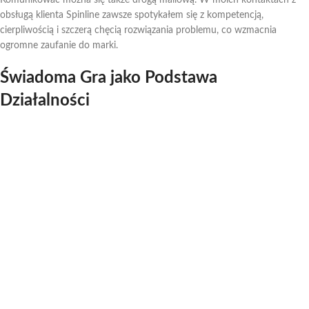
obsługą klienta Spinline zawsze spotykałem się z kompetencją,
cierpliwością i szczerą chęcią rozwiązania problemu, co wzmacnia
ogromne zaufanie do marki.
Świadoma Gra jako Podstawa
Działalności