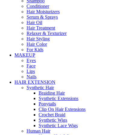
Shampoo
Conditioner
Hair Moisturizers
Serum & Sprays
Hair Oil
Hair Treatment
Relaxer & Texturizer
Hair Styling
Hair Color
For Kids
MAKEUP
Eyes
Face
Lips
Nails
HAIR EXTENSION
Synthetic Hair
Braiding Hair
Synthetic Extensions
Ponytails
Clip On Hair Extensions
Crochet Braid
Synthetic Wigs
Synthetic Lace Wigs
Human Hair