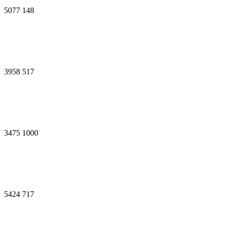
5077
148
3958
517
3475
1000
5424
717