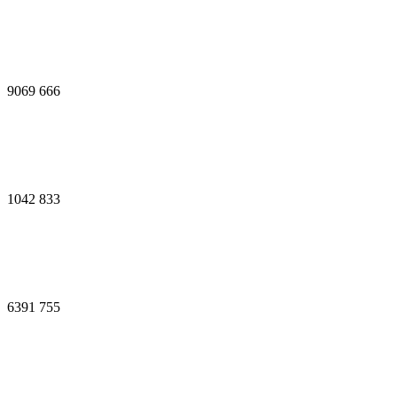
9069
666
1042
833
6391
755