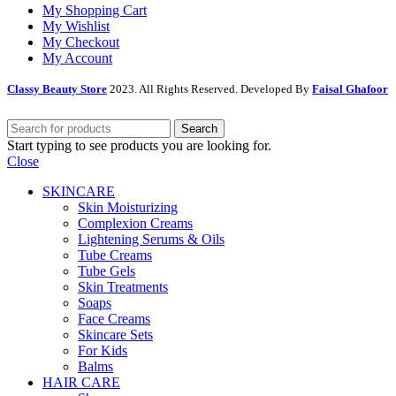
My Shopping Cart
My Wishlist
My Checkout
My Account
Classy Beauty Store
2023. All Rights Reserved. Developed By
Faisal Ghafoor
Search
Start typing to see products you are looking for.
Close
SKINCARE
Skin Moisturizing
Complexion Creams
Lightening Serums & Oils
Tube Creams
Tube Gels
Skin Treatments
Soaps
Face Creams
Skincare Sets
For Kids
Balms
HAIR CARE