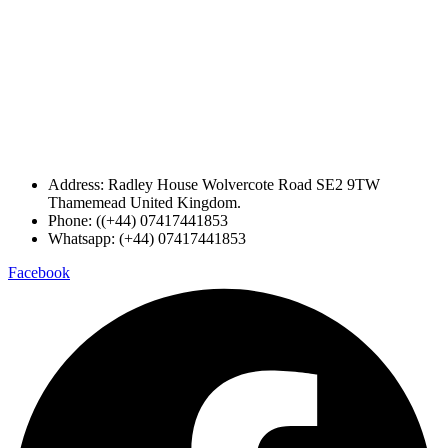
Address: Radley House Wolvercote Road SE2 9TW
Thamemead United Kingdom.
Phone: ((+44) 07417441853
Whatsapp: (+44) 07417441853
Facebook