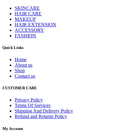
SKINCARE
HAIR CARE
MAKEUP
HAIR EXTENSION
ACCESSORY
FASHION
Quick Links
Home
About us
Shop
Contact us
CUSTOMER CARE
Privacy Policy
Terms Of Services
Shipping And Delivery Policy
Refund and Returns Policy
My Account