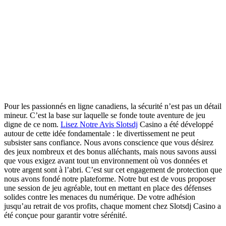
Pour les passionnés en ligne canadiens, la sécurité n’est pas un détail
mineur. C’est la base sur laquelle se fonde toute aventure de jeu
digne de ce nom.
Lisez Notre Avis Slotsdj
Casino a été développé
autour de cette idée fondamentale : le divertissement ne peut
subsister sans confiance. Nous avons conscience que vous désirez
des jeux nombreux et des bonus alléchants, mais nous savons aussi
que vous exigez avant tout un environnement où vos données et
votre argent sont à l’abri. C’est sur cet engagement de protection que
nous avons fondé notre plateforme. Notre but est de vous proposer
une session de jeu agréable, tout en mettant en place des défenses
solides contre les menaces du numérique. De votre adhésion
jusqu’au retrait de vos profits, chaque moment chez Slotsdj Casino a
été conçue pour garantir votre sérénité.