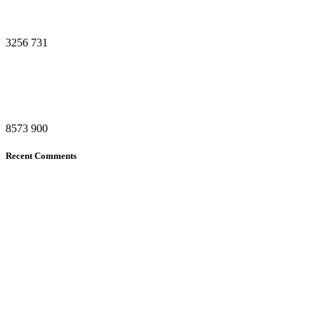
3256
731
8573
900
Recent Comments