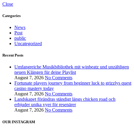
Close
Categories
News
Post
public
Uncategorized
Recent Posts
Umfangreiche Musikbibliothek mit winbeatz und unzähligen
neuen Klängen für deine Playlist
August 7, 2026
No Comments
Fortunate players journey from beginner luck to grizzlys quest
casino mastery today
August 7, 2026
No Comments
Landskapet förändras ständigt längs chicken road och
erbjuder unika vyer för resenärer
August 7, 2026
No Comments
OUR INSTAGRAM