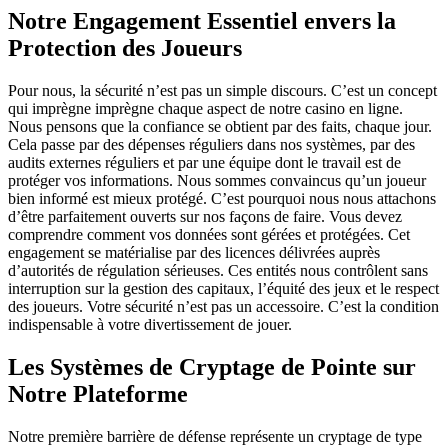
Notre Engagement Essentiel envers la
Protection des Joueurs
Pour nous, la sécurité n’est pas un simple discours. C’est un concept
qui imprègne imprègne chaque aspect de notre casino en ligne.
Nous pensons que la confiance se obtient par des faits, chaque jour.
Cela passe par des dépenses réguliers dans nos systèmes, par des
audits externes réguliers et par une équipe dont le travail est de
protéger vos informations. Nous sommes convaincus qu’un joueur
bien informé est mieux protégé. C’est pourquoi nous nous attachons
d’être parfaitement ouverts sur nos façons de faire. Vous devez
comprendre comment vos données sont gérées et protégées. Cet
engagement se matérialise par des licences délivrées auprès
d’autorités de régulation sérieuses. Ces entités nous contrôlent sans
interruption sur la gestion des capitaux, l’équité des jeux et le respect
des joueurs. Votre sécurité n’est pas un accessoire. C’est la condition
indispensable à votre divertissement de jouer.
Les Systèmes de Cryptage de Pointe sur
Notre Plateforme
Notre première barrière de défense représente un cryptage de type