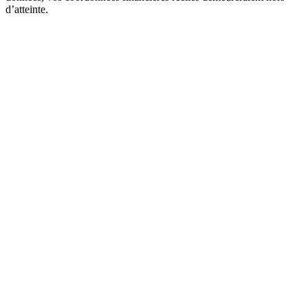
d’atteinte.