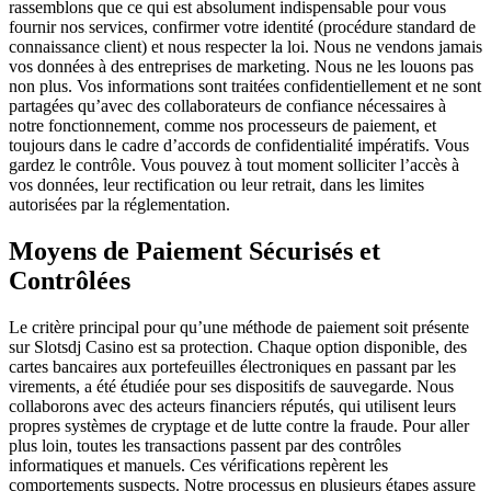
rassemblons que ce qui est absolument indispensable pour vous
fournir nos services, confirmer votre identité (procédure standard de
connaissance client) et nous respecter la loi. Nous ne vendons jamais
vos données à des entreprises de marketing. Nous ne les louons pas
non plus. Vos informations sont traitées confidentiellement et ne sont
partagées qu’avec des collaborateurs de confiance nécessaires à
notre fonctionnement, comme nos processeurs de paiement, et
toujours dans le cadre d’accords de confidentialité impératifs. Vous
gardez le contrôle. Vous pouvez à tout moment solliciter l’accès à
vos données, leur rectification ou leur retrait, dans les limites
autorisées par la réglementation.
Moyens de Paiement Sécurisés et
Contrôlées
Le critère principal pour qu’une méthode de paiement soit présente
sur Slotsdj Casino est sa protection. Chaque option disponible, des
cartes bancaires aux portefeuilles électroniques en passant par les
virements, a été étudiée pour ses dispositifs de sauvegarde. Nous
collaborons avec des acteurs financiers réputés, qui utilisent leurs
propres systèmes de cryptage et de lutte contre la fraude. Pour aller
plus loin, toutes les transactions passent par des contrôles
informatiques et manuels. Ces vérifications repèrent les
comportements suspects. Notre processus en plusieurs étapes assure