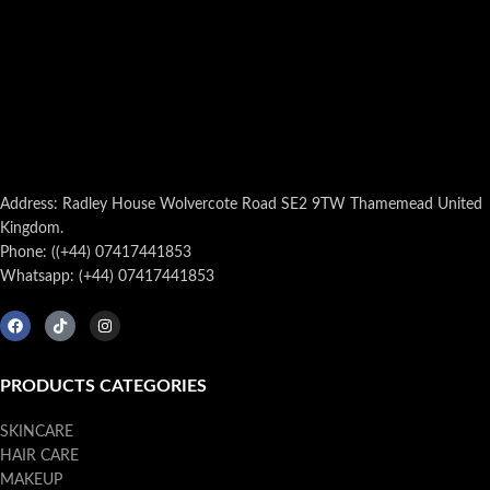
Address: Radley House Wolvercote Road SE2 9TW Thamemead United
Kingdom.
Phone: ((+44) 07417441853
Whatsapp: (+44) 07417441853
PRODUCTS CATEGORIES
SKINCARE
HAIR CARE
MAKEUP