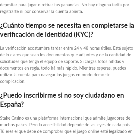
depositar para jugar o retirar tus ganancias. No hay ninguna tarifa por
registrarte ni por conservar la cuenta abierta.
¿Cuánto tiempo se necesita en completarse la
verificación de identidad (KYC)?
La verificación acostumbra tardar entre 24 y 48 horas útiles. Está sujeto
de lo claros que sean los documentos que adjuntes y de la cantidad de
solicitudes que tenga el equipo de soporte. Si cargas fotos nítidas y
documentos en regla, todo irá más rápido. Mientras esperas, puedes
utilizar la cuenta para navegar los juegos en modo demo sin
complicación.
¿Puedo inscribirme si no soy ciudadano en
España?
Stake Casino es una plataforma internacional que admite jugadores de
muchos países. Pero la accesibilidad depende de las leyes de cada país.
Tú eres el que debe de comprobar que el juego online esté legalizado en