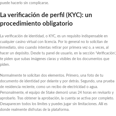
puede hacerlo sin complicarse.
La verificación de perfil (KYC): un
procedimiento obligatorio
La verificación de identidad, o KYC, es un requisito indispensable en
cualquier casino virtual con licencia. Por lo general no lo solicitan de
inmediato, sino cuando intentas retirar por primera vez o, a veces, al
hacer un depósito. Desde tu panel de usuario, en la sección ‘Verificación’,
te piden que subas imágenes claras y visibles de los documentos que
piden.
Normalmente te solicitan dos elementos. Primero, una foto de tu
documento de identidad por delante y por detrás. Segundo, una prueba
de residencia reciente, como un recibo de electricidad o agua.
Personalmente, el equipo de Stake demoró unas 24 horas en revisarlo y
aprobarlo. Tras obtener la aprobación, la cuenta se activa por completo.
Desaparecen todos los límites y puedes jugar sin limitaciones. Allí es
donde realmente disfrutas de la plataforma.