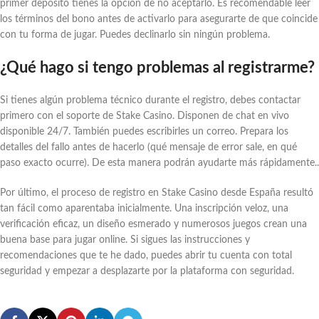
primer depósito tienes la opción de no aceptarlo. Es recomendable leer
los términos del bono antes de activarlo para asegurarte de que coincide
con tu forma de jugar. Puedes declinarlo sin ningún problema.
¿Qué hago si tengo problemas al registrarme?
Si tienes algún problema técnico durante el registro, debes contactar
primero con el soporte de Stake Casino. Disponen de chat en vivo
disponible 24/7. También puedes escribirles un correo. Prepara los
detalles del fallo antes de hacerlo (qué mensaje de error sale, en qué
paso exacto ocurre). De esta manera podrán ayudarte más rápidamente..
Por último, el proceso de registro en Stake Casino desde España resultó
tan fácil como aparentaba inicialmente. Una inscripción veloz, una
verificación eficaz, un diseño esmerado y numerosos juegos crean una
buena base para jugar online. Si sigues las instrucciones y
recomendaciones que te he dado, puedes abrir tu cuenta con total
seguridad y empezar a desplazarte por la plataforma con seguridad.