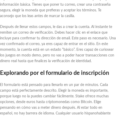
información básica. Tienes que poner tu correo, crear una contraseña
segura, elegir la moneda que prefieras y aceptar los términos. Te
aconsejo que los leas antes de marcar la casilla.
Después de llenar estos campos, le das a crear la cuenta. Al instante te
remiten un correo de verificación. Debes hacer clic en el enlace que
incluye para confirmar tu dirección de email. Este paso es necesario. Una
vez confirmado el correo, ya eres capaz de entrar en el sitio. En este
momento, la cuenta está en un estado “básico”. Eres capaz de curiosear
los juegos en modo demo, pero no vas a poder hacer transacciones con
dinero real hasta que finalices la verificación de identidad.
Explorando por el formulario de inscripción
El formulario está pensado para llenarlo en un par de minutos. Cada
campo está perfectamente descrito. Elegir la moneda es importante,
porque luego no la puedes cambiar fácilmente. Stake ofrece muchas
opciones, desde euros hasta criptomonedas como Bitcoin. Elige
pensando en cómo vas a meter dinero después. Al estar todo en
español, no hay barrera de idioma. Cualquier usuario hispanohablante