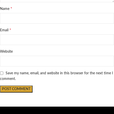
*
Name
*
Email
Website
Save my name, email, and website in this browser for the next time I
comment.