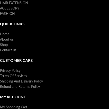
HAIR EXTENSION
ACCESSORY
FASHION
QUICK LINKS
Home
About us
Shop
Contact us
CUSTOMER CARE
Privacy Policy
Terms Of Services
Shipping And Delivery Policy
Refund and Returns Policy
MY ACCOUNT
My Shopping Cart