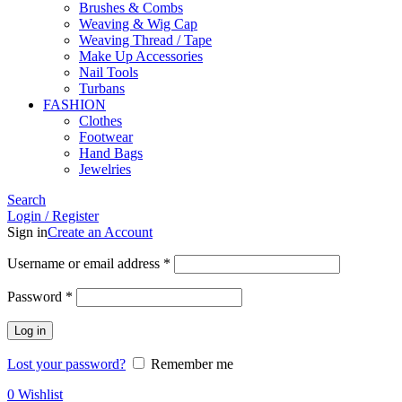
Brushes & Combs
Weaving & Wig Cap
Weaving Thread / Tape
Make Up Accessories
Nail Tools
Turbans
FASHION
Clothes
Footwear
Hand Bags
Jewelries
Search
Login / Register
Sign in
Create an Account
Required
Username or email address
*
Required
Password
*
Log in
Lost your password?
Remember me
0
Wishlist