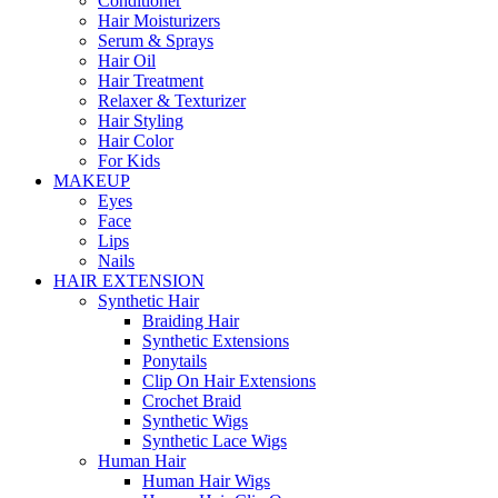
Conditioner
Hair Moisturizers
Serum & Sprays
Hair Oil
Hair Treatment
Relaxer & Texturizer
Hair Styling
Hair Color
For Kids
MAKEUP
Eyes
Face
Lips
Nails
HAIR EXTENSION
Synthetic Hair
Braiding Hair
Synthetic Extensions
Ponytails
Clip On Hair Extensions
Crochet Braid
Synthetic Wigs
Synthetic Lace Wigs
Human Hair
Human Hair Wigs