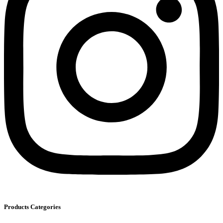
Products Categories