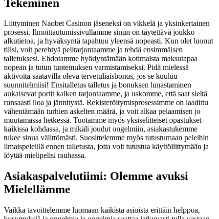
Tekeminen
Liittyminen Naobet Casinon jäseneksi on vikkelä ja yksinkertainen
prosessi. Ilmoittautumissivullamme sinun on täytettävä joukko
alkutietoa, ja hyväksyntä tapahtuu yleensä nopeasti. Kun olet luonut
tilisi, voit perehtyä pelitarjontaamme ja tehdä ensimmäisen
talletuksesi. Ehdotamme hyödyntämään kotimaista maksutapaa
nopean ja tutun tuntemuksen varmistamiseksi. Pidä mielessä
aktivoita saatavilla oleva tervetuliaisbonus, jos se kuuluu
suunnitelmiisi! Ensitalletus talletus ja bonuksen lunastaminen
aukaisevat portit kaiken tarjontaamme, ja uskomme, että saat sieltä
runsaasti iloa ja jännitystä. Rekisteröitymisprosessimme on laadittu
vähentämään turhien askelten määrä, ja voit alkaa pelaamisen jo
muutamassa hetkessä. Tuotamme myös yksiselitteiset opastukset
kaikissa kohdassa, ja mikäli joudut ongelmiin, asiakastukemme
tukee sinua välittömästi. Suosittelemme myös tutustumaan peleihin
ilmaispeleillä ennen talletusta, jotta voit tutustua käyttöliittymään ja
löytää mielipelisi rauhassa.
Asiakaspalvelutiimi: Olemme avuksi
Mielellämme
Vaikka tavoittelemme luomaan kaikista asioista erittäin helppoa,
kysymyksiä ja ongelmia ja ongelmia saattaa jatkuvasti tulla vastaan.