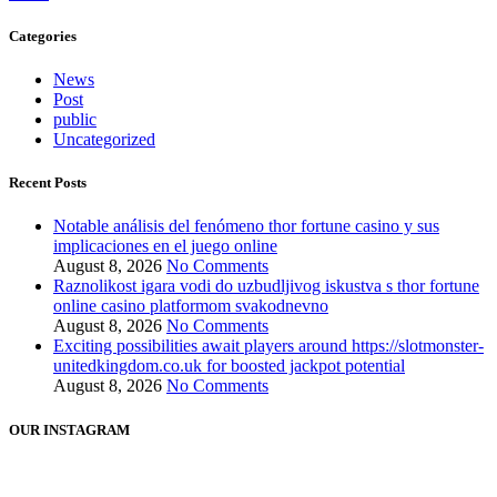
Categories
News
Post
public
Uncategorized
Recent Posts
Notable análisis del fenómeno thor fortune casino y sus
implicaciones en el juego online
August 8, 2026
No Comments
Raznolikost igara vodi do uzbudljivog iskustva s thor fortune
online casino platformom svakodnevno
August 8, 2026
No Comments
Exciting possibilities await players around https://slotmonster-
unitedkingdom.co.uk for boosted jackpot potential
August 8, 2026
No Comments
OUR INSTAGRAM