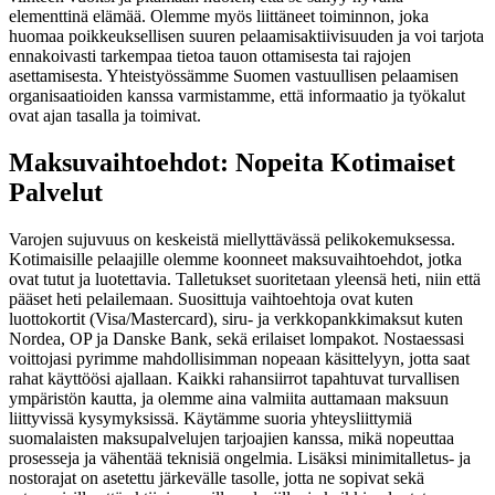
elementtinä elämää. Olemme myös liittäneet toiminnon, joka
huomaa poikkeuksellisen suuren pelaamisaktiivisuuden ja voi tarjota
ennakoivasti tarkempaa tietoa tauon ottamisesta tai rajojen
asettamisesta. Yhteistyössämme Suomen vastuullisen pelaamisen
organisaatioiden kanssa varmistamme, että informaatio ja työkalut
ovat ajan tasalla ja toimivat.
Maksuvaihtoehdot: Nopeita Kotimaiset
Palvelut
Varojen sujuvuus on keskeistä miellyttävässä pelikokemuksessa.
Kotimaisille pelaajille olemme koonneet maksuvaihtoehdot, jotka
ovat tutut ja luotettavia. Talletukset suoritetaan yleensä heti, niin että
pääset heti pelailemaan. Suosittuja vaihtoehtoja ovat kuten
luottokortit (Visa/Mastercard), siru- ja verkkopankkimaksut kuten
Nordea, OP ja Danske Bank, sekä erilaiset lompakot. Nostaessasi
voittojasi pyrimme mahdollisimman nopeaan käsittelyyn, jotta saat
rahat käyttöösi ajallaan. Kaikki rahansiirrot tapahtuvat turvallisen
ympäristön kautta, ja olemme aina valmiita auttamaan maksuun
liittyvissä kysymyksissä. Käytämme suoria yhteysliittymiä
suomalaisten maksupalvelujen tarjoajien kanssa, mikä nopeuttaa
prosesseja ja vähentää teknisiä ongelmia. Lisäksi minimitalletus- ja
nostorajat on asetettu järkevälle tasolle, jotta ne sopivat sekä