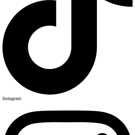
Instagram