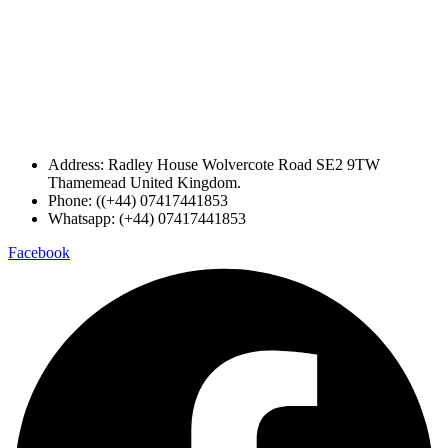
Address: Radley House Wolvercote Road SE2 9TW
Thamemead United Kingdom.
Phone: ((+44) 07417441853
Whatsapp: (+44) 07417441853
Facebook