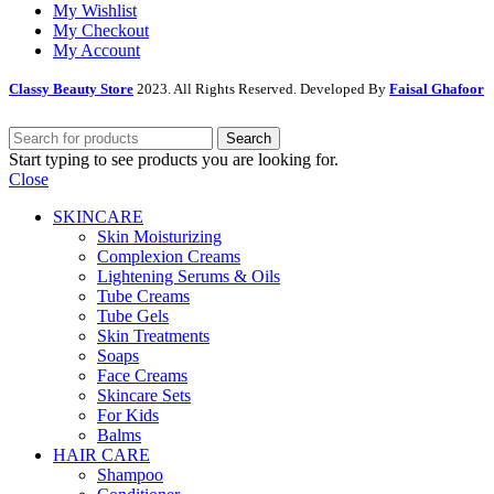
My Wishlist
My Checkout
My Account
Classy Beauty Store
2023. All Rights Reserved. Developed By
Faisal Ghafoor
Search
Start typing to see products you are looking for.
Close
SKINCARE
Skin Moisturizing
Complexion Creams
Lightening Serums & Oils
Tube Creams
Tube Gels
Skin Treatments
Soaps
Face Creams
Skincare Sets
For Kids
Balms
HAIR CARE
Shampoo