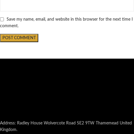
Save my name, email, and website in this browser for the next time I
comment.
Address: Radley House Wolvercote Road SE2 9TW Thamemead United
Kingdom.