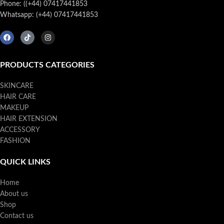
Phone: ((+44) 07417441853
Whatsapp: (+44) 07417441853
PRODUCTS CATEGORIES
SKINCARE
HAIR CARE
MAKEUP
HAIR EXTENSION
ACCESSORY
FASHION
QUICK LINKS
Home
About us
Shop
Contact us