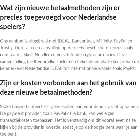
Wat zijn nieuwe betaalmethoden zijn er
precies toegevoegd voor Nederlandse
spelers?
Ons aanbod is uitgebreid met iDEAL, Bancontact, MiFinity, PayPal en
Trustly. Deze zijn een aanvulling op de reeds beschikbare keuzes zoals
creditcards, Skrill, Neteller en verschillende cryptocurrencies. Deze
samenstelling biedt voor elke speler een bekende en vlotte keuze, van de
kenmerkend Nederlandse iDEAL tot internationale wallets zoals PayPal.
Zijn er kosten verbonden aan het gebruik van
deze nieuwe betaalmethoden?
Stake Casino hanteert zelf geen kosten aan voor deposito’s of opnamen.
De payment provider, zoals PayPal of je bank, kan wel eigen
transactiekosten toepassen. Het is verstandig om dit vooraf even na te
kijken bij de provider in kwestie, zodat je op de hoogte bent waar je aan
toe bent.