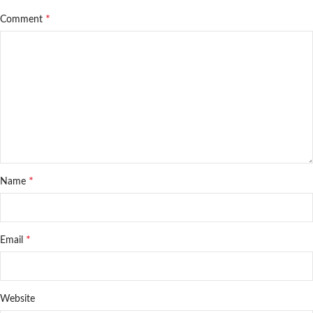
*
Comment
*
Name
*
Email
Website