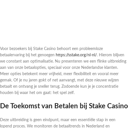
Voor bezoekers bij Stake Casino behoort een probleemloze
betaalervaring bij het genoegen
https://sstake.org/nl-nl/
. Hierom blijven
we constant aan optimalisatie. Nu presenteren we een flinke uitbreiding
aan van onze betaalopties, speciaal voor onze Nederlandse klanten.
Meer opties betekent meer vrijheid, meer flexibiliteit en vooral meer
gemak. Of je nu jaren gokt of net aanvangt, met deze nieuwe wijzen
betaalt en ontvang je sneller terug. Zodoende kun je je concentratie
houden bij waar het om gaat: het spel zelf.
De Toekomst van Betalen bij Stake Casino
Deze uitbreiding is geen eindpunt, maar een essentiële stap in een
lopend proces. We monitoren de betaaltrends in Nederland en