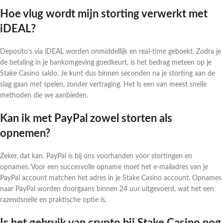
Hoe vlug wordt mijn storting verwerkt met
iDEAL?
Deposito’s via iDEAL worden onmiddellijk en real-time geboekt. Zodra je
de betaling in je bankomgeving goedkeurt, is het bedrag meteen op je
Stake Casino saldo. Je kunt dus binnen seconden na je storting aan de
slag gaan met spelen, zonder vertraging. Het is een van meest snelle
methoden die we aanbieden.
Kan ik met PayPal zowel storten als
opnemen?
Zeker, dat kan. PayPal is bij ons voorhanden voor stortingen en
opnames. Voor een succesvolle opname moet het e-mailadres van je
PayPal account matchen het adres in je Stake Casino account. Opnames
naar PayPal worden doorgaans binnen 24 uur uitgevoerd, wat het een
razendsnelle en praktische optie is.