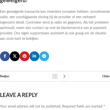
geweigerd?
Een geweigerde transactie kan meerdere oorzaken hebben: onvoldoende
saldo, een voorbijgaande storing bij de provider of een verkeerd
ingevoerd detail. Controleer eerst je saldo en gegevens. Als het probleem
aanhoudt, neem dan contact op met de klantenservice van je payment
provider. Ons eigen supportteam assisteert je ook graag om de situatie
aan onze kant te bekijken.
Newer
Older
LEAVE A REPLY
*
Your email address will not be published.
Required fields are marked