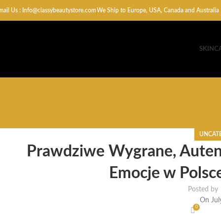
mail Us : Info@classybeautystore.com
We Ship to Europe, USA, Canada and Australia
SKINC
UNCAT
Prawdziwe Wygrane, Auten
Emocje w Polsce
Posted by
On Jul
0