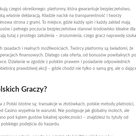
zukują czegoś określonego: platformy, która gwarantuje bezpieczeństwo,
ką właśnie deklaracją. Kładzie nacisk na transparentność i tworzy
imowa strona z grami. To miejsce, gdzie każdy spin i każdy zakład mają
usów i pełnego poczucia bezpieczeństwa stanowi środowisko idealne dla
ają tutaj z prostego założenia – zrozumienia, czego gracz naprawdę szuka
ch zasadach i realnych możliwościach. Twórcy platformy są świadomi, że
w operacjach finansowych. Dlatego cała oferta, od bonusów powitalnych p
ywce. Działanie w zgodzie z polskim prawem i posiadanie odpowiednich
ietnicę prawdziwej akcji – gdzie chodzi nie tylko o samą grę, ale o dając
lskich Graczy?
za z Polski istotne są: transakcje w złotówkach, polskie metody płatności,
d Casino wypełnia te warunki. Nie postępuje jak globalny moloch, ale
ano pod kątem gustów lokalnej społeczności – znajdziesz tu tytuły od
 polskiego podejścia do hazardu.