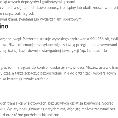
oczątkowych depozytów i gratisowymi spinami.
zamienia się na dodatkowe bonusy, free spiny lub okolicznościowe ofert
 i część puli nagród.
nymi grami, świętami lub wydarzeniami sportowymi.
ino
zędnej wagi. Platforma stosuje wysokiego szyfrowania SSL 256-bit, czyli
 wrażliwe informacje przesyłane między twoją przeglądarką a serwerami
ej licencji hazardowej z wiarygodnej jurysdykcji (np. Curacao). To
.
graczom narzędzia do kontroli osobistej aktywności. Możesz ustawić limi
y czas, a także zobaczyć bezpośrednie linki do organizacji wspierających
a kształtują trwałe zaufanie.
ch transakcji w złotówkach, bez ukrytych opłat za konwersję. Scored
u. Wpłaty obsługiwane są natychmiast, więc grę możesz zaczynać bez
rd oraz różne portfele elektroniczne.