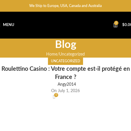
We Ship to Europe, USA, Canada and Australia
0
MENU
$
0.0
Blog
Home
Uncategorized
UNCATEGORIZED
Roulettino Casino : Votre compte est-il protégé en
France ?
Angy2014
On July 1, 2026
0