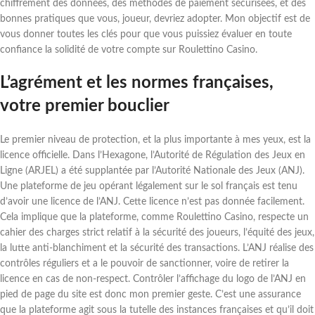
chiffrement des données, des méthodes de paiement sécurisées, et des
bonnes pratiques que vous, joueur, devriez adopter. Mon objectif est de
vous donner toutes les clés pour que vous puissiez évaluer en toute
confiance la solidité de votre compte sur Roulettino Casino.
L’agrément et les normes françaises,
votre premier bouclier
Le premier niveau de protection, et la plus importante à mes yeux, est la
licence officielle. Dans l’Hexagone, l’Autorité de Régulation des Jeux en
Ligne (ARJEL) a été supplantée par l’Autorité Nationale des Jeux (ANJ).
Une plateforme de jeu opérant légalement sur le sol français est tenu
d’avoir une licence de l’ANJ. Cette licence n’est pas donnée facilement.
Cela implique que la plateforme, comme Roulettino Casino, respecte un
cahier des charges strict relatif à la sécurité des joueurs, l’équité des jeux,
la lutte anti-blanchiment et la sécurité des transactions. L’ANJ réalise des
contrôles réguliers et a le pouvoir de sanctionner, voire de retirer la
licence en cas de non-respect. Contrôler l’affichage du logo de l’ANJ en
pied de page du site est donc mon premier geste. C’est une assurance
que la plateforme agit sous la tutelle des instances françaises et qu’il doit