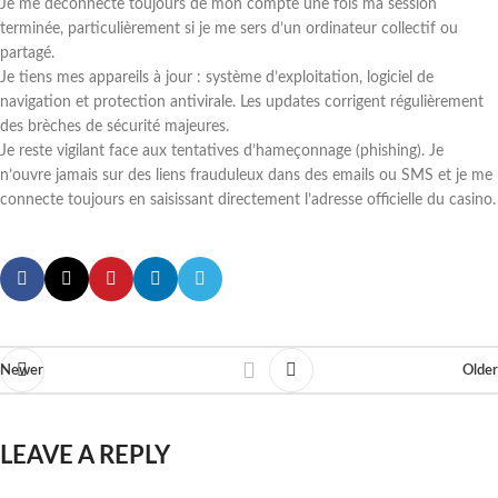
Je me déconnecte toujours de mon compte une fois ma session
terminée, particulièrement si je me sers d’un ordinateur collectif ou
partagé.
Je tiens mes appareils à jour : système d’exploitation, logiciel de
navigation et protection antivirale. Les updates corrigent régulièrement
des brèches de sécurité majeures.
Je reste vigilant face aux tentatives d’hameçonnage (phishing). Je
n’ouvre jamais sur des liens frauduleux dans des emails ou SMS et je me
connecte toujours en saisissant directement l’adresse officielle du casino.
Newer
Older
LEAVE A REPLY