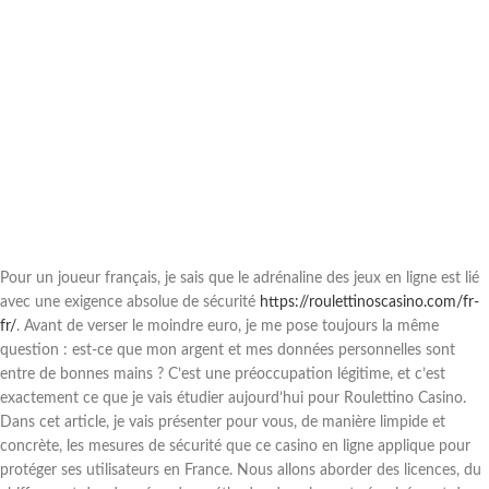
Pour un joueur français, je sais que le adrénaline des jeux en ligne est lié
avec une exigence absolue de sécurité
https://roulettinoscasino.com/fr-
fr/
. Avant de verser le moindre euro, je me pose toujours la même
question : est-ce que mon argent et mes données personnelles sont
entre de bonnes mains ? C’est une préoccupation légitime, et c’est
exactement ce que je vais étudier aujourd’hui pour Roulettino Casino.
Dans cet article, je vais présenter pour vous, de manière limpide et
concrète, les mesures de sécurité que ce casino en ligne applique pour
protéger ses utilisateurs en France. Nous allons aborder des licences, du