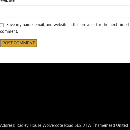
Website
Save my name, email, and website in this browser for the next time I
comment.
Address: Radley House Wolvercote Road SE2 9TW Thamemead United