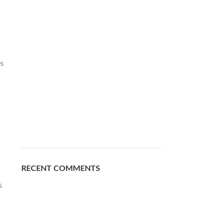
es
RECENT COMMENTS
s