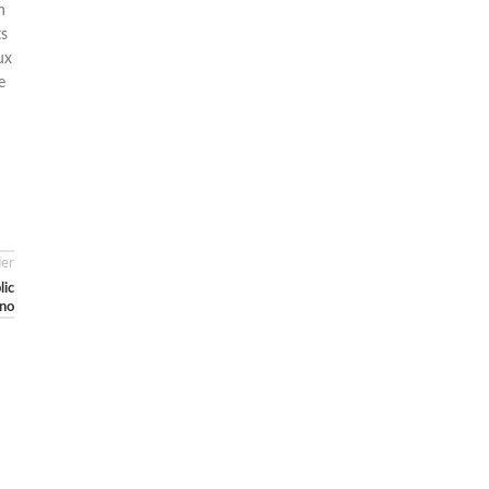
n
ts
ux
e
der
lic
no