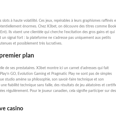
 slots à haute volatilité. Ces jeux, repérables à leurs graphismes raffinés e
 potentiellement énormes. Chez X3bet, on découvre des titres comme Boo
). Ils visent une clientèle qui cherche l’excitation des gros gains et qui
un signal fort : la plateforme ne s’adresse pas uniquement aux petits
utenues et possiblement très lucratives.
 premier plan
lle de ses prestataires. X3bet montre ici un carnet d’adresses qui fait
lay’n GO, Evolution Gaming et Pragmatic Play ne sont pas de simples
que studio amène sa philosophie, son savoir-faire technique et son
e fiabilité technique sans faille, des résultats de jeu aléatoires et certifi
es régulièrement. Pour le joueur canadien, cela signifie participer sur des
ive casino