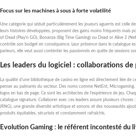
Focus sur les machines à sous à forte volatilité
Une catégorie qui séduit particulièrement les joueurs aguerris est celle des
leurs histoires développées, proposent des gains moins fréquents mais
of Dead (Play’n GO), Bonanza (Big Time Gaming) ou Dead or Alive 2 (NetEnt
contrôle son budget en conséquence. Leur présence dans le catalogue est 
parieurs, elle veut aussi contenter les passionnés en quête de sessions so
Les leaders du logiciel : collaborations de
La qualité d’une bibliothèque de casino en ligne est directement liée de ce
penser au palmarès du secteur. Des noms comme NetEnt, Microgaming, P
logos en bas de page. Ce sont les architectes de l’expérience de jeu. Cha
catalogue signature. Collaborer avec ces leaders assure plusieurs choses : un
(RNG), une grande diversité artistique et sonore, et des nouveautés ajouté
produits équitables, sécurisés et constamment rafraîchis.
Evolution Gaming : le référent incontesté du l