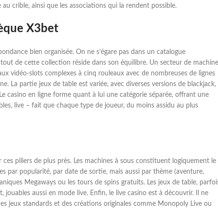
u crible, ainsi que les associations qui la rendent possible.
hèque X3bet
abondance bien organisée. On ne s’égare pas dans un catalogue
’atout de cette collection réside dans son équilibre. Un secteur de machin
es aux vidéo-slots complexes à cinq rouleaux avec de nombreuses de lignes
. La partie jeux de table est variée, avec diverses versions de blackjack,
Le casino en ligne forme quant à lui une catégorie séparée, offrant une
les, live – fait que chaque type de joueur, du moins assidu au plus
r ces piliers de plus près. Les machines à sous constituent logiquement le
ées par popularité, par date de sortie, mais aussi par thème (aventure,
aniques Megaways ou les tours de spins gratuits. Les jeux de table, parfoi
, jouables aussi en mode live. Enfin, le live casino est à découvrir. Il ne
ec des jeux standards et des créations originales comme Monopoly Live ou