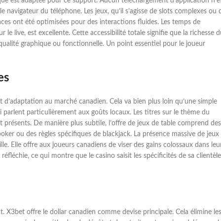
que est adaptée pour ce support. Aucun téléchargement d’application n’e
 le navigateur du téléphone. Les jeux, qu’il s’agisse de slots complexes ou 
rfaces ont été optimisées pour des interactions fluides. Les temps de
 le live, est excellente. Cette accessibilité totale signifie que la richesse 
ualité graphique ou fonctionnelle. Un point essentiel pour le joueur
es
ent d’adaptation au marché canadien. Cela va bien plus loin qu’une simple
 parlent particulièrement aux goûts locaux. Les titres sur le thème du
présents. De manière plus subtile, l’offre de jeux de table comprend des
ker ou des règles spécifiques de blackjack. La présence massive de jeux
e. Elle offre aux joueurs canadiens de viser des gains colossaux dans leu
réfléchie, ce qui montre que le casino saisit les spécificités de sa clientèle
t. X3bet offre le dollar canadien comme devise principale. Cela élimine le