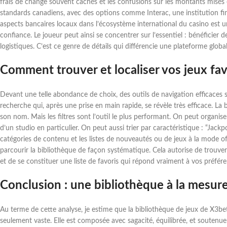
frais de change souvent cachés et les confusions sur les montants misés 
standards canadiens, avec des options comme Interac, une institution fin
aspects bancaires locaux dans l’écosystème international du casino est un
confiance. Le joueur peut ainsi se concentrer sur l’essentiel : bénéficier
logistiques. C’est ce genre de détails qui différencie une plateforme glob
Comment trouver et localiser vos jeux fav
Devant une telle abondance de choix, des outils de navigation efficaces 
recherche qui, après une prise en main rapide, se révèle très efficace. La
son nom. Mais les filtres sont l’outil le plus performant. On peut organis
d’un studio en particulier. On peut aussi trier par caractéristique : “Jackpot
catégories de contenu et les listes de nouveautés ou de jeux à la mode offr
parcourir la bibliothèque de façon systématique. Cela autorise de trouver 
et de se constituer une liste de favoris qui répond vraiment à vos préfére
Conclusion : une bibliothèque à la mesur
Au terme de cette analyse, je estime que la bibliothèque de jeux de X3bet 
seulement vaste. Elle est composée avec sagacité, équilibrée, et soutenue