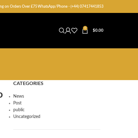
ng on Orders Over £75
WhatsApp/Phone - (+44) 07417441853
0
$
0.00
CATEGORIES
o
News
Post
public
Uncategorized