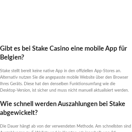
Gibt es bei Stake Casino eine mobile App für
Belgien?
Stake stellt bereit keine native App in den offiziellen App-Stores an.
Alternativ nutzen Sie die angepasste mobile Website über den Browser
Ihres Geräts. Diese hat den denselben Funktionsumfang wie die
Desktop-Version, ist sicher und muss nicht manuell aktualisiert werden.
Wie schnell werden Auszahlungen bei Stake
abgewickelt?
Die Dauer hängt ab von der verwendeten Methode. Am schnellsten sind