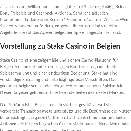
Zusätzlich zum Willkommensbonus gibt es bei Stake regelmäßig Reload-
Boni, Freispiele und Cashback-Aktionen. Sämtliche aktuellen
Promotionen finden Sie im Bereich “Promotions” auf der Website. Wenn
Sie den Newsletter anfordern, entgehen Ihnen keine individuellen
Angebote, die auf das Agieren belgischer Spieler zugeschnitten sind.
Vorstellung zu Stake Casino in Belgien
Stake Casino ist eine zeitgemäße und sichere Casino-Plattform für
Belgien. Sie punktet mit einem zügigen Kundendienst, einer breiten
Spielesammlung und einer eindeutigen Bedienung. Stake hat eine
vollständige Zulassung und unterliegt rigorosen Vorschriften. Das
garantiert belgischen Kunden ein gerechtes und sicheres Spielumfeld.
Dieser Ratgeber geht ein auf die Besonderheiten des lokalen Marktes.
Die Plattform ist in Belgien auch deshalb so geschätzt, weil sie
verbreitete Transaktionswege unterstützt und die Bedürfnisse der Nutzer
berücksichtigt. Die ganze Plattform ist auf Deutsch nutzbar und bietet
Aktionen, die für den belgischen Casino-Markt passen. Neue Neukunden
können sich auf einen einfachen Start freuen.