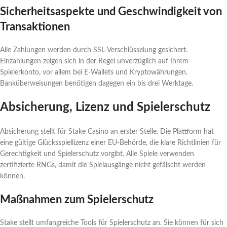
Sicherheitsaspekte und Geschwindigkeit von
Transaktionen
Alle Zahlungen werden durch SSL-Verschlüsselung gesichert.
Einzahlungen zeigen sich in der Regel unverzüglich auf Ihrem
Spielerkonto, vor allem bei E-Wallets und Kryptowährungen.
Banküberweisungen benötigen dagegen ein bis drei Werktage.
Absicherung, Lizenz und Spielerschutz
Absicherung stellt für Stake Casino an erster Stelle. Die Plattform hat
eine gültige Glücksspiellizenz einer EU-Behörde, die klare Richtlinien für
Gerechtigkeit und Spielerschutz vorgibt. Alle Spiele verwenden
zertifizierte RNGs, damit die Spielausgänge nicht gefälscht werden
können.
Maßnahmen zum Spielerschutz
Stake stellt umfangreiche Tools für Spielerschutz an. Sie können für sich