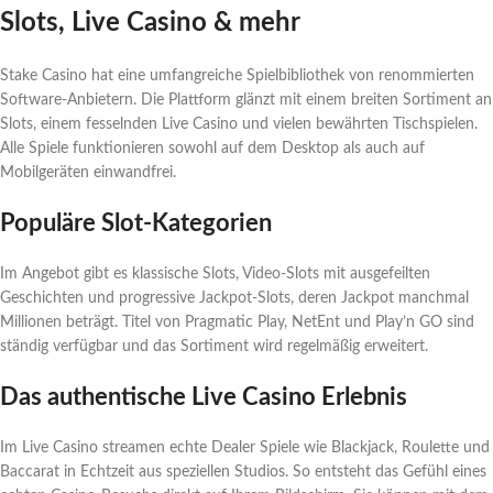
Slots, Live Casino & mehr
Stake Casino hat eine umfangreiche Spielbibliothek von renommierten
Software-Anbietern. Die Plattform glänzt mit einem breiten Sortiment an
Slots, einem fesselnden Live Casino und vielen bewährten Tischspielen.
Alle Spiele funktionieren sowohl auf dem Desktop als auch auf
Mobilgeräten einwandfrei.
Populäre Slot-Kategorien
Im Angebot gibt es klassische Slots, Video-Slots mit ausgefeilten
Geschichten und progressive Jackpot-Slots, deren Jackpot manchmal
Millionen beträgt. Titel von Pragmatic Play, NetEnt und Play’n GO sind
ständig verfügbar und das Sortiment wird regelmäßig erweitert.
Das authentische Live Casino Erlebnis
Im Live Casino streamen echte Dealer Spiele wie Blackjack, Roulette und
Baccarat in Echtzeit aus speziellen Studios. So entsteht das Gefühl eines