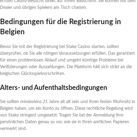
echten Casino-Besuchs direkt auf Ihrem Bildschirm. Sie können mit dem
Dealer und übrigen Spielern am Tisch chatten.
Bedingungen für die Registrierung in
Belgien
Bevor Sie mit der Registrierung bei Stake Casino starten, sollten
überprüfen, ob Sie alle nötigen Voraussetzungen erfüllen. Das garantiert
für einen problemlosen Ablauf und umgeht künftige Probleme bei
Verifizierungen oder Auszahlungen. Die Plattform hält sich strikt an die
belgischen Glücksspielvorschriften.
Alters- und Aufenthaltsbedingungen
Sie sollten mindestens 21 Jahre alt alt sein und Ihren festen Wohnsitz in
Belgien haben, um ein Konto zu öffnen. Diese rechtliche Regelung wird
von Stake stringent umgesetzt. Tragen Sie bei der Anmeldung Ihre
persönlichen Daten genau so vor, wie sie in Ihren amtlichen Papieren
vermerkt sind.