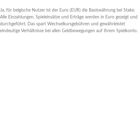
Ja, für belgische Nutzer ist der Euro (EUR) die Basiswährung bei Stake.
Alle Einzahlungen, Spieleinsätze und Erträge werden in Euro gezeigt und
durchgeführt. Das spart Wechselkursgebühren und gewährleistet
eindeutige Verhältnisse bei allen Geldbewegungen auf Ihrem Spielkonto.