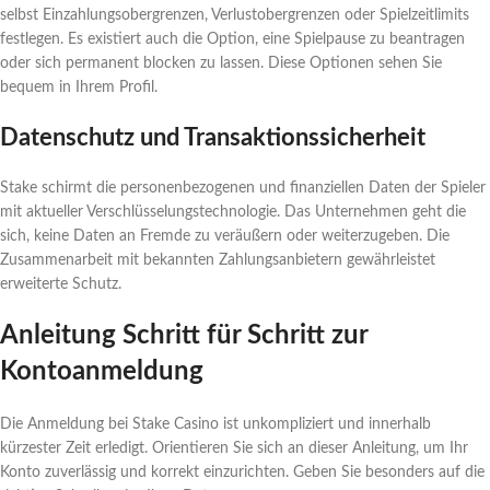
selbst Einzahlungsobergrenzen, Verlustobergrenzen oder Spielzeitlimits
festlegen. Es existiert auch die Option, eine Spielpause zu beantragen
oder sich permanent blocken zu lassen. Diese Optionen sehen Sie
bequem in Ihrem Profil.
Datenschutz und Transaktionssicherheit
Stake schirmt die personenbezogenen und finanziellen Daten der Spieler
mit aktueller Verschlüsselungstechnologie. Das Unternehmen geht die
sich, keine Daten an Fremde zu veräußern oder weiterzugeben. Die
Zusammenarbeit mit bekannten Zahlungsanbietern gewährleistet
erweiterte Schutz.
Anleitung Schritt für Schritt zur
Kontoanmeldung
Die Anmeldung bei Stake Casino ist unkompliziert und innerhalb
kürzester Zeit erledigt. Orientieren Sie sich an dieser Anleitung, um Ihr
Konto zuverlässig und korrekt einzurichten. Geben Sie besonders auf die