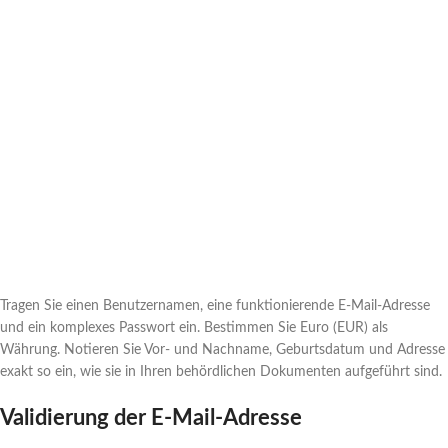
Tragen Sie einen Benutzernamen, eine funktionierende E-Mail-Adresse
und ein komplexes Passwort ein. Bestimmen Sie Euro (EUR) als
Währung. Notieren Sie Vor- und Nachname, Geburtsdatum und Adresse
exakt so ein, wie sie in Ihren behördlichen Dokumenten aufgeführt sind.
Validierung der E-Mail-Adresse