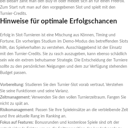
Bei Bedarf zahlt man den Buy-In oder meldet sich an für einen Freeroll.
Zum Start ruft man auf den vorgegebenen Slot und spielt mit den
Turnier-Credits.
Hinweise für optimale Erfolgschancen
Erfolg in Slot-Turnieren ist eine Mischung aus Können, Timing und
Fortune. Ein vorheriges Studium im Demo-Modus des betreffenden Slots
hilft, das Spielverhalten zu verstehen. Ausschlaggebend ist der Einsatz
mit den Turnier-Credits. Sie zu rasch auszugeben, kann ebenso schädlich
sein wie ein extrem behutsamer Strategie. Die Entscheidung der Turniere
sollte zu den persönlichen Neigungen und dem zur Verfügung stehenden
Budget passen.
Vorbereitung:
Studieren Sie den Turnier-Slot vorab vertraut. Verstehen
Sie seine Funktionen und seine Varianz.
Zeitmanagement:
Verwenden Sie den vollen Turnierzeitraum. Fangen Sie
nicht zu spät an.
Risikomanagement:
Passen Sie Ihre Spieleinsätze an die verbleibende Zeit
und Ihre aktuelle Rang im Ranking an.
Fokus auf Features:
Bonusrunden und kostenlose Spiele sind oft der