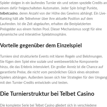
Spieler steigen in ein laufendes Turnier ein und setzen spezielle Credits an
einem dafür freigeschalteten Automaten. Jeder Spin bringt Punkte,
telbetcasino
, deren Anzahl von der Höhe des Gewinns abhängt. Ein Live-
Ranking hält alle Teilnehmer über ihre aktuelle Position auf dem
Laufenden. Ist die Zeit abgelaufen, erhalten die Bestplatzierten
Preisgelder aus einem festen Pool. Dieser Mechanismus sorgt für eine
dynamische und interaktive Spielatmosphäre.
Vorteile gegenüber dem Einzelspiel
Turniere sind strukturierte Events mit klaren Regeln und Belohnungen.
Sie fügen dem Spiel eine soziale und wettbewerbliche Komponente
hinzu, die das Erlebnis intensiviert. Ein großer Anreiz ist die Chance auf
garantierte Preise, die nicht vom persönlichen Glück eines einzelnen
Spielers abhängen. Außerdem lassen sich hier Strategien für den Umgang
mit den Turnier-Credits entwickeln und testen.
Die Turnierstruktur bei Telbet Casino
Die komplette Serie bei Telbet Casino gliedert sich in verschiedene