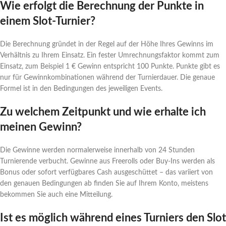
Wie erfolgt die Berechnung der Punkte in
einem Slot-Turnier?
Die Berechnung gründet in der Regel auf der Höhe Ihres Gewinns im
Verhältnis zu Ihrem Einsatz. Ein fester Umrechnungsfaktor kommt zum
Einsatz, zum Beispiel 1 € Gewinn entspricht 100 Punkte. Punkte gibt es
nur für Gewinnkombinationen während der Turnierdauer. Die genaue
Formel ist in den Bedingungen des jeweiligen Events.
Zu welchem Zeitpunkt und wie erhalte ich
meinen Gewinn?
Die Gewinne werden normalerweise innerhalb von 24 Stunden
Turnierende verbucht. Gewinne aus Freerolls oder Buy-Ins werden als
Bonus oder sofort verfügbares Cash ausgeschüttet – das variiert von
den genauen Bedingungen ab finden Sie auf Ihrem Konto, meistens
bekommen Sie auch eine Mitteilung.
Ist es möglich während eines Turniers den Slot