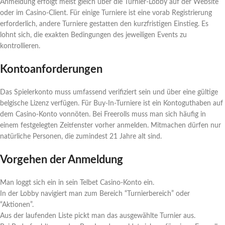
Anmeldung erfolgt meist gleich über die Turnier-Lobby auf der Website
oder im Casino-Client. Für einige Turniere ist eine vorab Registrierung
erforderlich, andere Turniere gestatten den kurzfristigen Einstieg. Es
lohnt sich, die exakten Bedingungen des jeweiligen Events zu
kontrollieren.
Kontoanforderungen
Das Spielerkonto muss umfassend verifiziert sein und über eine gültige
belgische Lizenz verfügen. Für Buy-In-Turniere ist ein Kontoguthaben auf
dem Casino-Konto vonnöten. Bei Freerolls muss man sich häufig in
einem festgelegten Zeitfenster vorher anmelden. Mitmachen dürfen nur
natürliche Personen, die zumindest 21 Jahre alt sind.
Vorgehen der Anmeldung
Man loggt sich ein in sein Telbet Casino-Konto ein.
In der Lobby navigiert man zum Bereich “Turnierbereich” oder
“Aktionen”.
Aus der laufenden Liste pickt man das ausgewählte Turnier aus.