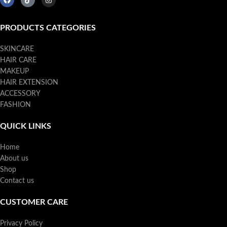
PRODUCTS CATEGORIES
SKINCARE
HAIR CARE
MAKEUP
HAIR EXTENSION
ACCESSORY
FASHION
QUICK LINKS
Home
About us
Shop
Contact us
CUSTOMER CARE
Privacy Policy