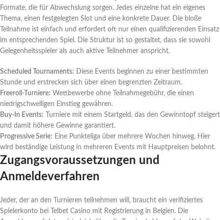
Formate, die für Abwechslung sorgen. Jedes einzelne hat ein eigenes
Thema, einen festgelegten Slot und eine konkrete Dauer. Die bloße
Teilnahme ist einfach und erfordert oft nur einen qualifizierenden Einsatz
im entsprechenden Spiel. Die Struktur ist so gestaltet, dass sie sowohl
Gelegenheitsspieler als auch aktive Teilnehmer anspricht.
Scheduled Tournaments:
Diese Events beginnen zu einer bestimmten
Stunde und erstrecken sich über einen begrenzten Zeitraum.
Freeroll-Turniere:
Wettbewerbe ohne Teilnahmegebühr, die einen
niedrigschwelligen Einstieg gewähren.
Buy-In Events:
Turniere mit einem Startgeld, das den Gewinntopf steigert
und damit höhere Gewinne garantiert.
Progressive Serie:
Eine Punkteliga über mehrere Wochen hinweg. Hier
wird beständige Leistung in mehreren Events mit Hauptpreisen belohnt.
Zugangsvoraussetzungen und
Anmeldeverfahren
Jeder, der an den Turnieren teilnehmen will, braucht ein verifiziertes
Spielerkonto bei Telbet Casino mit Registrierung in Belgien. Die