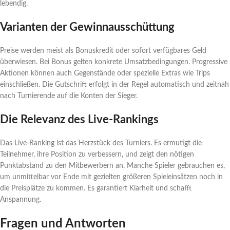
lebendig.
Varianten der Gewinnausschüttung
Preise werden meist als Bonuskredit oder sofort verfügbares Geld
überwiesen. Bei Bonus gelten konkrete Umsatzbedingungen. Progressive
Aktionen können auch Gegenstände oder spezielle Extras wie Trips
einschließen. Die Gutschrift erfolgt in der Regel automatisch und zeitnah
nach Turnierende auf die Konten der Sieger.
Die Relevanz des Live-Rankings
Das Live-Ranking ist das Herzstück des Turniers. Es ermutigt die
Teilnehmer, ihre Position zu verbessern, und zeigt den nötigen
Punktabstand zu den Mitbewerbern an. Manche Spieler gebrauchen es,
um unmittelbar vor Ende mit gezielten größeren Spieleinsätzen noch in
die Preisplätze zu kommen. Es garantiert Klarheit und schafft
Anspannung.
Fragen und Antworten