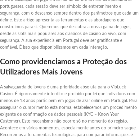
portugueses, cada sessão deve ser símbolo de entretenimento e
segurança, com o descanso sempre dentro dos parâmetros que cada um
define. Este artigo apresenta as ferramentas e as abordagens que
construímos para si. Queremos que descubra a nossa gama de jogos,
desde as slots mais populares aos clássicos de casino ao vivo, com
segurança. A sua experiência em Portugal deve ser gratificante e
confiável. É isso que disponibilizamos em cada interação.
Como providenciamos a Proteção dos
Utilizadores Mais Jovens
A salvaguarda de jovens é uma prioridade absoluta para o VipLuck
Casino. É rigorosamente interdito e proibido por lei que indivíduos com
menos de 18 anos participem em jogos de azar online em Portugal. Para
assegurar o cumprimento esta norma, estabelecemos um procedimento
exigente de confirmação de dados pessoais (KYC – Know Your
Customer). Este mecanismo não ocorre só no momento do registo.
Acontece em vários momentos, especialmente antes do primeiro saque.
Recorremos a ferramentas tecnológicas para comparar informações e