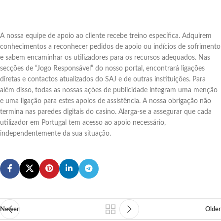
A nossa equipe de apoio ao cliente recebe treino específica. Adquirem
conhecimentos a reconhecer pedidos de apoio ou indícios de sofrimento
e sabem encaminhar os utilizadores para os recursos adequados. Nas
secções de “Jogo Responsável” do nosso portal, encontrará ligações
diretas e contactos atualizados do SAJ e de outras instituições. Para
além disso, todas as nossas ações de publicidade integram uma menção
e uma ligação para estes apoios de assistência. A nossa obrigação não
termina nas paredes digitais do casino. Alarga-se a assegurar que cada
utilizador em Portugal tem acesso ao apoio necessário,
independentemente da sua situação.
Newer
Older