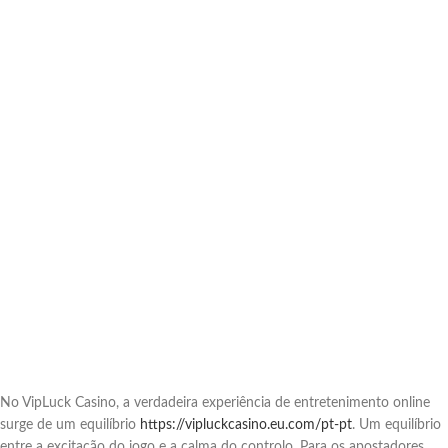
No VipLuck Casino, a verdadeira experiência de entretenimento online
surge de um equilíbrio
https://vipluckcasino.eu.com/pt-pt
. Um equilíbrio
entre a excitação do jogo e a calma do controlo. Para os apostadores