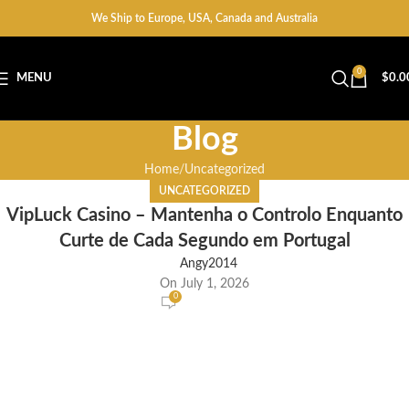
We Ship to Europe, USA, Canada and Australia
0
MENU
$
0.0
Blog
Home
Uncategorized
UNCATEGORIZED
VipLuck Casino – Mantenha o Controlo Enquanto
Curte de Cada Segundo em Portugal
Angy2014
On July 1, 2026
0