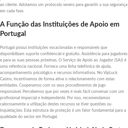
ao cliente. Adotamos um protocolo severo para garantir a sua segurança
em cada fase.
A Função das Instituições de Apoio em
Portugal
Portugal possui instituições vocacionadas e responsáveis que
disponibilizam suporte confidencial e gratuito. Assistência para jogadores
e para as suas pessoas próximas. O Serviço de Apoio ao Jogador (SAJ) é
uma referência nacional. Fornece uma linha telefónica de ajuda,
acompanhamento psicológico e recursos informativos. No VipLuck
Casino, incentivamos de forma ativa o relacionamento com estas
entidades. Cooperamos com os seus procedimentos de jogo
responsável. Percebemos que por vezes é mais fácil conversar com um
profissional imparcial e independente. Por isso, recomendamos
calorosamente a utilização destes recursos se tiver questões ou
inquietações. Esta estrutura de proteção é um fator fundamental para a
qualidade do sector em Portugal.