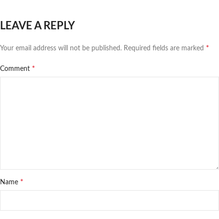
LEAVE A REPLY
*
Your email address will not be published.
Required fields are marked
*
Comment
*
Name