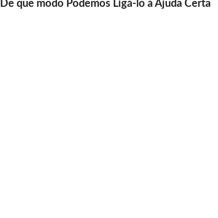
De que modo Podemos Ligá-lo à Ajuda Certa