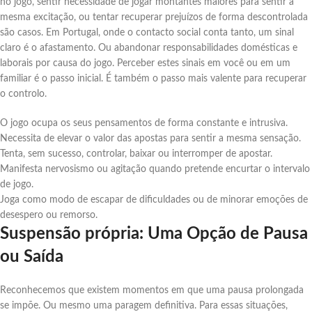
no jogo, sentir necessidade de jogar montantes maiores para sentir a
mesma excitação, ou tentar recuperar prejuízos de forma descontrolada
são casos. Em Portugal, onde o contacto social conta tanto, um sinal
claro é o afastamento. Ou abandonar responsabilidades domésticas e
laborais por causa do jogo. Perceber estes sinais em você ou em um
familiar é o passo inicial. É também o passo mais valente para recuperar
o controlo.
O jogo ocupa os seus pensamentos de forma constante e intrusiva.
Necessita de elevar o valor das apostas para sentir a mesma sensação.
Tenta, sem sucesso, controlar, baixar ou interromper de apostar.
Manifesta nervosismo ou agitação quando pretende encurtar o intervalo
de jogo.
Joga como modo de escapar de dificuldades ou de minorar emoções de
desespero ou remorso.
Suspensão própria: Uma Opção de Pausa
ou Saída
Reconhecemos que existem momentos em que uma pausa prolongada
se impõe. Ou mesmo uma paragem definitiva. Para essas situações,