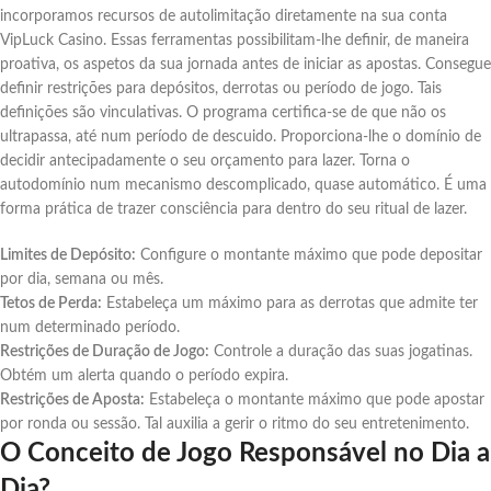
incorporamos recursos de autolimitação diretamente na sua conta
VipLuck Casino. Essas ferramentas possibilitam-lhe definir, de maneira
proativa, os aspetos da sua jornada antes de iniciar as apostas. Consegue
definir restrições para depósitos, derrotas ou período de jogo. Tais
definições são vinculativas. O programa certifica-se de que não os
ultrapassa, até num período de descuido. Proporciona-lhe o domínio de
decidir antecipadamente o seu orçamento para lazer. Torna o
autodomínio num mecanismo descomplicado, quase automático. É uma
forma prática de trazer consciência para dentro do seu ritual de lazer.
Limites de Depósito:
Configure o montante máximo que pode depositar
por dia, semana ou mês.
Tetos de Perda:
Estabeleça um máximo para as derrotas que admite ter
num determinado período.
Restrições de Duração de Jogo:
Controle a duração das suas jogatinas.
Obtém um alerta quando o período expira.
Restrições de Aposta:
Estabeleça o montante máximo que pode apostar
por ronda ou sessão. Tal auxilia a gerir o ritmo do seu entretenimento.
O Conceito de Jogo Responsável no Dia a
Dia?