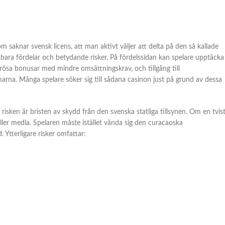
m saknar svensk licens, att man aktivt väljer att delta på den så kallade
kbara fördelar och betydande risker. På fördelssidan kan spelare upptäcka
nerösa bonusar med mindre omsättningskrav, och tillgång till
marna. Många spelare söker sig till sådana casinon just på grund av dessa
sken är bristen av skydd från den svenska statliga tillsynen. Om en tvis
eller medla. Spelaren måste istället vända sig den curacaoska
Ytterligare risker omfattar: