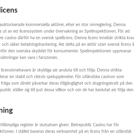
licens
uktoriserade kommersiella aktörer, efter en stor omreglering. Denna
ut av ett licenssystem under övervakning av Spelinspektionen. För att
tt casino därför ha en svensk spellicens. Denna licens innebär strikta kra
 och säker betalningshantering. Att delta på en aktör utan svensk licens ä
 utanför den svenska skyddet för konsumenter. Spelinspektionen uppmanar
nsättningar kan vara i farozonen.
icensinnehavare är skyldiga att ansluta till och följa. Denna strikta
iterar en stabil och rättvis spelupplevelse. För utländska casinon som
e fråga som direkt påverkar deras tillgänglighet och dragningskraft på den
 ställer sig till just dessa villkor och om de har beslutat att följa den
ning
llämpliga register är slutsatsen given: Betrepublic Casino har för
tionen. I stället baseras deras verksamhet på en licens från en utländsk