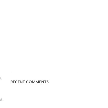
t
RECENT COMMENTS
et