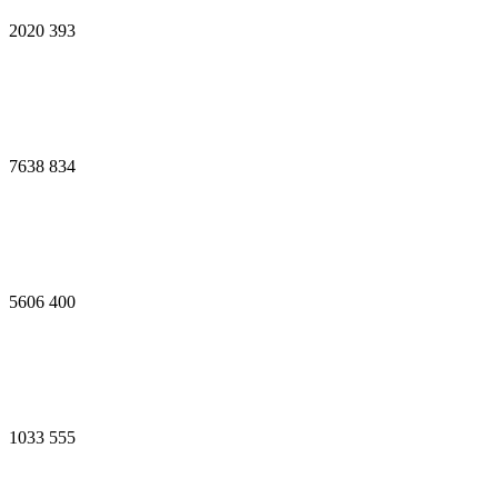
2020
393
7638
834
5606
400
1033
555