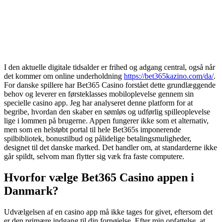
I den aktuelle digitale tidsalder er frihed og adgang central, også når
det kommer om online underholdning
https://bet365kazino.com/da/
.
For danske spillere har Bet365 Casino forstået dette grundlæggende
behov og leverer en førsteklasses mobiloplevelse gennem sin
specielle casino app. Jeg har analyseret denne platform for at
begribe, hvordan den skaber en sømløs og udførlig spilleoplevelse
lige i lommen på brugerne. Appen fungerer ikke som et alternativ,
men som en helstøbt portal til hele Bet365s imponerende
spilbibliotek, bonustilbud og pålidelige betalingsmuligheder,
designet til det danske marked. Det handler om, at standarderne ikke
går spildt, selvom man flytter sig væk fra faste computere.
Hvorfor vælge Bet365 Casino appen i
Danmark?
Udvælgelsen af en casino app må ikke tages for givet, eftersom det
er den primære indgang til din fornøjelse. Efter min opfattelse, at