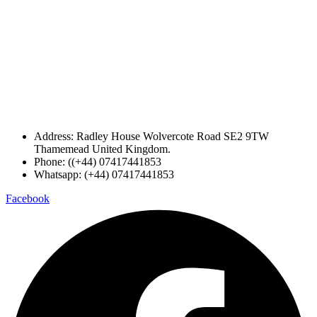
Address: Radley House Wolvercote Road SE2 9TW
Thamemead United Kingdom.
Phone: ((+44) 07417441853
Whatsapp: (+44) 07417441853
Facebook