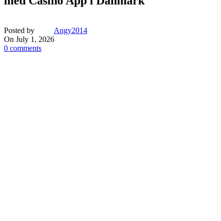
med Casino App i Danmark
Posted by
Angy2014
On July 1, 2026
0
comments