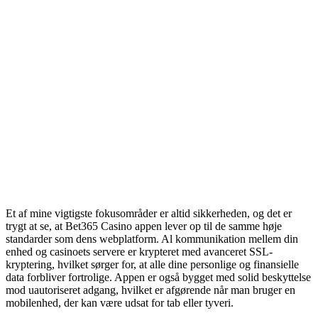
Et af mine vigtigste fokusområder er altid sikkerheden, og det er
trygt at se, at Bet365 Casino appen lever op til de samme høje
standarder som dens webplatform. Al kommunikation mellem din
enhed og casinoets servere er krypteret med avanceret SSL-
kryptering, hvilket sørger for, at alle dine personlige og finansielle
data forbliver fortrolige. Appen er også bygget med solid beskyttelse
mod uautoriseret adgang, hvilket er afgørende når man bruger en
mobilenhed, der kan være udsat for tab eller tyveri.