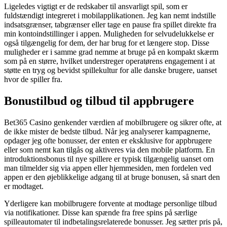
Ligeledes vigtigt er de redskaber til ansvarligt spil, som er
fuldstændigt integreret i mobilapplikationen. Jeg kan nemt indstille
indsatsgrænser, tabgrænser eller tage en pause fra spillet direkte fra
min kontoindstillinger i appen. Muligheden for selvudelukkelse er
også tilgængelig for dem, der har brug for et længere stop. Disse
muligheder er i samme grad nemme at bruge på en kompakt skærm
som på en større, hvilket understreger operatørens engagement i at
støtte en tryg og bevidst spillekultur for alle danske brugere, uanset
hvor de spiller fra.
Bonustilbud og tilbud til appbrugere
Bet365 Casino genkender værdien af mobilbrugere og sikrer ofte, at
de ikke mister de bedste tilbud. Når jeg analyserer kampagnerne,
opdager jeg ofte bonusser, der enten er eksklusive for appbrugere
eller som nemt kan tilgås og aktiveres via den mobile platform. En
introduktionsbonus til nye spillere er typisk tilgængelig uanset om
man tilmelder sig via appen eller hjemmesiden, men fordelen ved
appen er den øjeblikkelige adgang til at bruge bonusen, så snart den
er modtaget.
Yderligere kan mobilbrugere forvente at modtage personlige tilbud
via notifikationer. Disse kan spænde fra free spins på særlige
spilleautomater til indbetalingsrelaterede bonusser. Jeg sætter pris på,