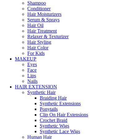
Shampoo
Conditioner
Hair Moisturizers
Serum & Sprays
Hair Oil
Hair Treatment
Relaxer & Texturizer
Hair Styling
Hair Color
For Kids
MAKEUP
Eyes
Face
Lips
Nails
HAIR EXTENSION
Synthetic Hair
Braiding Hair
Synthetic Extensions
Ponytails
Clip On Hair Extensions
Crochet Braid
Synthetic Wigs
Synthetic Lace Wigs
Human Hair