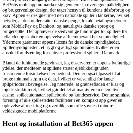
Bet365s mobilapp udmærker sig gennem sin overlegne pålidelighed
og brugervenlige design, der tager hensyn til kundens tidsforbrug og
krav. Appen er designet med den nationale spiller i tankerne, hvilket
betyder, at den understøtter danske penge, lokale betalingsmetoder
som MobilePay og Dankort, og naturligvis danske sprog og
brugerstøtte. Det ophæver de sædvanlige hindringer for spillere fra
udlandet og skaber en oplevelse af hjemmevant bekvemmelighed.
Ydermere garanterer appens licens fra de danske myndigheder,
Spillemyndigheden, et trygt og ærligt spilområde, hvilket er en
absolut forudsætning for enhver professionel spiller i Danmark.
Blandt de funktionelle gevinster, jeg observerer, er appens lynhurtige
ydelse, der medfører, at spillene starter øjeblikkeligt uden
frustrerende forsinkelse eller nedetid. Den er også tilpasset til at
bruge minimal strøm og data, hvilket er væsentligt for lange
spilperioder i bevægelse. Jeg noterede, at grænsefladen er klar og
logisk struktureret, hvilket gør det let at manøvrere mellem live
casino, spilleautomater, spilleborde og kundeservice. Denne sømløse
forening af alle spillestedets faciliteter i en kompakt app giver en
oplevelse af mestring og overblik, som ofte savnes i mindre
veldesignede mobilplatforme.
Hent og installation af Bet365 appen