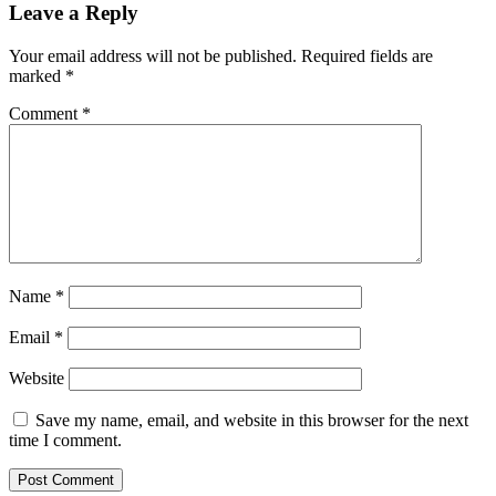
Leave a Reply
Your email address will not be published.
Required fields are
marked
*
Comment
*
Name
*
Email
*
Website
Save my name, email, and website in this browser for the next
time I comment.