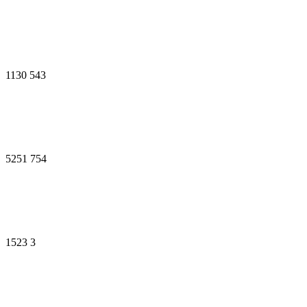
1130
543
5251
754
1523
3