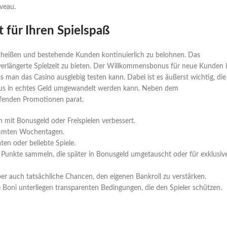
veau.
für Ihren Spielspaß
u heißen und bestehende Kunden kontinuierlich zu belohnen. Das
erlängerte Spielzeit zu bieten. Der Willkommensbonus für neue Kunden i
ss man das Casino ausgiebig testen kann. Dabei ist es äußerst wichtig, die
nus in echtes Geld umgewandelt werden kann. Neben dem
fenden Promotionen parat.
n mit Bonusgeld oder Freispielen verbessert.
immten Wochentagen.
en oder beliebte Spiele.
 Punkte sammeln, die später in Bonusgeld umgetauscht oder für exklusiv
ber auch tatsächliche Chancen, den eigenen Bankroll zu verstärken.
 Boni unterliegen transparenten Bedingungen, die den Spieler schützen.