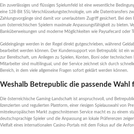
Ein zuverlässiges und flüssiges Spielumfeld ist eine wesentliche Bedingun
eine 128-Bit SSL-Verschlüsselungstechnologie, um alle Datentransfers 
Zahlungsvorgänge sind damit vor unerlaubtem Zugriff gesichert. Bei den
um österreichischen Spielern maximale Anpassungsfähigkeit zu bieten. Verb
Banküberweisungen und moderne Möglichkeiten wie Paysafecard oder Tr
Geldeingänge werden in der Regel direkt gutgeschrieben, während Gel
bearbeitet werden können. Der Kundensupport von Betrepublic ist ein w
zur Bereitschaft, um Anliegen zu Spielen, Konten, Boni oder technischen
Mitarbeiter sind multilingual, und der Service zeichnet sich durch schne
Bereich, in dem viele allgemeine Fragen sofort geklärt werden können.
Weshalb Betrepublic die passende Wahl fü
Die österreichische Gaming-Landschaft ist anspruchsvoll, und Betrepubli
lizenzierten und regulierten Plattform, einer riesigen Spielauswahl vo
mitteleuropäischen Markt zugeschnittenen Service macht es zu einem st
deutschsprachige Spieler und die Anpassung an lokale Präferenzen zeigen,
Vielfalt eines internationalen Casino-Portals mit dem Fokus auf die Anfor