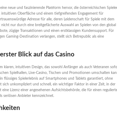
 eine neue und faszinierende Plattform hervor, die österreichischen Spiele
n, intuitiven Oberfläche und einem tiefgreifenden Engagement für
ertrauenswürdige Adresse für alle, deren Leidenschaft für Spiele mit dem
t nicht nur durch eine breitgefächerte Auswahl an Spielen von den global
ote, zügige Transaktionen und einen erstklassigen Kundensupport. Für
en Gaming-Destination verlangen, stellt sich Betrepublic als eine
erster Blick auf das Casino
klaren, intuitiven Design, das sowohl Anfänger als auch Veteranen sofo
ischen Spielhallen, Live-Casino, Tischen und Promotionen umschalten kan
n flüssiges Spielerlebnis auf Smartphones und Tablets garantiert, ohne
 sich unkompliziert und schnell, ein wichtiger Faktor in einer Zeit, in der
t eine Lizenz einer angesehenen Aufsichtsbehörde, die für einen reguliert
ls seriösen Anbieter kennzeichnet.
chkeiten