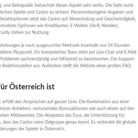
g, und Betrepublic betrachtet diesen Aspekt sehr seriös. Die Seite nutzt
zwischen Spieler und Casino zu sichern. Personenbezogene Angaben und
 Bezahloptionen setzt das Casino auf Abwechslung und Geschwindigkeit,
reitete Optionen wie Kreditkarten, E-Wallets (Skrill, Neteller),
ustly stehen zur Nutzung.
dabhebungen je nach ausgesuchter Methode innerhalb von 24 Stunden
eiterer Pluspunkt. Ein kompetentes Team steht per Live-Chat und E-Mail
 Problemen sachverständig und hilfsbereit zu beantworten. Die Support-
lle Reaktionszeiten aus. Außerdem stellt die Website einen großen FAQ-
r Österreich ist
c erfüllt den Ansprüchen auf ganzer Linie. Die Kombination aus einer
n Premium-Anbietern, verlockenden Bonusaktionen wie auch einem auf den
arken Mitbewerber. Die Akzeptanz des Euro, die Unterstützung für
 dass das Casino seine Zielgruppe genau kennt. Es verbindet die globale
derungen der Spieler in Österreich.