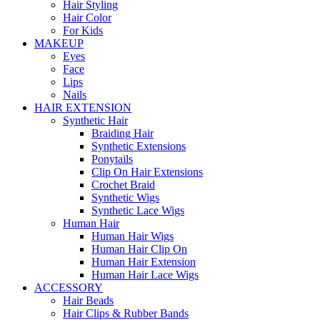
Hair Styling
Hair Color
For Kids
MAKEUP
Eyes
Face
Lips
Nails
HAIR EXTENSION
Synthetic Hair
Braiding Hair
Synthetic Extensions
Ponytails
Clip On Hair Extensions
Crochet Braid
Synthetic Wigs
Synthetic Lace Wigs
Human Hair
Human Hair Wigs
Human Hair Clip On
Human Hair Extension
Human Hair Lace Wigs
ACCESSORY
Hair Beads
Hair Clips & Rubber Bands