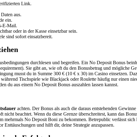
rifizierten Link.
 Daten aus.
de ein.
s-E-Mail.
htbar oder in der Kasse einsetzbar sein.
 sind sofort einsatzbereit.
ziehen
onusbedingungen durchlesen und begreifen. Ein No Deposit Bonus beinh
uirement). Sie gibt an, wie oft du den Bonusbetrag und mögliche Ge
dingung musst du in Summe 300 € (10 € x 30) im Casino einsetzen. D
ährend Tischspiele wie Blackjack oder Roulette häufig nur einen nied
 den du aus einem No Deposit Bonus auszahlen lassen kannst.
itsdauer
achten. Der Bonus als auch die daraus entstehenden Gewinne 
t nicht beachtet. Wenn du diese Grenze überschreitest, kann das Bo
um mehrmals No Deposit Boni zu bekommen. Betrepublic verlässt sich 
 Enttäuschungen und hilft dir, deine Strategie anzupassen.