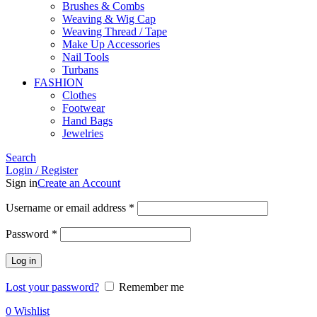
Brushes & Combs
Weaving & Wig Cap
Weaving Thread / Tape
Make Up Accessories
Nail Tools
Turbans
FASHION
Clothes
Footwear
Hand Bags
Jewelries
Search
Login / Register
Sign in
Create an Account
Required
Username or email address
*
Required
Password
*
Log in
Lost your password?
Remember me
0
Wishlist