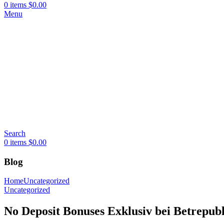
0
items
$
0.00
Menu
Search
0
items
$
0.00
Blog
Home
Uncategorized
Uncategorized
No Deposit Bonuses Exklusiv bei Betrepubl