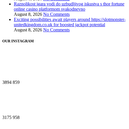
Raznolikost igara vodi do uzbudljivog iskustva s thor fortune
online casino platformom svakodnevno
August 8, 2026
No Comments
Exciting possibilities await players around https://slotmonster-
unitedkingdom.co.uk for boosted jackpot potential
August 8, 2026
No Comments
OUR INSTAGRAM
3894
859
3175
958