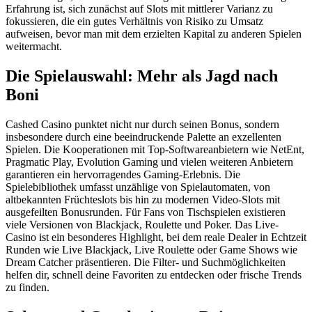
Erfahrung ist, sich zunächst auf Slots mit mittlerer Varianz zu
fokussieren, die ein gutes Verhältnis von Risiko zu Umsatz
aufweisen, bevor man mit dem erzielten Kapital zu anderen Spielen
weitermacht.
Die Spielauswahl: Mehr als Jagd nach
Boni
Cashed Casino punktet nicht nur durch seinen Bonus, sondern
insbesondere durch eine beeindruckende Palette an exzellenten
Spielen. Die Kooperationen mit Top-Softwareanbietern wie NetEnt,
Pragmatic Play, Evolution Gaming und vielen weiteren Anbietern
garantieren ein hervorragendes Gaming-Erlebnis. Die
Spielebibliothek umfasst unzählige von Spielautomaten, von
altbekannten Früchteslots bis hin zu modernen Video-Slots mit
ausgefeilten Bonusrunden. Für Fans von Tischspielen existieren
viele Versionen von Blackjack, Roulette und Poker. Das Live-
Casino ist ein besonderes Highlight, bei dem reale Dealer in Echtzeit
Runden wie Live Blackjack, Live Roulette oder Game Shows wie
Dream Catcher präsentieren. Die Filter- und Suchmöglichkeiten
helfen dir, schnell deine Favoriten zu entdecken oder frische Trends
zu finden.