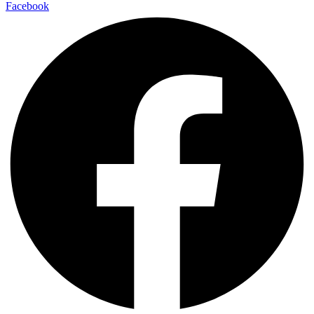
Facebook