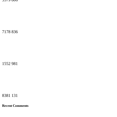
7178
836
1552
981
8381
131
Recent Comments