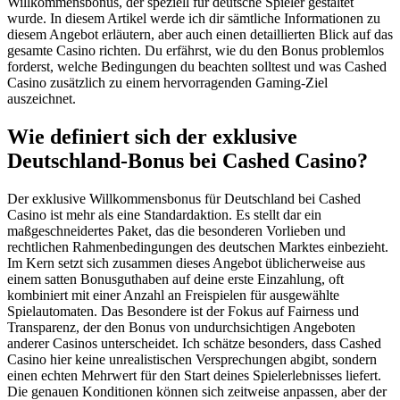
Willkommensbonus, der speziell für deutsche Spieler gestaltet
wurde. In diesem Artikel werde ich dir sämtliche Informationen zu
diesem Angebot erläutern, aber auch einen detaillierten Blick auf das
gesamte Casino richten. Du erfährst, wie du den Bonus problemlos
forderst, welche Bedingungen du beachten solltest und was Cashed
Casino zusätzlich zu einem hervorragenden Gaming-Ziel
auszeichnet.
Wie definiert sich der exklusive
Deutschland-Bonus bei Cashed Casino?
Der exklusive Willkommensbonus für Deutschland bei Cashed
Casino ist mehr als eine Standardaktion. Es stellt dar ein
maßgeschneidertes Paket, das die besonderen Vorlieben und
rechtlichen Rahmenbedingungen des deutschen Marktes einbezieht.
Im Kern setzt sich zusammen dieses Angebot üblicherweise aus
einem satten Bonusguthaben auf deine erste Einzahlung, oft
kombiniert mit einer Anzahl an Freispielen für ausgewählte
Spielautomaten. Das Besondere ist der Fokus auf Fairness und
Transparenz, der den Bonus von undurchsichtigen Angeboten
anderer Casinos unterscheidet. Ich schätze besonders, dass Cashed
Casino hier keine unrealistischen Versprechungen abgibt, sondern
einen echten Mehrwert für den Start deines Spielerlebnisses liefert.
Die genauen Konditionen können sich zeitweise anpassen, aber der