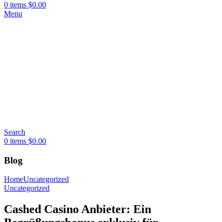
0
items
$
0.00
Menu
Search
0
items
$
0.00
Blog
Home
Uncategorized
Uncategorized
Cashed Casino Anbieter: Ein