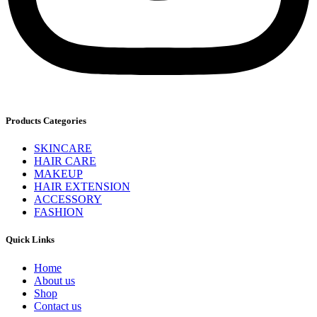
Products Categories
SKINCARE
HAIR CARE
MAKEUP
HAIR EXTENSION
ACCESSORY
FASHION
Quick Links
Home
About us
Shop
Contact us