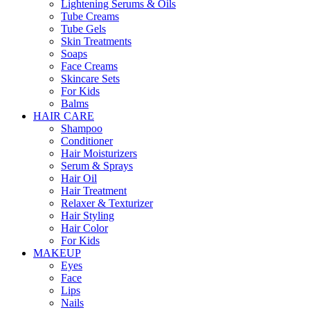
Lightening Serums & Oils
Tube Creams
Tube Gels
Skin Treatments
Soaps
Face Creams
Skincare Sets
For Kids
Balms
HAIR CARE
Shampoo
Conditioner
Hair Moisturizers
Serum & Sprays
Hair Oil
Hair Treatment
Relaxer & Texturizer
Hair Styling
Hair Color
For Kids
MAKEUP
Eyes
Face
Lips
Nails