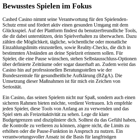
Bewusstes Spielen im Fokus
Cashed Casino nimmt seine Verantwortung für den Spielenden-
Schutz ernst und fördert aktiv einen gesunden Umgang mit dem
Glücksspiel. Auf der Plattform findest du benutzerfreundliche Tools,
die dir dabei unterstützen, dein Spielverhalten zu überwachen. Dazu
zählen die Möglichkeit, tägliche, wöchentliche oder monatliche
Einzahlungslimits einzustellen, sowie Reality-Checks, die dich in
bestimmten Abständen an deine Spielzeit erinnern sollen. Für
Spieler, die eine Pause wünschen, stehen Selbstausschluss-Optionen
über definierte Zeiträume oder sogar dauerhaft an. Zudem weist das
Casino hin auf professionellen Beratungsstellen wie der
Bundeszentrale für gesundheitliche Aufklärung (BZgA). Die
Umsetzung dieser Maßnahmen ist für mich ein Zeichen von
Seriosität.
Ein Casino, das seinen Spielern nicht nur Spaß, sondern auch einen
sicheren Rahmen bieten möchte, verdient Vertrauen. Ich empfehle
jeden Spieler, diese Tools von Anfang an zu verwenden und das
Spiel stets als Freizeitaktivität zu sehen. Lege dir klare
Budgetgrenzen und diszipliniere dich. Solltest du das Gefühl haben,
die Kontrolle zu verlieren zu können, zögere nicht, die Limits zu
erhöhen oder die Pause-Funktion in Anspruch zu nutzen. Ein
verantwortungsvoller Ansatz ist die Basis für langfristigen