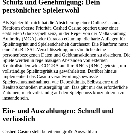
Schutz und Genehmigung: Dein
persönlicher Spielerwohl
Als Spieler für mich hat die Absicherung einer Online-Casino-
Plattform oberste Priorität. Cashed Casino operiert unter einer
etablierten Glücksspiellizenz, in der Regel von der Malta Gaming
Authority (MGA) oder Curacao eGaming, die harte Auflagen für
Spielintegrität und Spielersicherheit durchsetzt. Die Plattform nutzt
eine 256-Bit SSL-Verschlüsselung, um sämtliche deine
personenbezogenen Daten und Geldtransaktionen zu absichern. Die
Spiele werden in regelmäßigen Abständen von externen
Kontrollstellen wie eCOGRA auf ihre RNGs (RNG) getestet, um
vollständige Spielintegrität zu gewährleisten. Darüber hinaus
implementiert das Casino verantwortungsbewusste
Spielerschutzmaßnahmen wie Depositlimits, Selbstsperre und
Realitätskontrollen mustergültig um. Das gibt mir das erforderliche
Zutrauen, mich vollständig auf den Spielgenuss konzentrieren zu
imstande sein.
Ein- und Auszahlungen: Schnell und
verlässlich
Cashed Casino stellt bereit eine große Auswahl an