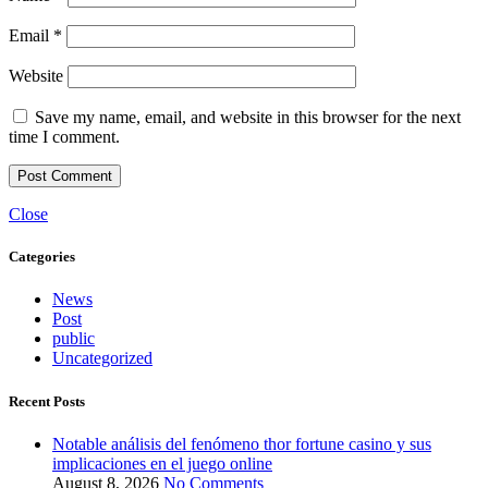
Email
*
Website
Save my name, email, and website in this browser for the next
time I comment.
Close
Categories
News
Post
public
Uncategorized
Recent Posts
Notable análisis del fenómeno thor fortune casino y sus
implicaciones en el juego online
August 8, 2026
No Comments