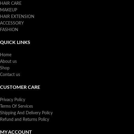
HAIR CARE
MAKEUP
HAIR EXTENSION
ACCESSORY
FASHION
QUICK LINKS
Home
About us
Shop
Contact us
CUSTOMER CARE
Privacy Policy
Terms Of Services
Shipping And Delivery Policy
Refund and Returns Policy
MY ACCOUNT