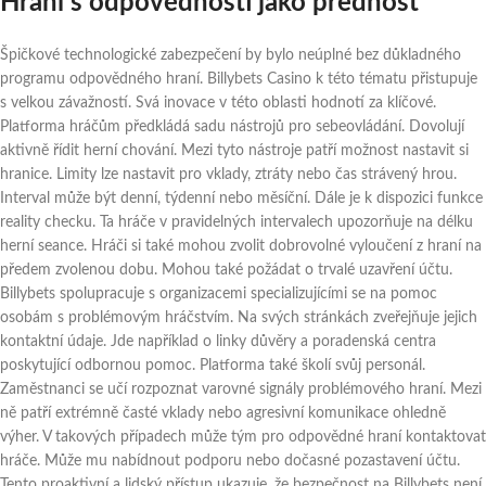
Hraní s odpovědností jako přednost
Špičkové technologické zabezpečení by bylo neúplné bez důkladného
programu odpovědného hraní. Billybets Casino k této tématu přistupuje
s velkou závažností. Svá inovace v této oblasti hodnotí za klíčové.
Platforma hráčům předkládá sadu nástrojů pro sebeovládání. Dovolují
aktivně řídit herní chování. Mezi tyto nástroje patří možnost nastavit si
hranice. Limity lze nastavit pro vklady, ztráty nebo čas strávený hrou.
Interval může být denní, týdenní nebo měsíční. Dále je k dispozici funkce
reality checku. Ta hráče v pravidelných intervalech upozorňuje na délku
herní seance. Hráči si také mohou zvolit dobrovolné vyloučení z hraní na
předem zvolenou dobu. Mohou také požádat o trvalé uzavření účtu.
Billybets spolupracuje s organizacemi specializujícími se na pomoc
osobám s problémovým hráčstvím. Na svých stránkách zveřejňuje jejich
kontaktní údaje. Jde například o linky důvěry a poradenská centra
poskytující odbornou pomoc. Platforma také školí svůj personál.
Zaměstnanci se učí rozpoznat varovné signály problémového hraní. Mezi
ně patří extrémně časté vklady nebo agresivní komunikace ohledně
výher. V takových případech může tým pro odpovědné hraní kontaktovat
hráče. Může mu nabídnout podporu nebo dočasné pozastavení účtu.
Tento proaktivní a lidský přístup ukazuje, že bezpečnost na Billybets není