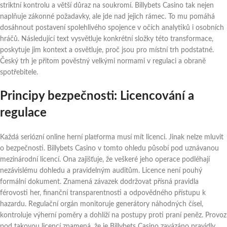
striktní kontrolu a větší důraz na soukromí. Billybets Casino tak nejen
naplňuje zákonné požadavky, ale jde nad jejich rámec. To mu pomáhá
dosáhnout postavení spolehlivého spojence v očích analytiků i osobních
hráčů. Následující text vysvětluje konkrétní složky této transformace,
poskytuje jim kontext a osvětluje, proč jsou pro místní trh podstatné.
Český trh je přitom pověstný velkými normami v regulaci a obraně
spotřebitele.
Principy bezpečnosti: Licencování a
regulace
Každá seriózní online herní platforma musí mít licenci. Jinak nelze mluvit
o bezpečnosti. Billybets Casino v tomto ohledu působí pod uznávanou
mezinárodní licencí. Ona zajišťuje, že veškeré jeho operace podléhají
nezávislému dohledu a pravidelným auditům. Licence není pouhý
formální dokument. Znamená závazek dodržovat přísná pravidla
férovosti her, finanční transparentnosti a odpovědného přístupu k
hazardu. Regulační orgán monitoruje generátory náhodných čísel,
kontroluje výherní poměry a dohlíží na postupy proti praní peněz. Provoz
pod takovou licencí znamená, že je Billybets Casino zavázáno pravidly