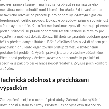
nevyřeší přímo s kasinem, má hráč šanci obrátit se na nezávislého
mediátora nebo rozhodčí komisi licenčního úřadu. Existování tohoto
nezávislého odvolacího procesu je pro odborníky výrazným signálem
bezúhonnosti celého provozu. Dokazuje opravdový zájem o spokojenost
a fair play pro hráče. Konkrétní mechanismus zpravidla zahrnuje písemné
podání stížnosti. Tu přiřadí odbornému řešiteli. Stanoví se termíny pro
vyjádření a možnost doložit důkazy. Billybets se garantuje podobné spory
řešit v předem daných lhůtách. Běžné záležitosti často vyřídí během pár
pracovních dní. Tento organizovaný přístup zamezuje zbytečnému
protahování problémů. Vytváří právní jistotu pro všechny zúčastněné.
Přístupnost podpory v českém jazyce a s porozuměním pro lokální
specifika je pak pro české hráče nepostradatelná. Zvyšuje jejich komfort
a důvěru.
Technická odolnost a předcházení
výpadkům
Zabezpečení není jen o ochraně před útoky. Zahrnuje také zajištění
dostupnosti a stability služby. Billybets Casino vynaložilo finance do