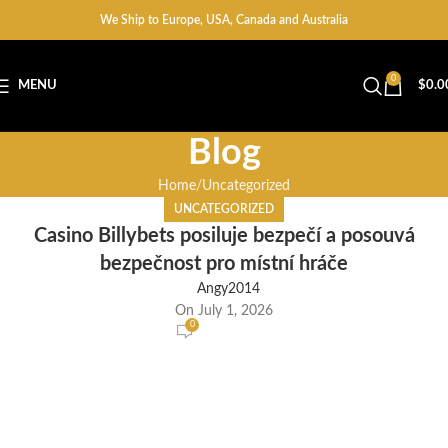
We Ship to Europe, USA, Canada and Australia
0
MENU
$
0.0
Blog
Home
Uncategorized
UNCATEGORIZED
Casino Billybets posiluje bezpečí a posouvá
bezpečnost pro místní hráče
Angy2014
On July 1, 2026
0