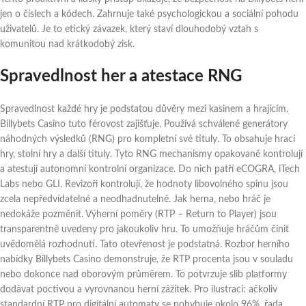
jen o číslech a kódech. Zahrnuje také psychologickou a sociální pohodu
uživatelů. Je to etický závazek, který staví dlouhodobý vztah s
komunitou nad krátkodobý zisk.
Spravedlnost her a atestace RNG
Spravedlnost každé hry je podstatou důvěry mezi kasinem a hrajícím.
Billybets Casino tuto férovost zajišťuje. Používá schválené generátory
náhodných výsledků (RNG) pro kompletní své tituly. To obsahuje hrací
hry, stolní hry a další tituly. Tyto RNG mechanismy opakovaně kontrolují
a atestují autonomní kontrolní organizace. Do nich patří eCOGRA, iTech
Labs nebo GLI. Revizoři kontrolují, že hodnoty libovolného spinu jsou
zcela nepředvídatelné a neodhadnutelné. Jak herna, nebo hráč je
nedokáže pozměnit. Výherní poměry (RTP – Return to Player) jsou
transparentně uvedeny pro jakoukoliv hru. To umožňuje hráčům činit
uvědomělá rozhodnutí. Tato otevřenost je podstatná. Rozbor herního
nabídky Billybets Casino demonstruje, že RTP procenta jsou v souladu
nebo dokonce nad oborovým průměrem. To potvrzuje slib platformy
dodávat poctivou a vyrovnanou herní zážitek. Pro ilustraci: ačkoliv
standardní RTP pro digitální automaty se pohybuje okolo 96%, řada