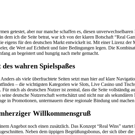
rmen getestet, aber nur manche schaffen es, diesen unverwechselbaren Fu
dem ich die Seite betrat, war ich von der klaren Botschaft “Real Gam
ie eigens für den deutschen Markt entwickelt ist. Mit einer Lizenz d
pieler, die Wert auf Echtheit und faire Bedingungen legen. Die Kombina
nfang an begeistert und hungrig nach mehr gemacht.
t des wahren Spielspaßes
Anders als viele überfrachtete Seiten setzt man hier auf klare Navigatio
chtfinden – die wichtigsten Kategorien wie Slots, Live Casino und Tisc
Für mich als deutschen Nutzer ist zentral, dass die Seite vollständig au
seine deutsche Nutzerschaft wertschätzt und nicht nur als sekundären 
age in Promotionen, untermauern diese regionale Bindung und machen 
rmherziger Willkommensgruß
seinem Angebot noch einen zusätzlich. Das Konzept “Real Wins” startet
 zugeschnitten. Neben dem üppigen Begrüßungsbonus, der sich über die e