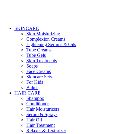
SKINCARE
Skin Moisturizing
Complexion Creams
Lightening Serums & Oils
Tube Creams
Tube Gels
Skin Treatments
Soaps
Face Creams
Skincare Sets
For Kids
Balms
HAIR CARE
Shampoo
Conditioner
Hair Moisturizers
Serum & Sprays
Hair Oil
Hair Treatment
Relaxer & Texturizer