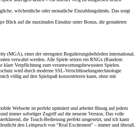
gliche, wöchentliche oder monatliche Einzahlungslimits. Das sorgt
er Blick auf die maximalen Einsätze unter Bonus, die gestatteten
ity (MGA), einer der strengsten Regulierungsbehörden international.
n Konten verwahrt werden. Alle Spiele setzen ein RNGs (Random
ie klare Verpflichtung zum verantwortungsbewussten Spielen.
atenschutz wird durch moderne SSL-Verschlüsselungstechnologie
mich völlig auf den Spielspaß konzentrieren kann, ohne mir
bile Webseite ist perfekt optimiert und arbeitet flüssig auf jedem
und immer sofortiger Zugriff auf die neueste Version. Das volle
bsterklärend, die Touch-Bedienung perfekt umgesetzt, und ich kann
deutlicht den Leitspruch von “Real Excitement” – immer und überall.