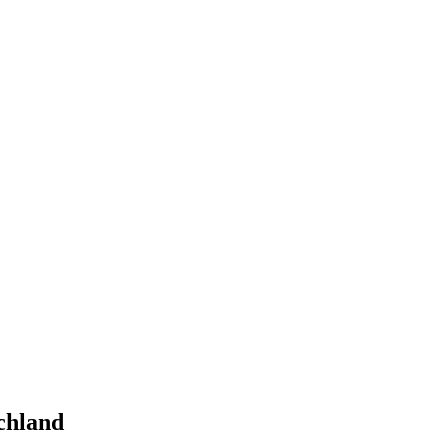
chland