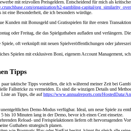
ewerbe mit reizvollen Preisgeldern. Entscheidend für mich als kritis
.crunchbase.com/organization/h2-gambling-capital/org_similarity_ove
 ist eine Besonderheit, die ich besonders würdige.
e Kunden mit Bonusgeld und Gratisspielen für ihre ersten Transaktione
g oder Freitag, die das Spielguthaben aufladen und verlängern. Dies
piele, oft verknüpft mit neuen Spielveröffentlichungen oder jahreszeitl
liches Spielen mit exklusiven Boni, eigenem Account Management, sc
hen Tipps
 paar taktische Tipps vorstellen, die ich während meiner Zeit bei Ga
zielle Fallstricke zu vermeiden. Es sind die winzigen Details und Met
Liste an Tipps, die auf
https://www.annualreports.com/HostedData
m unentgeltlichen Demo-Modus verfügbar. Ideal, um neue Spiele zu ent
t 5 bis 10 Minuten lang in der Demo, bevor ich einen Cent einsetze.
hrenden Reload- und Freispielaktionen liefern oft hervorragenden Vor
meine Guthaben strategisch planen.
ten wie Pragmatic Play oder NetEnt besitzt, könnt ihr gleich alle sein