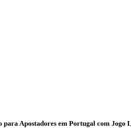
o para Apostadores em Portugal com Jogo 