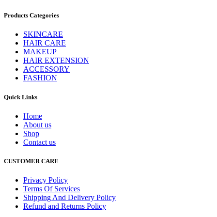
Products Categories
SKINCARE
HAIR CARE
MAKEUP
HAIR EXTENSION
ACCESSORY
FASHION
Quick Links
Home
About us
Shop
Contact us
CUSTOMER CARE
Privacy Policy
Terms Of Services
Shipping And Delivery Policy
Refund and Returns Policy