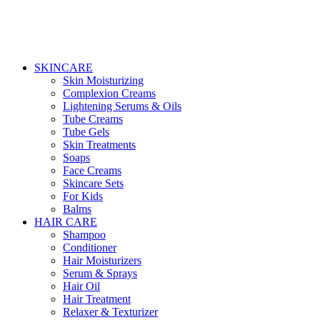
SKINCARE
Skin Moisturizing
Complexion Creams
Lightening Serums & Oils
Tube Creams
Tube Gels
Skin Treatments
Soaps
Face Creams
Skincare Sets
For Kids
Balms
HAIR CARE
Shampoo
Conditioner
Hair Moisturizers
Serum & Sprays
Hair Oil
Hair Treatment
Relaxer & Texturizer