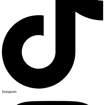
Instagram