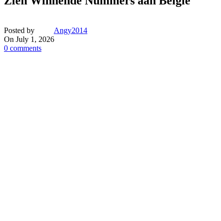
Zien Winnende Nummers aan België
Posted by
Angy2014
On July 1, 2026
0
comments