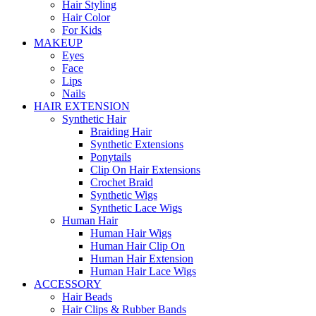
Hair Styling
Hair Color
For Kids
MAKEUP
Eyes
Face
Lips
Nails
HAIR EXTENSION
Synthetic Hair
Braiding Hair
Synthetic Extensions
Ponytails
Clip On Hair Extensions
Crochet Braid
Synthetic Wigs
Synthetic Lace Wigs
Human Hair
Human Hair Wigs
Human Hair Clip On
Human Hair Extension
Human Hair Lace Wigs
ACCESSORY
Hair Beads
Hair Clips & Rubber Bands