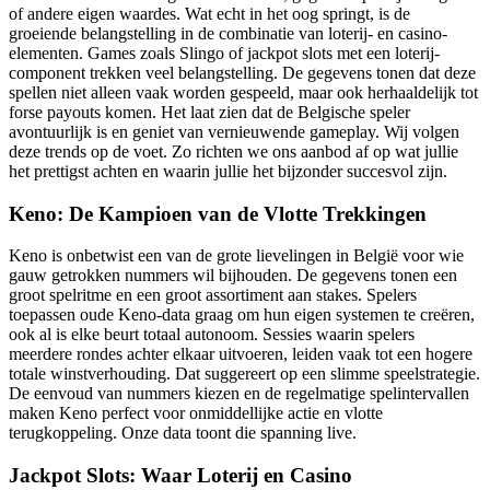
of andere eigen waardes. Wat echt in het oog springt, is de
groeiende belangstelling in de combinatie van loterij- en casino-
elementen. Games zoals Slingo of jackpot slots met een loterij-
component trekken veel belangstelling. De gegevens tonen dat deze
spellen niet alleen vaak worden gespeeld, maar ook herhaaldelijk tot
forse payouts komen. Het laat zien dat de Belgische speler
avontuurlijk is en geniet van vernieuwende gameplay. Wij volgen
deze trends op de voet. Zo richten we ons aanbod af op wat jullie
het prettigst achten en waarin jullie het bijzonder succesvol zijn.
Keno: De Kampioen van de Vlotte Trekkingen
Keno is onbetwist een van de grote lievelingen in België voor wie
gauw getrokken nummers wil bijhouden. De gegevens tonen een
groot spelritme en een groot assortiment aan stakes. Spelers
toepassen oude Keno-data graag om hun eigen systemen te creëren,
ook al is elke beurt totaal autonoom. Sessies waarin spelers
meerdere rondes achter elkaar uitvoeren, leiden vaak tot een hogere
totale winstverhouding. Dat suggereert op een slimme speelstrategie.
De eenvoud van nummers kiezen en de regelmatige spelintervallen
maken Keno perfect voor onmiddellijke actie en vlotte
terugkoppeling. Onze data toont die spanning live.
Jackpot Slots: Waar Loterij en Casino