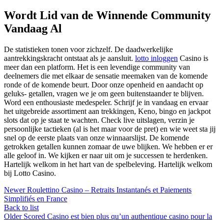
Wordt Lid van de Winnende Community
Vandaag Al
De statistieken tonen voor zichzelf. De daadwerkelijke
aantrekkingskracht ontstaat als je aansluit.
lotto inloggen
Casino is
meer dan een platform. Het is een levendige community van
deelnemers die met elkaar de sensatie meemaken van de komende
ronde of de komende beurt. Door onze openheid en aandacht op
geluks- getallen, vragen we je om geen buitenstaander te blijven.
Word een enthousiaste medespeler. Schrijf je in vandaag en ervaar
het uitgebreide assortiment aan trekkingen, Keno, bingo en jackpot
slots dat op je staat te wachten. Check live uitslagen, verzin je
persoonlijke tactieken (al is het maar voor de pret) en wie weet sta jij
snel op de eerste plaats van onze winnaarslijst. De komende
getrokken getallen kunnen zomaar de uwe blijken. We hebben er er
alle geloof in. We kijken er naar uit om je successen te herdenken.
Hartelijk welkom in het hart van de spelbeleving. Hartelijk welkom
bij Lotto Casino.
Newer
Roulettino Casino – Retraits Instantanés et Paiements
Simplifiés en France
Back to list
Older
Scored Casino est bien plus qu’un authentique casino pour la