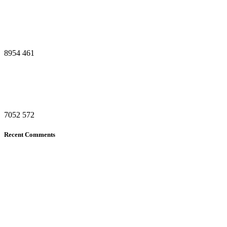
8954
461
7052
572
Recent Comments