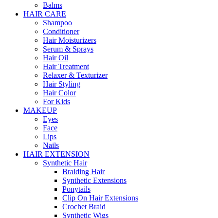
Balms
HAIR CARE
Shampoo
Conditioner
Hair Moisturizers
Serum & Sprays
Hair Oil
Hair Treatment
Relaxer & Texturizer
Hair Styling
Hair Color
For Kids
MAKEUP
Eyes
Face
Lips
Nails
HAIR EXTENSION
Synthetic Hair
Braiding Hair
Synthetic Extensions
Ponytails
Clip On Hair Extensions
Crochet Braid
Synthetic Wigs