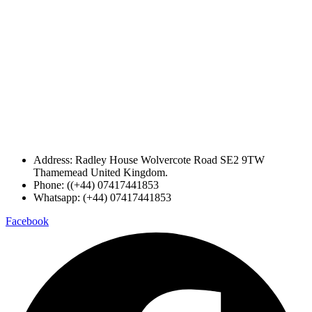
Address: Radley House Wolvercote Road SE2 9TW
Thamemead United Kingdom.
Phone: ((+44) 07417441853
Whatsapp: (+44) 07417441853
Facebook