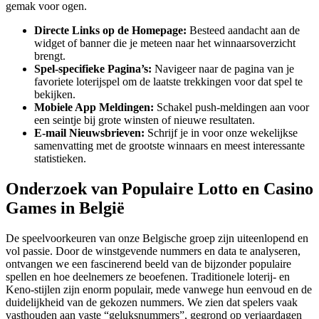
gemak voor ogen.
Directe Links op de Homepage:
Besteed aandacht aan de
widget of banner die je meteen naar het winnaarsoverzicht
brengt.
Spel-specifieke Pagina’s:
Navigeer naar de pagina van je
favoriete loterijspel om de laatste trekkingen voor dat spel te
bekijken.
Mobiele App Meldingen:
Schakel push-meldingen aan voor
een seintje bij grote winsten of nieuwe resultaten.
E-mail Nieuwsbrieven:
Schrijf je in voor onze wekelijkse
samenvatting met de grootste winnaars en meest interessante
statistieken.
Onderzoek van Populaire Lotto en Casino
Games in België
De speelvoorkeuren van onze Belgische groep zijn uiteenlopend en
vol passie. Door de winstgevende nummers en data te analyseren,
ontvangen we een fascinerend beeld van de bijzonder populaire
spellen en hoe deelnemers ze beoefenen. Traditionele loterij- en
Keno-stijlen zijn enorm populair, mede vanwege hun eenvoud en de
duidelijkheid van de gekozen nummers. We zien dat spelers vaak
vasthouden aan vaste “geluksnummers”, gegrond op verjaardagen