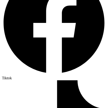
Tiktok