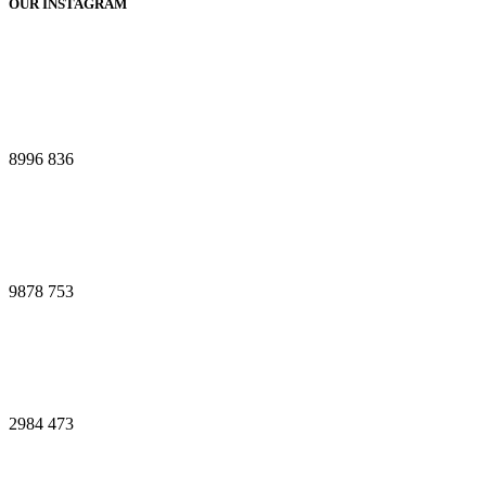
OUR INSTAGRAM
8996
836
9878
753
2984
473