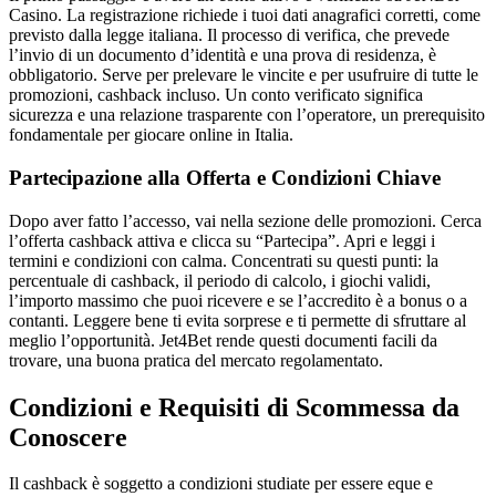
Casino. La registrazione richiede i tuoi dati anagrafici corretti, come
previsto dalla legge italiana. Il processo di verifica, che prevede
l’invio di un documento d’identità e una prova di residenza, è
obbligatorio. Serve per prelevare le vincite e per usufruire di tutte le
promozioni, cashback incluso. Un conto verificato significa
sicurezza e una relazione trasparente con l’operatore, un prerequisito
fondamentale per giocare online in Italia.
Partecipazione alla Offerta e Condizioni Chiave
Dopo aver fatto l’accesso, vai nella sezione delle promozioni. Cerca
l’offerta cashback attiva e clicca su “Partecipa”. Apri e leggi i
termini e condizioni con calma. Concentrati su questi punti: la
percentuale di cashback, il periodo di calcolo, i giochi validi,
l’importo massimo che puoi ricevere e se l’accredito è a bonus o a
contanti. Leggere bene ti evita sorprese e ti permette di sfruttare al
meglio l’opportunità. Jet4Bet rende questi documenti facili da
trovare, una buona pratica del mercato regolamentato.
Condizioni e Requisiti di Scommessa da
Conoscere
Il cashback è soggetto a condizioni studiate per essere eque e