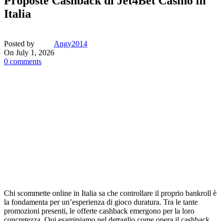
Proposte Cashback di Jet4Bet Casino in
Italia
Posted by
Angy2014
On July 1, 2026
0
comments
Chi scommette online in Italia sa che controllare il proprio bankroll è
la fondamenta per un’esperienza di gioco duratura. Tra le tante
promozioni presenti, le offerte cashback emergono per la loro
concretezza. Qui esaminiamo nel dettaglio come opera il cashback