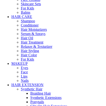
Skincare Sets
For Kids
Balms
HAIR CARE
Shampoo
Conditioner
Hair Moisturizers
Serum & Sprays
Hair Oil
Hair Treatment
Relaxer & Texturizer
Hair Styling
Hair Color
For Kids
MAKEUP
Eyes
Face
Lips
Nails
HAIR EXTENSION
Synthetic Hair
Braiding Hair
Synthetic Extensions
Ponytails