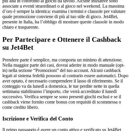
più alta in confronto ai giochi da tavolo. Alcune iniziative sono
associate a eventi straordinari o al gioco nel weekend. La massima
d’oro è sempre la identica: esamina i termini e clausole per valutare
quale promozione conviene di più al tuo stile di gioco. Jet4Bet,
presente in Italia, ha l’obbligo di mostrare queste clausole in modo
chiaro e trasparente.
Per Partecipare e Ottenere il Cashback
su Jet4Bet
Prendere parte è semplice, ma comporta un minimo di attenzione.
Nella maggior parte dei casi, dovrai aderire in modo manuale (opt-
in) nella sezione “Promozioni” del tuo account. Alcuni cashback
legati al sistema fedeltà possono al contrario essere automatici. Dopo
aver optato, è necessario comprendere il lasso di riferimento. Se il
conteggio va da lunedì a domenica, le tue perdite nette in quella
settimana stabiliranno l’importo, che verrà accreditato il lunedì
successivo. Verifica sempre se sono presenti giochi esclusi e se il
cashback viene fornito come bonus con requisiti di scommessa o
come credito libero.
Iscrizione e Verifica del Conto
Il primo passaggio è avere un conto attivo e verificato su Jet4Bet