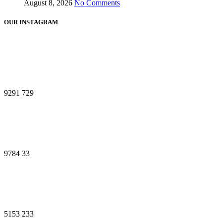
August 8, 2026
No Comments
OUR INSTAGRAM
9291
729
9784
33
5153
233