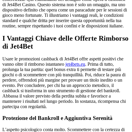
di Jet4Bet Casino. Questo sistema non è solo un omaggio, ma uno
dispositivo definito che opera come un paracadute per le sessioni di
gioco meno fortunate. Ti illustriamo i vantaggi reali, le condizioni
standard e qualche dritta per inserire questa opportunità nella tua
routine, sempre rispettando i tuoi confini e le disposizioni italiane.
I Vantaggi Chiave delle Offerte Rimborso
di Jet4Bet
Usare le promozioni cashback di Jet4Bet offre aspetti positivi che
vanno oltre il rimborso istantaneo
jet4bets.eu
. Prima di tutto,
prolunga la tua partita: quel bonus extra ti permette di testare più
giochi o di scommettere con più tranquillità. Poi, riduce la paura di
perdere, offrendoti più margine per provare un titolo inedito o un
evento. Per concludere, per chi ha un approccio metodico, il
cashback si trasforma in uno strumento di gestione del bankroll.
Abbassa il valore previsto della perdita subita e favorisce a
mantenere i risultati nel lungo periodo. In sostanza, ricompensa chi
partecipa con regolarità.
Protezione del Bankroll e Aggiuntiva Serenità
L’aspetto psicologico conta molto. Scommettere con la certezza di