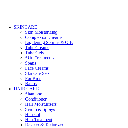
SKINCARE
Skin Moisturizing
Complexion Creams
Lightening Serums & Oils
Tube Creams
Tube Gels
Skin Treatments
Soaps
Face Creams
Skincare Sets
For Kids
Balms
HAIR CARE
Shampoo
Conditioner
Hair Moisturizers
Serum & Sprays
Hair Oil
Hair Treatment
Relaxer & Texturizer