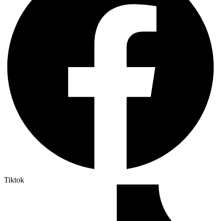
Tiktok