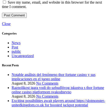
Save my name, email, and website in this browser for the next
time I comment.
Close
Categories
News
Post
public
Uncategorized
Recent Posts
Notable análisis del fenómeno thor fortune casino y sus
implicaciones en el juego online
August 8, 2026
No Comments
Raznolikost igara vodi do uzbudljivog iskustva s thor fortune
online casino platformom svakodnevno
August 8, 2026
No Comments
Exciting possibilities await players around https://slotmonster-
unitedkingdom.co.uk for boosted jackpot potential