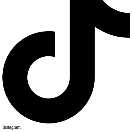
Instagram