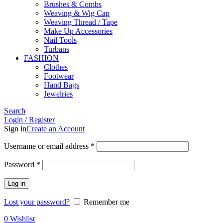
Brushes & Combs
Weaving & Wig Cap
Weaving Thread / Tape
Make Up Accessories
Nail Tools
Turbans
FASHION
Clothes
Footwear
Hand Bags
Jewelries
Search
Login / Register
Sign in
Create an Account
Required
Username or email address
*
Required
Password
*
Log in
Lost your password?
Remember me
0
Wishlist