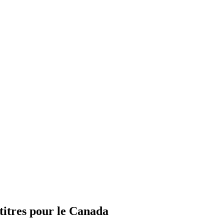
titres pour le Canada