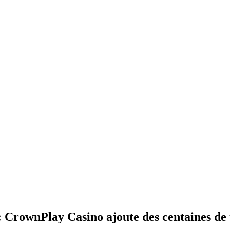
: CrownPlay Casino ajoute des centaines de 