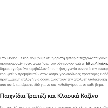
Στο Glorion Casino, νομίζουμε ότι η άριστη εμπειρία τυχερών παιχνιδ
προσαρμοσμένη στις απαιτήσεις του σύγχρονου παίχτη
https://glorion
δημιουργούμε ένα περιβάλλον όπου η ψυχαγωγία συναντά την ευκαιρία
κορυφαίων προμηθευτών στον κόσμο, γενναιόδωρες προσφορές εισόδου
προτιμώμενη επιλογή για όσους αναζητούν την απόλυτη διαδικτυακή ε
από ποτέ, και είμαστε εδώ για να σας καθοδηγήσουμε σε κάθε βήμα.
Παιχνίδια Τραπέζι και Κλασικά Καζίνο
Για τους λάτρεις της μεθόδου και της πραγματικής κλίματος του καζίν