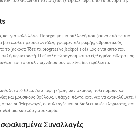
υτόν που νιώσει ότι το παιχνίδι ξεπέρασε πέρα από τα σύνορα της
ts
o, και για καλό λόγο. Παρέχουμε μια συλλογή που ξεκινά από τα πιο
α βιντεοσλοτ με εκατοντάδες γραμμές πληρωμής, αθροιστικούς
ο jackpot; Τότε τα progressive jackpot slots μας είναι αυτό που
ια απλή περιστροφή. Η εύκολη πλοήγηση και τα εξελιγμένα φίλτρα μας
ιάθεση και το στυλ παιχνιδιού σας σε λίγα δευτερόλεπτα.
άθε δυνατό θέμα. Από περιηγήσεις σε παλαιούς πολιτισμούς και
νίες και μουσικούς θρύλους, υπάρχει πάντα κάτι νέο να ανακαλύψετε. 
 όπως οι “Megaways”, οι συλλογές και οι διαδικτυακές κληρώσεις, που
ελεί μια καινούργια ευκαιρία.
 Ασφαλισμένα Συναλλαγές