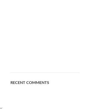
RECENT COMMENTS
ες