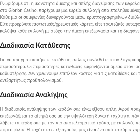
Γνωρίζουμε ότι η ικανότητα άμεσης και απλής διαχείρισης των κεφαλαί
στο Glorion Casino, παρέχουμε μια ευρεία συλλογή από επαληθευμένε
Κάθε μία οι συμφωνίες διενεργούνται μέσω κρυπτογραφημένων διαύλ
Είτε προκρίνετε πιστωτικές/χρεωστικές κάρτες, είτε τραπεζικές μετα
καλύψει κάθε επιλογή με στόχο την άμεση επεξεργασία και τη διαφάνει
Διαδικασία Κατάθεσης
Για να πραγματοποιήσετε κατάθεση, απλώς συνδεθείτε στον λογαριασμό
περισσότερο. Οι περισσότερες καταθέσεις εμφανίζονται άμεσα στον ισο
καθυστέρηση. Δεν χρεώνουμε επιπλέον κόστος για τις καταθέσεις και 
ανεξαρτήτως προϋπολογισμού.
Διαδικασία Αναλήψης
Η διαδικασία ανάληψης των κερδών σας είναι εξίσου απλή. Αφού πρα
επεξεργάζεται το αίτημά σας με την υψηλότερη δυνατή ταχύτητα, πάντ
λάβετε τα κέρδη σας με τον πιο αποτελεσματικό τρόπο, με επιλογές π
πορτοφόλια. Η ταχύτητα επεξεργασίας μας είναι ένα από τα κύρια χαρ