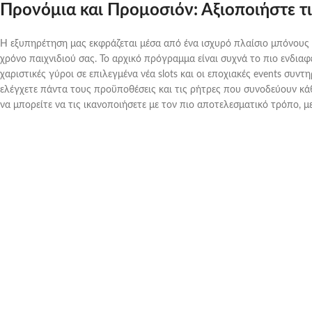
Προνόμια και Προμοσιόν: Αξιοποιήστε τι
Η εξυπηρέτηση μας εκφράζεται μέσα από ένα ισχυρό πλαίσιο μπόνους πο
χρόνο παιχνιδιού σας. Το αρχικό πρόγραμμα είναι συχνά το πιο ενδιαφέρ
χαριστικές γύροι σε επιλεγμένα νέα slots και οι εποχιακές events συ
ελέγχετε πάντα τους προϋποθέσεις και τις ρήτρες που συνοδεύουν κά
να μπορείτε να τις ικανοποιήσετε με τον πιο αποτελεσματικό τρόπο, με