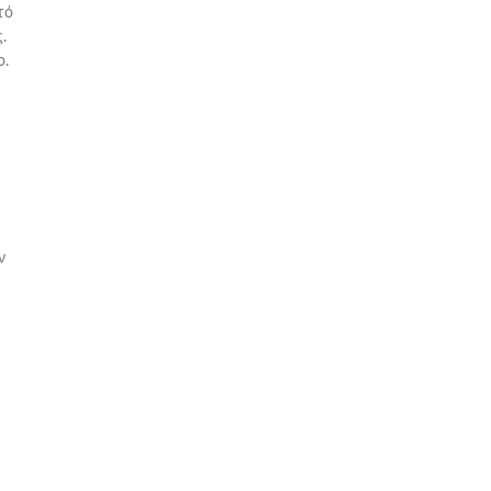
τό
.
ο.
ν