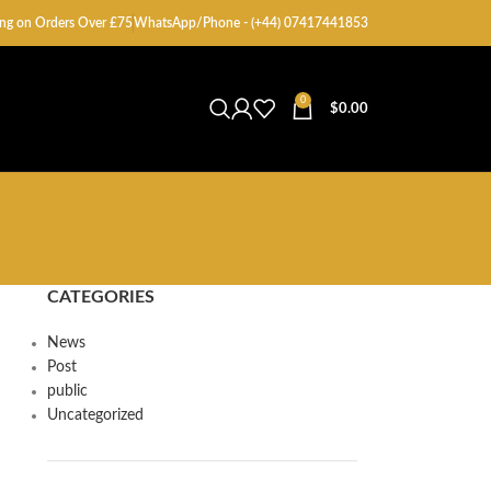
ng on Orders Over £75
WhatsApp/Phone - (+44) 07417441853
0
$
0.00
CATEGORIES
News
Post
public
Uncategorized