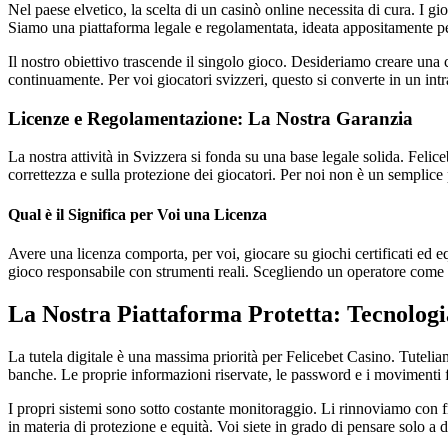
Nel paese elvetico, la scelta di un casinò online necessita di cura. I gi
Siamo una piattaforma legale e regolamentata, ideata appositamente per
Il nostro obiettivo trascende il singolo gioco. Desideriamo creare una c
continuamente. Per voi giocatori svizzeri, questo si converte in un intr
Licenze e Regolamentazione: La Nostra Garanzia
La nostra attività in Svizzera si fonda su una base legale solida. Felic
correttezza e sulla protezione dei giocatori. Per noi non è un semplice
Qual è il Significa per Voi una Licenza
Avere una licenza comporta, per voi, giocare su giochi certificati ed eq
gioco responsabile con strumenti reali. Scegliendo un operatore come Fel
La Nostra Piattaforma Protetta: Tecnologi
La tutela digitale è una massima priorità per Felicebet Casino. Tuteliamo
banche. Le proprie informazioni riservate, le password e i movimenti fin
I propri sistemi sono sotto costante monitoraggio. Li rinnoviamo con fr
in materia di protezione e equità. Voi siete in grado di pensare solo a 