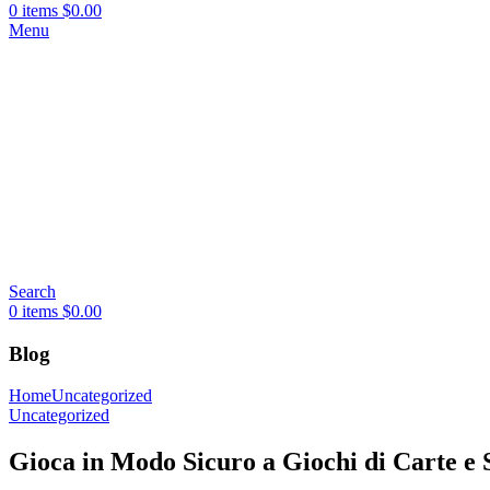
0
items
$
0.00
Menu
Search
0
items
$
0.00
Blog
Home
Uncategorized
Uncategorized
Gioca in Modo Sicuro a Giochi di Carte e S