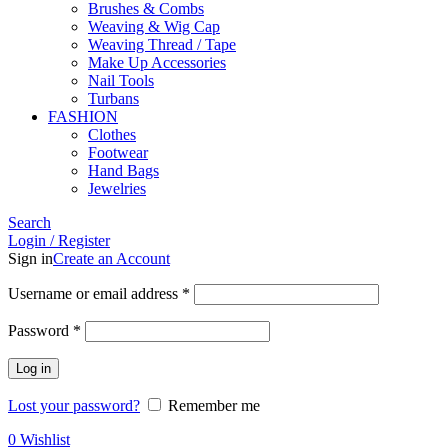
Brushes & Combs
Weaving & Wig Cap
Weaving Thread / Tape
Make Up Accessories
Nail Tools
Turbans
FASHION
Clothes
Footwear
Hand Bags
Jewelries
Search
Login / Register
Sign in
Create an Account
Required
Username or email address
*
Required
Password
*
Log in
Lost your password?
Remember me
0
Wishlist