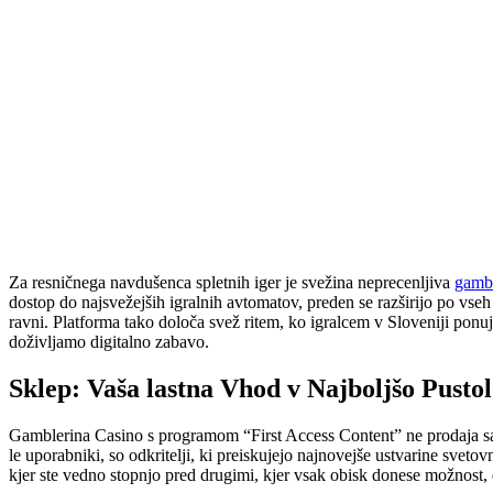
Za resničnega navdušenca spletnih iger je svežina neprecenljiva
gambl
dostop do najsvežejših igralnih avtomatov, preden se razširijo po vseh
ravni. Platforma tako določa svež ritem, ko igralcem v Sloveniji ponu
doživljamo digitalno zabavo.
Sklep: Vaša lastna Vhod v Najboljšo Pusto
Gamblerina Casino s programom “First Access Content” ne prodaja samo
le uporabniki, so odkritelji, ki preiskujejo najnovejše ustvarine sveto
kjer ste vedno stopnjo pred drugimi, kjer vsak obisk donese možnost, 