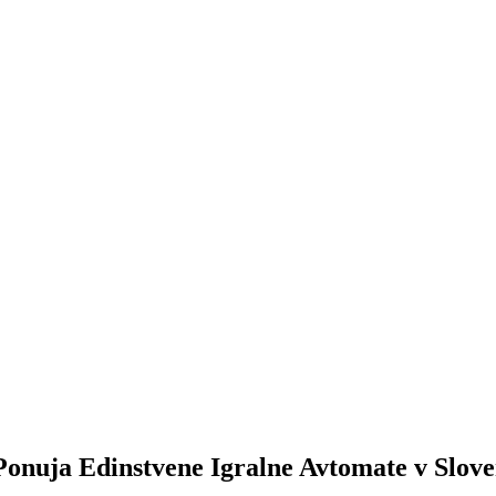
Ponuja Edinstvene Igralne Avtomate v Slove