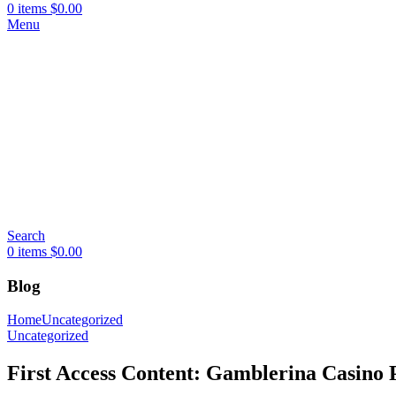
0
items
$
0.00
Menu
Search
0
items
$
0.00
Blog
Home
Uncategorized
Uncategorized
First Access Content: Gamblerina Casino 