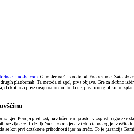
erinacasino-be.com
. Gamblerina Casino to odlično razume. Zato slove
 drugih platformah. Ta metoda ni zgolj prva objava. Gre za skrbno izbiro
ja, da kot prvi preizkusijo napredne funkcije, privlačno grafiko in izpl
lovščino
 iger. Ponuja prednost, navdušenje in prostor v ospredju igralske skup
vnih razvijalcev. Ta izključnost, okrepljena z trdno tehnologijo, zaščito
da se kot prvi dotaknete prihodnosti iger na srečo. To je garancija Gam