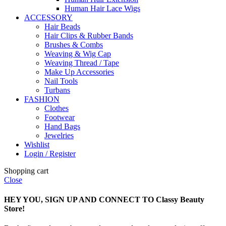
Human Hair Lace Wigs
ACCESSORY
Hair Beads
Hair Clips & Rubber Bands
Brushes & Combs
Weaving & Wig Cap
Weaving Thread / Tape
Make Up Accessories
Nail Tools
Turbans
FASHION
Clothes
Footwear
Hand Bags
Jewelries
Wishlist
Login / Register
Shopping cart
Close
HEY YOU, SIGN UP AND CONNECT TO Classy Beauty
Store!