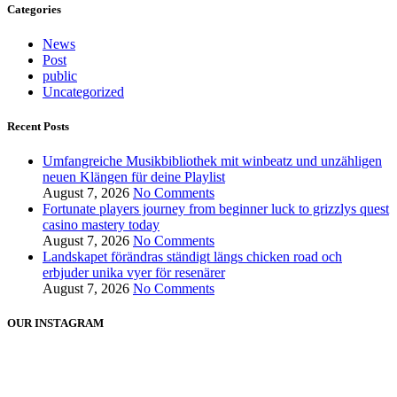
Categories
News
Post
public
Uncategorized
Recent Posts
Umfangreiche Musikbibliothek mit winbeatz und unzähligen
neuen Klängen für deine Playlist
August 7, 2026
No Comments
Fortunate players journey from beginner luck to grizzlys quest
casino mastery today
August 7, 2026
No Comments
Landskapet förändras ständigt längs chicken road och
erbjuder unika vyer för resenärer
August 7, 2026
No Comments
OUR INSTAGRAM