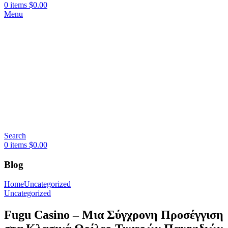
0
items
$
0.00
Menu
Search
0
items
$
0.00
Blog
Home
Uncategorized
Uncategorized
Fugu Casino – Μια Σύγχρονη Προσέγγιση