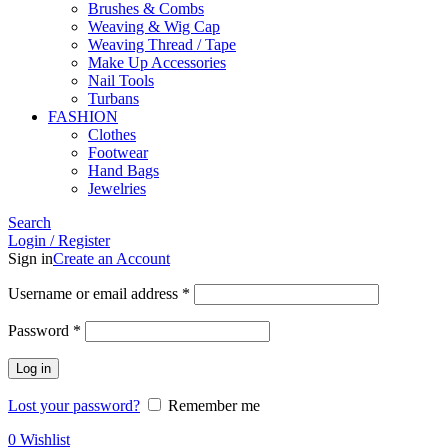
Brushes & Combs
Weaving & Wig Cap
Weaving Thread / Tape
Make Up Accessories
Nail Tools
Turbans
FASHION
Clothes
Footwear
Hand Bags
Jewelries
Search
Login / Register
Sign in
Create an Account
Required
Username or email address
*
Required
Password
*
Log in
Lost your password?
Remember me
0
Wishlist