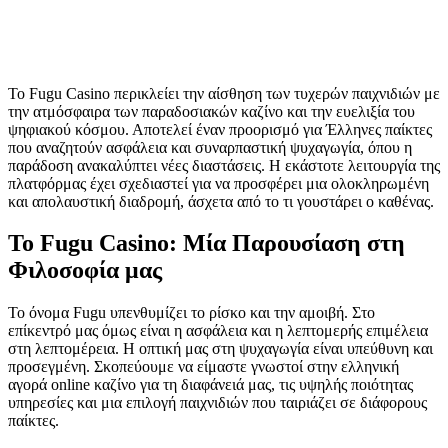
Το Fugu Casino περικλείει την αίσθηση των τυχερών παιχνιδιών με
την ατμόσφαιρα των παραδοσιακών καζίνο και την ευελιξία του
ψηφιακού κόσμου. Αποτελεί έναν προορισμό για Έλληνες παίκτες
που αναζητούν ασφάλεια και συναρπαστική ψυχαγωγία, όπου η
παράδοση ανακαλύπτει νέες διαστάσεις. Η εκάστοτε λειτουργία της
πλατφόρμας έχει σχεδιαστεί για να προσφέρει μια ολοκληρωμένη
και απολαυστική διαδρομή, άσχετα από το τι γουστάρει ο καθένας.
Το Fugu Casino: Μία Παρουσίαση στη
Φιλοσοφία μας
Το όνομα Fugu υπενθυμίζει το ρίσκο και την αμοιβή. Στο
επίκεντρό μας όμως είναι η ασφάλεια και η λεπτομερής επιμέλεια
στη λεπτομέρεια. Η οπτική μας στη ψυχαγωγία είναι υπεύθυνη και
προσεγμένη. Σκοπεύουμε να είμαστε γνωστοί στην ελληνική
αγορά online καζίνο για τη διαφάνειά μας, τις υψηλής ποιότητας
υπηρεσίες και μια επιλογή παιχνιδιών που ταιριάζει σε διάφορους
παίκτες.