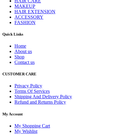
HAIR CARE
MAKEUP
HAIR EXTENSION
ACCESSORY
FASHION
Quick Links
Home
About us
Shop
Contact us
CUSTOMER CARE
Privacy Policy
Terms Of Services
Shipping And Delivery Policy
Refund and Returns Policy
My Account
My Shopping Cart
My Wishlist