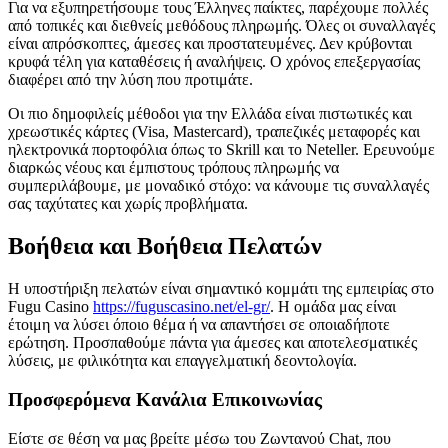
Για να εξυπηρετήσουμε τους Έλληνες παίκτες, παρέχουμε πολλές
από τοπικές και διεθνείς μεθόδους πληρωμής. Όλες οι συναλλαγές
είναι απρόσκοπτες, άμεσες και προστατευμένες. Δεν κρύβονται
κρυφά τέλη για καταθέσεις ή αναλήψεις. Ο χρόνος επεξεργασίας
διαφέρει από την λύση που προτιμάτε.
Οι πιο δημοφιλείς μέθοδοι για την Ελλάδα είναι πιστωτικές και
χρεωστικές κάρτες (Visa, Mastercard), τραπεζικές μεταφορές και
ηλεκτρονικά πορτοφόλια όπως το Skrill και το Neteller. Ερευνούμε
διαρκώς νέους και έμπιστους τρόπους πληρωμής να
συμπεριλάβουμε, με μοναδικό στόχο: να κάνουμε τις συναλλαγές
σας ταχύτατες και χωρίς προβλήματα.
Βοήθεια και Βοήθεια Πελατών
Η υποστήριξη πελατών είναι σημαντικό κομμάτι της εμπειρίας στο
Fugu Casino
https://fuguscasino.net/el-gr/
. Η ομάδα μας είναι
έτοιμη να λύσει όποιο θέμα ή να απαντήσει σε οποιαδήποτε
ερώτηση. Προσπαθούμε πάντα για άμεσες και αποτελεσματικές
λύσεις, με φιλικότητα και επαγγελματική δεοντολογία.
Προσφερόμενα Κανάλια Επικοινωνίας
Είστε σε θέση να μας βρείτε μέσω του Ζωντανού Chat, που