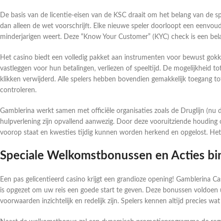
De basis van de licentie-eisen van de KSC draait om het belang van de s
dan alleen de wet voorschrijft. Elke nieuwe speler doorloopt een eenvoudi
minderjarigen weert. Deze “Know Your Customer” (KYC) check is een bel
Het casino biedt een volledig pakket aan instrumenten voor bewust gokke
vastleggen voor hun betalingen, verliezen of speeltijd. De mogelijkheid tot t
klikken verwijderd. Alle spelers hebben bovendien gemakkelijk toegang to
controleren.
Gamblerina werkt samen met officiële organisaties zoals de Druglijn (nu 
hulpverlening zijn opvallend aanwezig. Door deze vooruitziende houding o
voorop staat en kwesties tijdig kunnen worden herkend en opgelost. Het i
Speciale Welkomstbonussen en Acties bin
Een pas gelicentieerd casino krijgt een grandioze opening! Gamblerina Ca
is opgezet om uw reis een goede start te geven. Deze bonussen voldoen ui
voorwaarden inzichtelijk en redelijk zijn. Spelers kennen altijd precies w