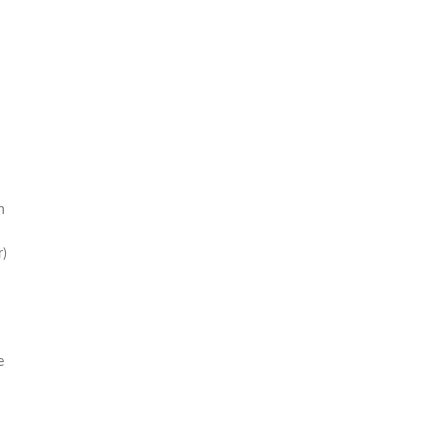
n
r)
e