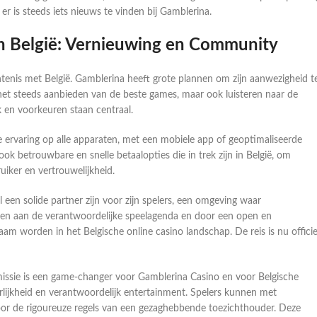
er is steeds iets nieuws te vinden bij Gamblerina.
in België: Vernieuwing en Community
ntenis met België. Gamblerina heeft grote plannen om zijn aanwezigheid t
het steeds aanbieden van de beste games, maar ook luisteren naar de
en voorkeuren staan centraal.
e ervaring op alle apparaten, met een mobiele app of geoptimaliseerde
ok betrouwbare en snelle betaalopties die in trek zijn in België, om
uiker en vertrouwelijkheid.
 een solide partner zijn voor zijn spelers, een omgeving waar
emen aan de verantwoordelijke speelagenda en door een open en
 worden in het Belgische online casino landschap. De reis is nu officie
ssie is een game-changer voor Gamblerina Casino en voor Belgische
eerlijkheid en verantwoordelijk entertainment. Spelers kunnen met
r de rigoureuze regels van een gezaghebbende toezichthouder. Deze