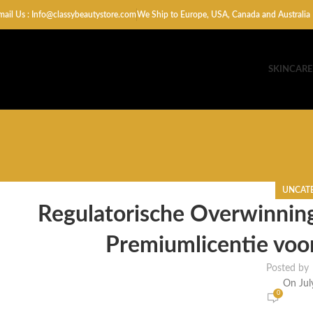
mail Us : Info@classybeautystore.com
We Ship to Europe, USA, Canada and Australia
SKINCARE
UNCAT
Regulatorische Overwinning
Premiumlicentie voor 
Posted by
On Jul
0