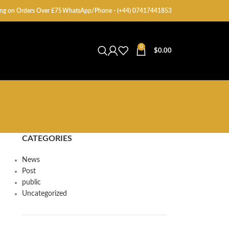
ng on Orders Over £75
WhatsApp/Phone - (+44) 07417441853
0
$
0.00
CATEGORIES
News
Post
public
Uncategorized