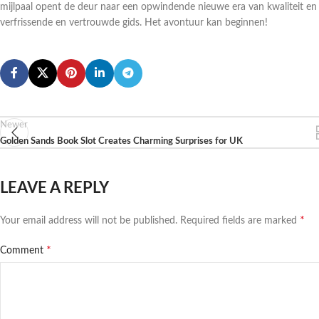
mijlpaal opent de deur naar een opwindende nieuwe era van kwaliteit en 
verfrissende en vertrouwde gids. Het avontuur kan beginnen!
Newer
Golden Sands Book Slot Creates Charming Surprises for UK
LEAVE A REPLY
*
Your email address will not be published.
Required fields are marked
*
Comment