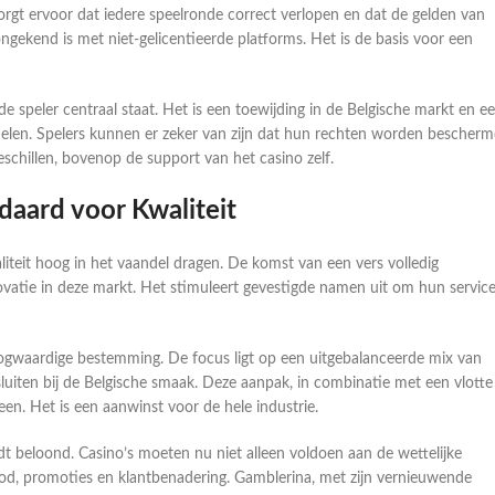
orgt ervoor dat iedere speelronde correct verlopen en dat de gelden van
gekend is met niet-gelicentieerde platforms. Het is de basis voor een
e speler centraal staat. Het is een toewijding in de Belgische markt en e
andelen. Spelers kunnen er zeker van zijn dat hun rechten worden bescher
geschillen, bovenop de support van het casino zelf.
daard voor Kwaliteit
aliteit hoog in het vaandel dragen. De komst van een vers volledig
novatie in deze markt. Het stimuleert gevestigde namen uit om hun servic
oogwaardige bestemming. De focus ligt op een uitgebalanceerde mix van
sluiten bij de Belgische smaak. Deze aanpak, in combinatie met een vlotte
reen. Het is een aanwinst voor de hele industrie.
 beloond. Casino’s moeten nu niet alleen voldoen aan de wettelijke
, promoties en klantbenadering. Gamblerina, met zijn vernieuwende