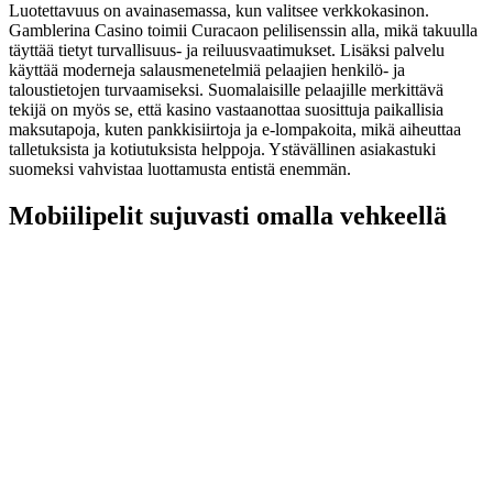
Luotettavuus on avainasemassa, kun valitsee verkkokasinon.
Gamblerina Casino toimii Curacaon pelilisenssin alla, mikä takuulla
täyttää tietyt turvallisuus- ja reiluusvaatimukset. Lisäksi palvelu
käyttää moderneja salausmenetelmiä pelaajien henkilö- ja
taloustietojen turvaamiseksi. Suomalaisille pelaajille merkittävä
tekijä on myös se, että kasino vastaanottaa suosittuja paikallisia
maksutapoja, kuten pankkisiirtoja ja e-lompakoita, mikä aiheuttaa
talletuksista ja kotiutuksista helppoja. Ystävällinen asiakastuki
suomeksi vahvistaa luottamusta entistä enemmän.
Mobiilipelit sujuvasti omalla vehkeellä