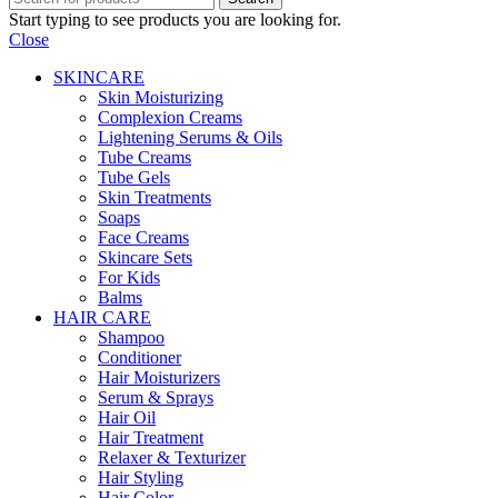
Start typing to see products you are looking for.
Close
SKINCARE
Skin Moisturizing
Complexion Creams
Lightening Serums & Oils
Tube Creams
Tube Gels
Skin Treatments
Soaps
Face Creams
Skincare Sets
For Kids
Balms
HAIR CARE
Shampoo
Conditioner
Hair Moisturizers
Serum & Sprays
Hair Oil
Hair Treatment
Relaxer & Texturizer
Hair Styling
Hair Color