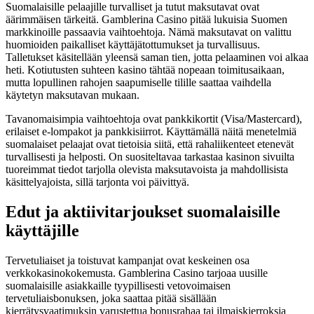
Suomalaisille pelaajille turvalliset ja tutut maksutavat ovat
äärimmäisen tärkeitä. Gamblerina Casino pitää lukuisia Suomen
markkinoille passaavia vaihtoehtoja. Nämä maksutavat on valittu
huomioiden paikalliset käyttäjätottumukset ja turvallisuus.
Talletukset käsitellään yleensä saman tien, jotta pelaaminen voi alkaa
heti. Kotiutusten suhteen kasino tähtää nopeaan toimitusaikaan,
mutta lopullinen rahojen saapumiselle tilille saattaa vaihdella
käytetyn maksutavan mukaan.
Tavanomaisimpia vaihtoehtoja ovat pankkikortit (Visa/Mastercard),
erilaiset e-lompakot ja pankkisiirrot. Käyttämällä näitä menetelmiä
suomalaiset pelaajat ovat tietoisia siitä, että rahaliikenteet etenevät
turvallisesti ja helposti. On suositeltavaa tarkastaa kasinon sivuilta
tuoreimmat tiedot tarjolla olevista maksutavoista ja mahdollisista
käsittelyajoista, sillä tarjonta voi päivittyä.
Edut ja aktiivitarjoukset suomalaisille
käyttäjille
Tervetuliaiset ja toistuvat kampanjat ovat keskeinen osa
verkkokasinokokemusta. Gamblerina Casino tarjoaa uusille
suomalaisille asiakkaille tyypillisesti vetovoimaisen
tervetuliaisbonuksen, joka saattaa pitää sisällään
kierrätysvaatimuksin varustettua bonusrahaa tai ilmaiskierroksia