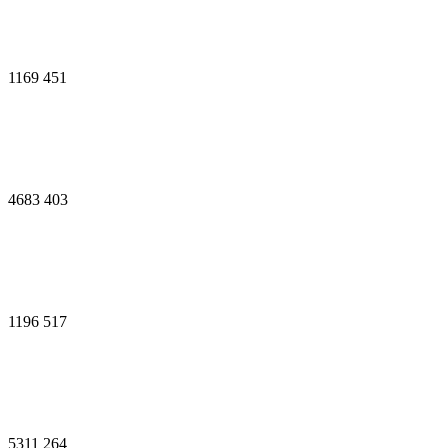
1169
451
4683
403
1196
517
5311
264