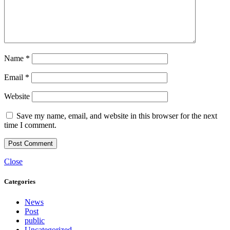
Name
*
Email
*
Website
Save my name, email, and website in this browser for the next
time I comment.
Close
Categories
News
Post
public
Uncategorized