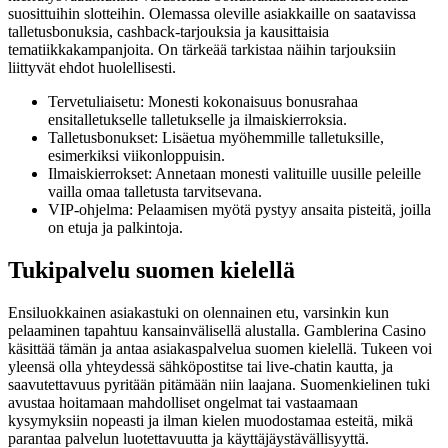
suosittuihin slotteihin. Olemassa oleville asiakkaille on saatavissa
talletusbonuksia, cashback-tarjouksia ja kausittaisia
tematiikkakampanjoita. On tärkeää tarkistaa näihin tarjouksiin
liittyvät ehdot huolellisesti.
Tervetuliaisetu: Monesti kokonaisuus bonusrahaa
ensitalletukselle talletukselle ja ilmaiskierroksia.
Talletusbonukset: Lisäetua myöhemmille talletuksille,
esimerkiksi viikonloppuisin.
Ilmaiskierrokset: Annetaan monesti valituille uusille peleille
vailla omaa talletusta tarvitsevana.
VIP-ohjelma: Pelaamisen myötä pystyy ansaita pisteitä, joilla
on etuja ja palkintoja.
Tukipalvelu suomen kielellä
Ensiluokkainen asiakastuki on olennainen etu, varsinkin kun
pelaaminen tapahtuu kansainvälisellä alustalla. Gamblerina Casino
käsittää tämän ja antaa asiakaspalvelua suomen kielellä. Tukeen voi
yleensä olla yhteydessä sähköpostitse tai live-chatin kautta, ja
saavutettavuus pyritään pitämään niin laajana. Suomenkielinen tuki
avustaa hoitamaan mahdolliset ongelmat tai vastaamaan
kysymyksiin nopeasti ja ilman kielen muodostamaa esteitä, mikä
parantaa palvelun luotettavuutta ja käyttäjäystävällisyyttä.