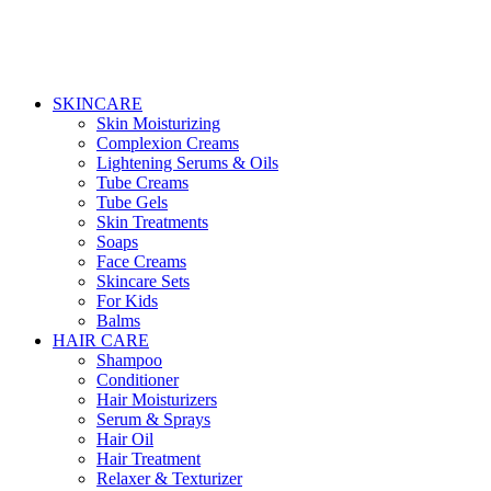
SKINCARE
Skin Moisturizing
Complexion Creams
Lightening Serums & Oils
Tube Creams
Tube Gels
Skin Treatments
Soaps
Face Creams
Skincare Sets
For Kids
Balms
HAIR CARE
Shampoo
Conditioner
Hair Moisturizers
Serum & Sprays
Hair Oil
Hair Treatment
Relaxer & Texturizer