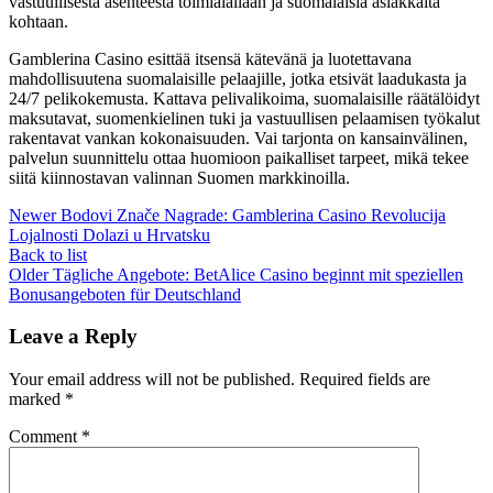
vastuullisesta asenteesta toimialallaan ja suomalaisia asiakkaita
kohtaan.
Gamblerina Casino esittää itsensä kätevänä ja luotettavana
mahdollisuutena suomalaisille pelaajille, jotka etsivät laadukasta ja
24/7 pelikokemusta. Kattava pelivalikoima, suomalaisille räätälöidyt
maksutavat, suomenkielinen tuki ja vastuullisen pelaamisen työkalut
rakentavat vankan kokonaisuuden. Vai tarjonta on kansainvälinen,
palvelun suunnittelu ottaa huomioon paikalliset tarpeet, mikä tekee
siitä kiinnostavan valinnan Suomen markkinoilla.
Newer
Bodovi Znače Nagrade: Gamblerina Casino Revolucija
Lojalnosti Dolazi u Hrvatsku
Back to list
Older
Tägliche Angebote: BetAlice Casino beginnt mit speziellen
Bonusangeboten für Deutschland
Leave a Reply
Your email address will not be published.
Required fields are
marked
*
Comment
*