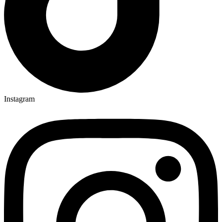
Instagram