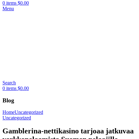
0
items
$
0.00
Menu
Search
0
items
$
0.00
Blog
Home
Uncategorized
Uncategorized
Gamblerina-nettikasino tarjoaa jatkuvaa