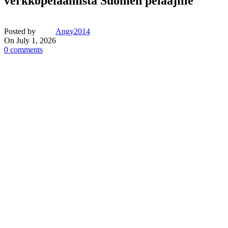
verkkopelaamista Suomen pelaajille
Posted by
Angy2014
On July 1, 2026
0
comments