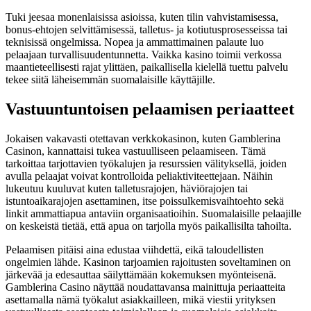
Tuki jeesaa monenlaisissa asioissa, kuten tilin vahvistamisessa,
bonus-ehtojen selvittämisessä, talletus- ja kotiutusprosesseissa tai
teknisissä ongelmissa. Nopea ja ammattimainen palaute luo
pelaajaan turvallisuudentunnetta. Vaikka kasino toimii verkossa
maantieteellisesti rajat ylittäen, paikallisella kielellä tuettu palvelu
tekee siitä läheisemmän suomalaisille käyttäjille.
Vastuuntuntoisen pelaamisen periaatteet
Jokaisen vakavasti otettavan verkkokasinon, kuten Gamblerina
Casinon, kannattaisi tukea vastuulliseen pelaamiseen. Tämä
tarkoittaa tarjottavien työkalujen ja resurssien välityksellä, joiden
avulla pelaajat voivat kontrolloida peliaktiviteettejaan. Näihin
lukeutuu kuuluvat kuten talletusrajojen, häviörajojen tai
istuntoaikarajojen asettaminen, itse poissulkemisvaihtoehto sekä
linkit ammattiapua antaviin organisaatioihin. Suomalaisille pelaajille
on keskeistä tietää, että apua on tarjolla myös paikallisilta tahoilta.
Pelaamisen pitäisi aina edustaa viihdettä, eikä taloudellisten
ongelmien lähde. Kasinon tarjoamien rajoitusten soveltaminen on
järkevää ja edesauttaa säilyttämään kokemuksen myönteisenä.
Gamblerina Casino näyttää noudattavansa mainittuja periaatteita
asettamalla nämä työkalut asiakkailleen, mikä viestii yrityksen