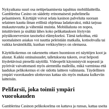
Nykyaikana suuri osa nettipelaamisesta tapahtuu mobiililaitteilla.
Gamblerina Casino on säädetty erinomaisesti puhelimella
pelaamiseen. Käyttäjät voivat selata kasinon palveluita suoraan
selaimen kautta ilman erillistä ohjelmaa ladattavaksi, mikä tarjoaa
mukautuvuutta ja vähentää muistia. Mobiilialusta on nopea,
intuitiivinen ja sisältää lähes koko pelikattauksen löytyvän
pöytäkoneversion tasoiseksi elämykseksi. Tämä tarkoittaa, että
suomalainen asiakas voi nauttia peleistään matkalla, kotisohvalla tai
vaikka kesämökillä, kunhan verkkoyhteys on olemassa.
Käyttökokemus on rakennettu ottaen huomioon eri näyttöjen koot ja
alustat. Kaikki ominaisuudet, talletuksesta tukeen, ovat helposti
löydettävissä pienellä näytöllä. Videopelit käynnistyvät nopeasti ja
pyörivät vaivattomasti myös aiemmilla malleilla, mikä varmistaa että
laadukas pelikokemus ei ole sidottu laitteen valinnasta. Täydellinen
ympäri vuorokauden ulottuvuus kattaa siis myös mukana kulkeviin
laitteisiin.
Pelifarsii, joka toimii ympäri
vuorokauden
Gamblerina Casinon pelikokoelma on kattava ja runsas, kattaa useita