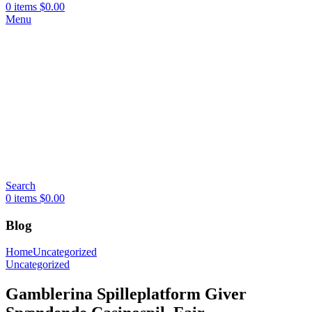
0
items
$
0.00
Menu
Search
0
items
$
0.00
Blog
Home
Uncategorized
Uncategorized
Gamblerina Spilleplatform Giver