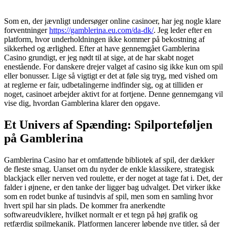
Som en, der jævnligt undersøger online casinoer, har jeg nogle klare
forventninger
https://gamblerina.eu.com/da-dk/
. Jeg leder efter en
platform, hvor underholdningen ikke kommer på bekostning af
sikkerhed og ærlighed. Efter at have gennemgået Gamblerina
Casino grundigt, er jeg nødt til at sige, at de har skabt noget
enestående. For danskere drejer valget af casino sig ikke kun om spil
eller bonusser. Lige så vigtigt er det at føle sig tryg, med vished om
at reglerne er fair, udbetalingerne indfinder sig, og at tilliden er
noget, casinoet arbejder aktivt for at fortjene. Denne gennemgang vil
vise dig, hvordan Gamblerina klarer den opgave.
Et Univers af Spænding: Spilporteføljen
på Gamblerina
Gamblerina Casino har et omfattende bibliotek af spil, der dækker
de fleste smag. Uanset om du nyder de enkle klassikere, strategisk
blackjack eller nerven ved roulette, er der noget at tage fat i. Det, der
falder i øjnene, er den tanke der ligger bag udvalget. Det virker ikke
som en rodet bunke af tusindvis af spil, men som en samling hvor
hvert spil har sin plads. De kommer fra anerkendte
softwareudviklere, hvilket normalt er et tegn på høj grafik og
retfærdig spilmekanik. Platformen lancerer løbende nye titler, så der