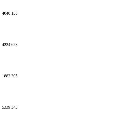
4040
158
4224
623
1882
305
5339
343