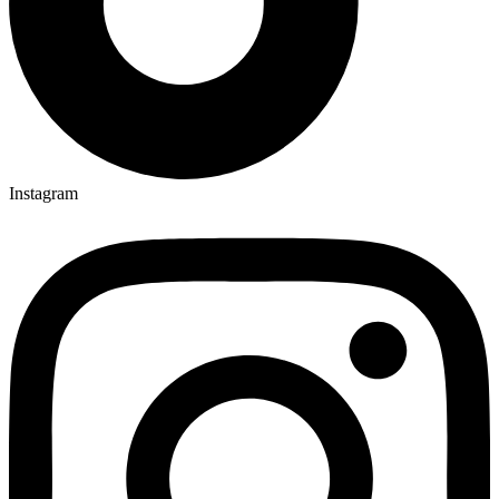
Instagram