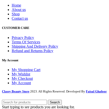
Home
About us
Shop
Contact us
CUSTOMER CARE
Privacy Policy
Terms Of Services
Shipping And Delivery Policy
Refund and Returns Policy
My Account
My Shopping Cart
My Wishlist
My Checkout
My Account
Classy Beauty Store
2023. All Rights Reserved. Developed By
Faisal Ghafoor
Search
Start typing to see products you are looking for.