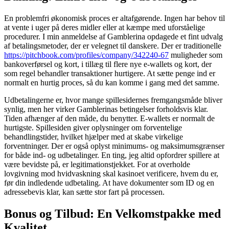
En problemfri økonomisk proces er altafgørende. Ingen har behov til
at vente i uger på deres midler eller at kæmpe med uforståelige
procedurer. I min anmeldelse af Gamblerina opdagede et fint udvalg
af betalingsmetoder, der er velegnet til danskere. Der er traditionelle
https://pitchbook.com/profiles/company/342240-67
muligheder som
bankoverførsel og kort, i tillæg til flere nye e-wallets og kort, der
som regel behandler transaktioner hurtigere. At sætte penge ind er
normalt en hurtig proces, så du kan komme i gang med det samme.
Udbetalingerne er, hvor mange spillesidernes fremgangsmåde bliver
synlig, men her virker Gamblerinas betingelser forholdsvis klar.
Tiden afhænger af den måde, du benytter. E-wallets er normalt de
hurtigste. Spillesiden giver oplysninger om forventelige
behandlingstider, hvilket hjælper med at skabe virkelige
forventninger. Der er også oplyst minimums- og maksimumsgrænser
for både ind- og udbetalinger. En ting, jeg altid opfordrer spillere at
være bevidste på, er legitimationstjekket. For at overholde
lovgivning mod hvidvaskning skal kasinoet verificere, hvem du er,
før din indledende udbetaling. At have dokumenter som ID og en
adressebevis klar, kan sætte stor fart på processen.
Bonus og Tilbud: En Velkomstpakke med
Kvalitet