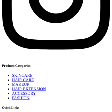
Products Categories
SKINCARE
HAIR CARE
MAKEUP
HAIR EXTENSION
ACCESSORY
FASHION
Quick Links