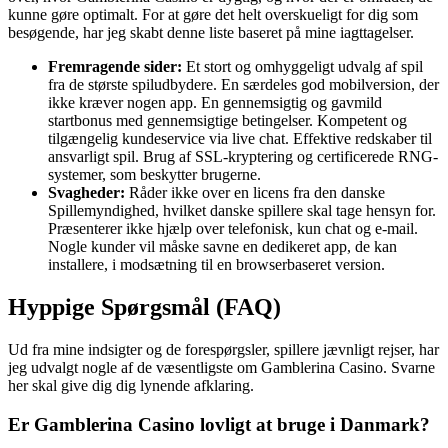
kunne gøre optimalt. For at gøre det helt overskueligt for dig som
besøgende, har jeg skabt denne liste baseret på mine iagttagelser.
Fremragende sider:
Et stort og omhyggeligt udvalg af spil
fra de største spiludbydere. En særdeles god mobilversion, der
ikke kræver nogen app. En gennemsigtig og gavmild
startbonus med gennemsigtige betingelser. Kompetent og
tilgængelig kundeservice via live chat. Effektive redskaber til
ansvarligt spil. Brug af SSL-kryptering og certificerede RNG-
systemer, som beskytter brugerne.
Svagheder:
Råder ikke over en licens fra den danske
Spillemyndighed, hvilket danske spillere skal tage hensyn for.
Præsenterer ikke hjælp over telefonisk, kun chat og e-mail.
Nogle kunder vil måske savne en dedikeret app, de kan
installere, i modsætning til en browserbaseret version.
Hyppige Spørgsmål (FAQ)
Ud fra mine indsigter og de forespørgsler, spillere jævnligt rejser, har
jeg udvalgt nogle af de væsentligste om Gamblerina Casino. Svarne
her skal give dig dig lynende afklaring.
Er Gamblerina Casino lovligt at bruge i Danmark?