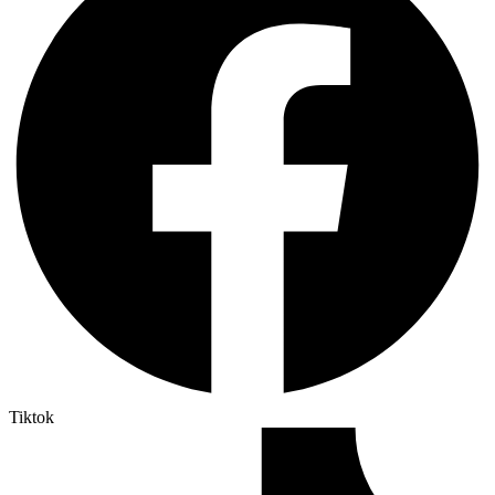
Tiktok