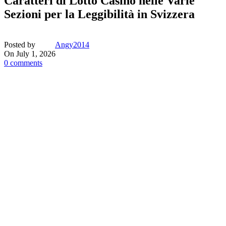
Caratteri di Lotto Casino nelle Varie
Sezioni per la Leggibilità in Svizzera
Posted by
Angy2014
On July 1, 2026
0
comments