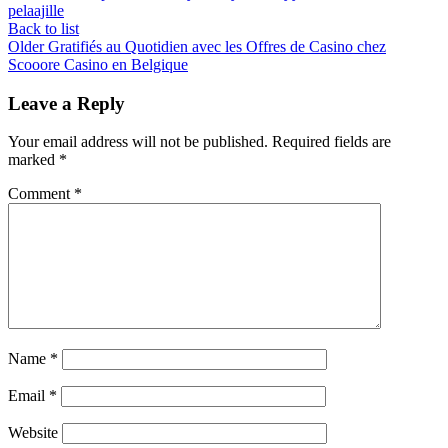
pelaajille
Back to list
Older
Gratifiés au Quotidien avec les Offres de Casino chez
Scooore Casino en Belgique
Leave a Reply
Your email address will not be published.
Required fields are
marked
*
Comment
*
Name
*
Email
*
Website