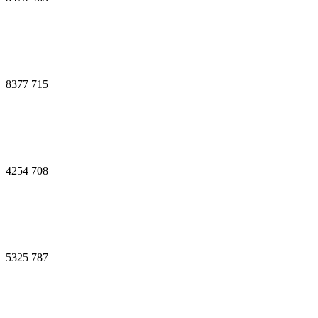
8377
715
4254
708
5325
787