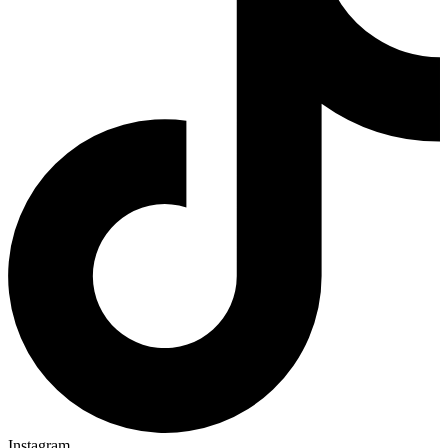
Instagram