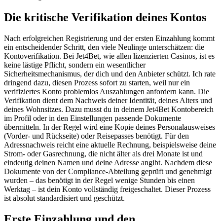
Die kritische Verifikation deines Kontos
Nach erfolgreichen Registrierung und der ersten Einzahlung kommt
ein entscheidender Schritt, den viele Neulinge unterschätzen: die
Kontoverifikation. Bei Jet4Bet, wie allen lizenzierten Casinos, ist es
keine lästige Pflicht, sondern ein wesentlicher
Sicherheitsmechanismus, der dich und den Anbieter schützt. Ich rate
dringend dazu, diesen Prozess sofort zu starten, weil nur ein
verifiziertes Konto problemlos Auszahlungen anfordern kann. Die
Verifikation dient dem Nachweis deiner Identität, deines Alters und
deines Wohnsitzes. Dazu musst du in deinem Jet4Bet Kontobereich
im Profil oder in den Einstellungen passende Dokumente
übermitteln. In der Regel wird eine Kopie deines Personalausweises
(Vorder- und Rückseite) oder Reisepasses benötigt. Für den
Adressnachweis reicht eine aktuelle Rechnung, beispielsweise deine
Strom- oder Gasrechnung, die nicht älter als drei Monate ist und
eindeutig deinen Namen und deine Adresse angibt. Nachdem diese
Dokumente von der Compliance-Abteilung geprüft und genehmigt
wurden – das benötigt in der Regel wenige Stunden bis einen
Werktag – ist dein Konto vollständig freigeschaltet. Dieser Prozess
ist absolut standardisiert und geschützt.
Erste Einzahlung und den