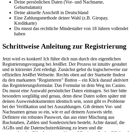
Deine persönlichen Daten (Vor- und Nachname,
Geburtsdatum)
Deine aktuelle Anschrift in Deutschland
Eine Zahlungsmethode deiner Wahl (z.B. Giropay,
Kreditkarte)
Du musst das rechtliche Mindestalter von 18 Jahren vollendet
haben
Schrittweise Anleitung zur Registrierung
Jetzt wird es konkret! Ich führe dich nun durch den eigentlichen
Registrierungsvorgang bei Jet4Bet. Der Prozess ist intuitiv gestaltet
und in kürzester Zeit erledigt. Zunächst gehst du logischerweise zur
offiziellen Jet4Bet Webseite. Rechts oben auf der Startseite findest
du den markanten “Registrieren” Button – ein Klick darauf aktiviert
das Registrierungsformular. Das Formular ist dein Weg ins Casino.
Du musst eine Auswahl persönlicher Daten eintragen. Sei hier bitte
besonders sorgfältig und genau, denn diese Daten sollen später mit
deinen Ausweisdokumenten identisch sein, sonst gibt es Probleme
bei der Verifikation und bei Auszahlungen. Gib deinen Vor- und
Nachnamen genau so ein, wie er auf deinem Ausweis steht.
Definiere ein robustes Passwort, das aus einer Mischung aus
Buchstaben, Zahlen und Sonderzeichen besteht. Achte darauf, die
AGBs und die Datenschutzerklärung zu lesen und die