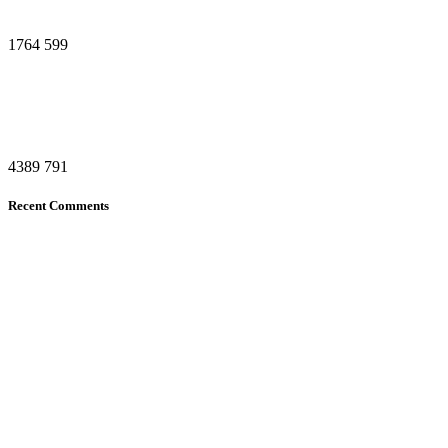
1764
599
4389
791
Recent Comments