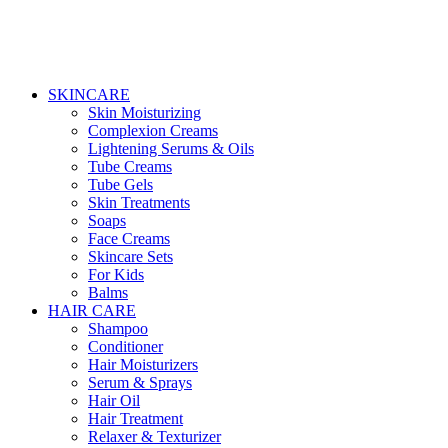
SKINCARE
Skin Moisturizing
Complexion Creams
Lightening Serums & Oils
Tube Creams
Tube Gels
Skin Treatments
Soaps
Face Creams
Skincare Sets
For Kids
Balms
HAIR CARE
Shampoo
Conditioner
Hair Moisturizers
Serum & Sprays
Hair Oil
Hair Treatment
Relaxer & Texturizer