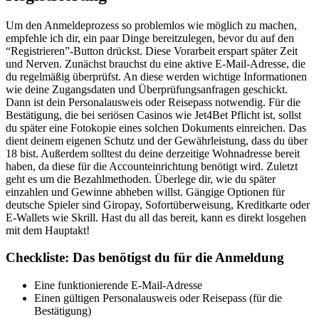
Um den Anmeldeprozess so problemlos wie möglich zu machen,
empfehle ich dir, ein paar Dinge bereitzulegen, bevor du auf den
“Registrieren”-Button drückst. Diese Vorarbeit erspart später Zeit
und Nerven. Zunächst brauchst du eine aktive E-Mail-Adresse, die
du regelmäßig überprüfst. An diese werden wichtige Informationen
wie deine Zugangsdaten und Überprüfungsanfragen geschickt.
Dann ist dein Personalausweis oder Reisepass notwendig. Für die
Bestätigung, die bei seriösen Casinos wie Jet4Bet Pflicht ist, sollst
du später eine Fotokopie eines solchen Dokuments einreichen. Das
dient deinem eigenen Schutz und der Gewährleistung, dass du über
18 bist. Außerdem solltest du deine derzeitige Wohnadresse bereit
haben, da diese für die Accounteinrichtung benötigt wird. Zuletzt
geht es um die Bezahlmethoden. Überlege dir, wie du später
einzahlen und Gewinne abheben willst. Gängige Optionen für
deutsche Spieler sind Giropay, Sofortüberweisung, Kreditkarte oder
E-Wallets wie Skrill. Hast du all das bereit, kann es direkt losgehen
mit dem Hauptakt!
Checkliste: Das benötigst du für die Anmeldung
Eine funktionierende E-Mail-Adresse
Einen gültigen Personalausweis oder Reisepass (für die
Bestätigung)