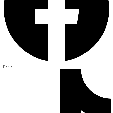
Tiktok