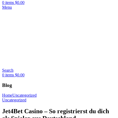
0
items
$
0.00
Menu
Search
0
items
$
0.00
Blog
Home
Uncategorized
Uncategorized
Jet4Bet Casino – So registrierst du dich