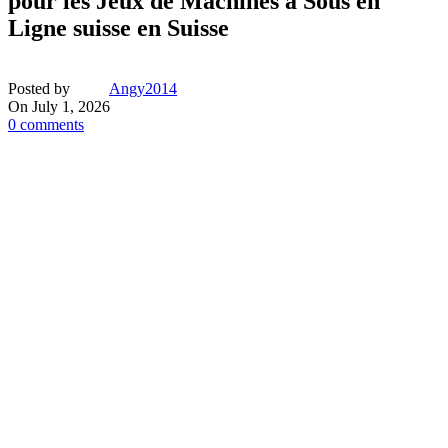
pour les Jeux de Machines à Sous en
Ligne suisse en Suisse
Posted by
Angy2014
On July 1, 2026
0
comments