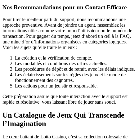
Nos Recommandations pour un Contact Efficace
Pour tirer le meilleur parti du support, nous recommandons une
approche préventive. Avant de joindre un agent, rassemblez les
informations utiles comme votre nom d’utilisateur ou le numéro de
transaction. Pour gagner du temps, jetez d’abord un œil à la FAQ,
une mine d’or d’informations organisées en catégories logiques.
Voici les sujets qu’elle traite le mieux :
La création et la vérification de compte.
Les modalités et conditions des offres actuelles.
Les procédures de dépôt et de retrait, avec les délais indiqués.
Les éclaircissements sur les règles des jeux et le mode de
fonctionnement des cagnottes.
Les actions pour un jeu sûr et responsable.
Cette préparation assure que toute interaction avec le support est
rapide et résolutive, vous laissant libre de jouer sans souci.
Un Catalogue de Jeux Qui Transcende
l’Imagination
Le cœur battant de Lotto Casino, c’est sa collection colossale de