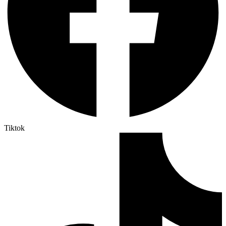
Tiktok