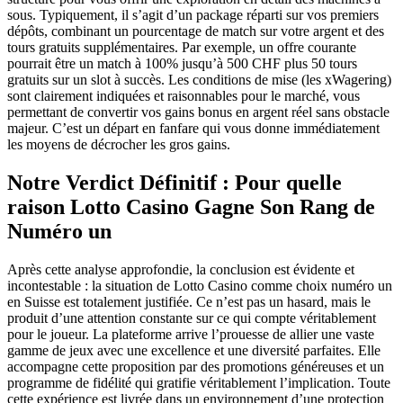
sous. Typiquement, il s’agit d’un package réparti sur vos premiers
dépôts, combinant un pourcentage de match sur votre argent et des
tours gratuits supplémentaires. Par exemple, un offre courante
pourrait être un match à 100% jusqu’à 500 CHF plus 50 tours
gratuits sur un slot à succès. Les conditions de mise (les xWagering)
sont clairement indiquées et raisonnables pour le marché, vous
permettant de convertir vos gains bonus en argent réel sans obstacle
majeur. C’est un départ en fanfare qui vous donne immédiatement
les moyens de décrocher les gros gains.
Notre Verdict Définitif : Pour quelle
raison Lotto Casino Gagne Son Rang de
Numéro un
Après cette analyse approfondie, la conclusion est évidente et
incontestable : la situation de Lotto Casino comme choix numéro un
en Suisse est totalement justifiée. Ce n’est pas un hasard, mais le
produit d’une attention constante sur ce qui compte véritablement
pour le joueur. La plateforme arrive l’prouesse de allier une vaste
gamme de jeux avec une excellence et une diversité parfaites. Elle
accompagne cette proposition par des promotions généreuses et un
programme de fidélité qui gratifie véritablement l’implication. Toute
cette expérience est livrée dans un environnement d’une protection