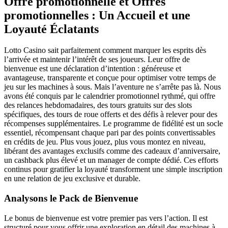
Offre promotionnelle et Offres
promotionnelles : Un Accueil et une
Loyauté Éclatants
Lotto Casino sait parfaitement comment marquer les esprits dès
l’arrivée et maintenir l’intérêt de ses joueurs. Leur offre de
bienvenue est une déclaration d’intention : généreuse et
avantageuse, transparente et conçue pour optimiser votre temps de
jeu sur les machines à sous. Mais l’aventure ne s’arrête pas là. Nous
avons été conquis par le calendrier promotionnel rythmé, qui offre
des relances hebdomadaires, des tours gratuits sur des slots
spécifiques, des tours de roue offerts et des défis à relever pour des
récompenses supplémentaires. Le programme de fidélité est un socle
essentiel, récompensant chaque pari par des points convertissables
en crédits de jeu. Plus vous jouez, plus vous montez en niveau,
libérant des avantages exclusifs comme des cadeaux d’anniversaire,
un cashback plus élevé et un manager de compte dédié. Ces efforts
continus pour gratifier la loyauté transforment une simple inscription
en une relation de jeu exclusive et durable.
Analysons le Pack de Bienvenue
Le bonus de bienvenue est votre premier pas vers l’action. Il est
structuré pour vous offrir une exploration en détail des machines à