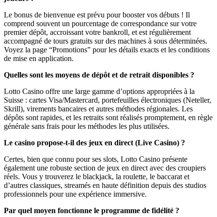
Le bonus de bienvenue est prévu pour booster vos débuts ! Il
comprend souvent un pourcentage de correspondance sur votre
premier dépôt, accroissant votre bankroll, et est régulièrement
accompagné de tours gratuits sur des machines à sous déterminées.
Voyez la page “Promotions” pour les détails exacts et les conditions
de mise en application.
Quelles sont les moyens de dépôt et de retrait disponibles ?
Lotto Casino offre une large gamme d’options appropriées à la
Suisse : cartes Visa/Mastercard, portefeuilles électroniques (Neteller,
Skrill), virements bancaires et autres méthodes régionales. Les
dépôts sont rapides, et les retraits sont réalisés promptement, en règle
générale sans frais pour les méthodes les plus utilisées.
Le casino propose-t-il des jeux en direct (Live Casino) ?
Certes, bien que connu pour ses slots, Lotto Casino présente
également une robuste section de jeux en direct avec des croupiers
réels. Vous y trouverez le blackjack, la roulette, le baccarat et
d’autres classiques, streamés en haute définition depuis des studios
professionnels pour une expérience immersive.
Par quel moyen fonctionne le programme de fidélité ?