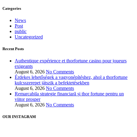
Categories
News
Post
public
Uncategorized
Recent Posts
Authentique expérience et thorfortune casino pour joueurs
exigeants
August 6, 2026
No Comments
Érdekes lehetőségek a vagyonépítéshez, ahol a thorfortune
kulcsszerepet játszik a befektetésekben
August 6, 2026
No Comments
Remarcabila strategie financiară și thor fortune pentru un
viitor prosper
August 6, 2026
No Comments
OUR INSTAGRAM