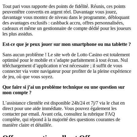
Tout pari vous rapporte des points de fidélité. Réunis, ces points
peuventêtre convertis en argent réel. Davantage vous jouez,
davantage vous montez de niveau dans le programme, débloquant
des avantages exclusifs : cashback accru, offres personnalisées,
cadeaux et même un gestionnaire de compte dédié pour les joueurs
les plus assidus.
Est-ce que je peux jouer sur mon smartphone ou ma tablette ?
Sans aucun problème ! Le site web de Lotto Casino est totalement
optimisé pour le mobile et s’adapte parfaitement à tout écran. Nul
téléchargement d’application n’est nécessaire ; il suffit de vous
connecter via votre navigateur pour profiter de la pleine expérience
de jeu, où que vous soyez.
Que faire si j’ai un problème technique ou une question sur
mon compte ?
L’assistance clientèle est disponible 24h/24 et 7j/7 via le chat en
direct pour une aide immédiate. Vous pouvez également les
contacter par email. Avant cela, consultez la rubrique FAQ
complète, qui répond à la majorité des questions courantes de
manière claire et détaillée.