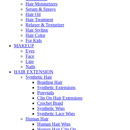
Hair Moisturizers
Serum & Sprays
Hair Oil
Hair Treatment
Relaxer & Texturizer
Hair Styling
Hair Color
For Kids
MAKEUP
Eyes
Face
Lips
Nails
HAIR EXTENSION
Synthetic Hair
Braiding Hair
Synthetic Extensions
Ponytails
Clip On Hair Extensions
Crochet Braid
Synthetic Wigs
Synthetic Lace Wigs
Human Hair
Human Hair Wigs
Human Hair Clip On