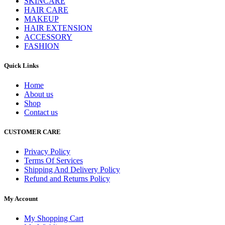
SKINCARE
HAIR CARE
MAKEUP
HAIR EXTENSION
ACCESSORY
FASHION
Quick Links
Home
About us
Shop
Contact us
CUSTOMER CARE
Privacy Policy
Terms Of Services
Shipping And Delivery Policy
Refund and Returns Policy
My Account
My Shopping Cart