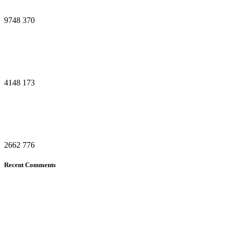
9748
370
4148
173
2662
776
Recent Comments