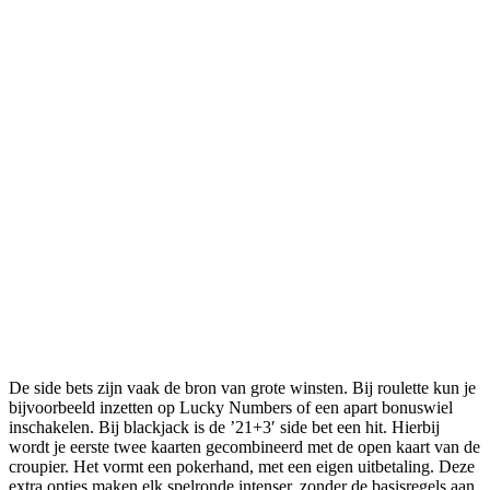
De side bets zijn vaak de bron van grote winsten. Bij roulette kun je
bijvoorbeeld inzetten op Lucky Numbers of een apart bonuswiel
inschakelen. Bij blackjack is de ’21+3′ side bet een hit. Hierbij
wordt je eerste twee kaarten gecombineerd met de open kaart van de
croupier. Het vormt een pokerhand, met een eigen uitbetaling. Deze
extra opties maken elk spelronde intenser, zonder de basisregels aan