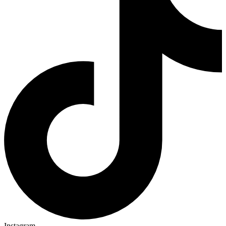
Instagram