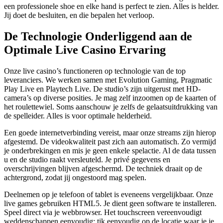
een professionele shoe en elke hand is perfect te zien. Alles is helder.
Jij doet de besluiten, en die bepalen het verloop.
De Technologie Onderliggend aan de
Optimale Live Casino Ervaring
Onze live casino’s functioneren op technologie van de top
leveranciers. We werken samen met Evolution Gaming, Pragmatic
Play Live en Playtech Live. De studio’s zijn uitgerust met HD-
camera’s op diverse posities. Je mag zelf inzoomen op de kaarten of
het roulettewiel. Soms aanschouw je zelfs de gelaatsuitdrukking van
de spelleider. Alles is voor optimale helderheid.
Een goede internetverbinding vereist, maar onze streams zijn hierop
afgestemd. De videokwaliteit past zich aan automatisch. Zo vermijd
je onderbrekingen en mis je geen enkele spelactie. Al de data tussen
u en de studio raakt versleuteld. Je privé gegevens en
overschrijvingen blijven afgeschermd. De techniek draait op de
achtergrond, zodat jij ongestoord mag spelen.
Deelnemen op je telefoon of tablet is eveneens vergelijkbaar. Onze
live games gebruiken HTML5. Je dient geen software te installeren.
Speel direct via je webbrowser. Het touchscreen vereenvoudigt
weddenschappen eenvoudig: tik eenvoudig op de locatie waar je je