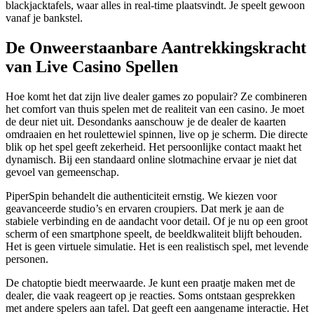
blackjacktafels, waar alles in real-time plaatsvindt. Je speelt gewoon
vanaf je bankstel.
De Onweerstaanbare Aantrekkingskracht
van Live Casino Spellen
Hoe komt het dat zijn live dealer games zo populair? Ze combineren
het comfort van thuis spelen met de realiteit van een casino. Je moet
de deur niet uit. Desondanks aanschouw je de dealer de kaarten
omdraaien en het roulettewiel spinnen, live op je scherm. Die directe
blik op het spel geeft zekerheid. Het persoonlijke contact maakt het
dynamisch. Bij een standaard online slotmachine ervaar je niet dat
gevoel van gemeenschap.
PiperSpin behandelt die authenticiteit ernstig. We kiezen voor
geavanceerde studio’s en ervaren croupiers. Dat merk je aan de
stabiele verbinding en de aandacht voor detail. Of je nu op een groot
scherm of een smartphone speelt, de beeldkwaliteit blijft behouden.
Het is geen virtuele simulatie. Het is een realistisch spel, met levende
personen.
De chatoptie biedt meerwaarde. Je kunt een praatje maken met de
dealer, die vaak reageert op je reacties. Soms ontstaan gesprekken
met andere spelers aan tafel. Dat geeft een aangename interactie. Het