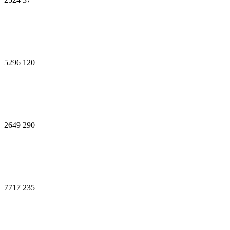
5296
120
2649
290
7717
235