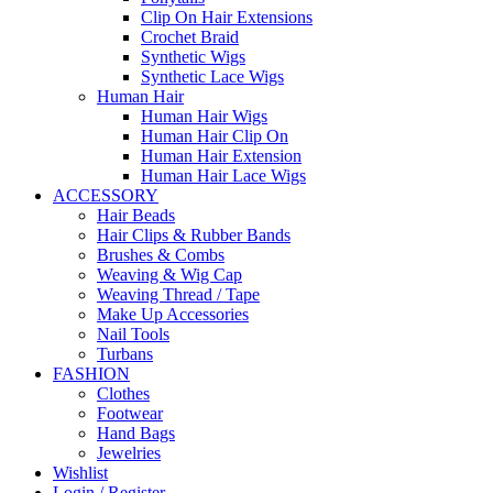
Clip On Hair Extensions
Crochet Braid
Synthetic Wigs
Synthetic Lace Wigs
Human Hair
Human Hair Wigs
Human Hair Clip On
Human Hair Extension
Human Hair Lace Wigs
ACCESSORY
Hair Beads
Hair Clips & Rubber Bands
Brushes & Combs
Weaving & Wig Cap
Weaving Thread / Tape
Make Up Accessories
Nail Tools
Turbans
FASHION
Clothes
Footwear
Hand Bags
Jewelries
Wishlist
Login / Register