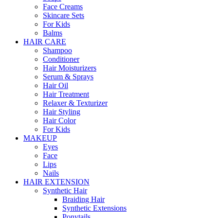
Face Creams
Skincare Sets
For Kids
Balms
HAIR CARE
Shampoo
Conditioner
Hair Moisturizers
Serum & Sprays
Hair Oil
Hair Treatment
Relaxer & Texturizer
Hair Styling
Hair Color
For Kids
MAKEUP
Eyes
Face
Lips
Nails
HAIR EXTENSION
Synthetic Hair
Braiding Hair
Synthetic Extensions
Ponytails