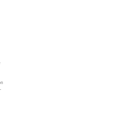
e
on
-