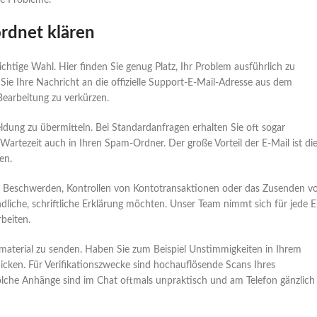
lle Probleme.
ordnet klären
richtige Wahl. Hier finden Sie genug Platz, Ihr Problem ausführlich zu
e Ihre Nachricht an die offizielle Support-E-Mail-Adresse aus dem
 Bearbeitung zu verkürzen.
ung zu übermitteln. Bei Standardanfragen erhalten Sie oft sogar
Wartezeit auch in Ihren Spam-Ordner. Der große Vorteil der E-Mail ist di
en.
en, Beschwerden, Kontrollen von Kontotransaktionen oder das Zusenden v
liche, schriftliche Erklärung möchten. Unser Team nimmt sich für jede E
rbeiten.
material zu senden. Haben Sie zum Beispiel Unstimmigkeiten in Ihrem
icken. Für Verifikationszwecke sind hochauflösende Scans Ihres
olche Anhänge sind im Chat oftmals unpraktisch und am Telefon gänzlich