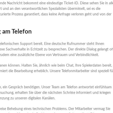
ende Nachricht bekommt eine eindeutige Ticket-ID. Diese sehen Sie in all
 und an den verantwortlichen Spezialisten übermittelt, sei es die
urierte Prozess garantiert, dass keine Anfrage verloren geht und von der
g am Telefon
telefonischen Support bereit. Eine deutsche Rufnummer steht Ihnen
exe Sachverhalte in Echtzeit zu besprechen. Der direkte Dialog gelangt of
udem eine zusätzliche Ebene von Vertrauen und Verbindlichkeit.
nen können. Halten Sie, ähnlich wie beim Chat, Ihre Spielerdaten bereit,
iert die Bearbeitung erheblich. Unsere Telefonmitarbeiter sind speziell fü
n, ein Gespräch benötigen. Unser Team am Telefon antwortet einfühlsam
rsuchung, erhalten Sie über die nächsten Schritte informiert und kriegen
nzung zu unseren digitalen Kanälen.
ttweise Behebung eines technischen Problems. Der Mitarbeiter vermag Sie