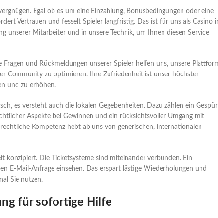
elvergnügen. Egal ob es um eine Einzahlung, Bonusbedingungen oder eine
ert Vertrauen und fesselt Spieler langfristig. Das ist für uns als Casino i
ung unserer Mitarbeiter und in unsere Technik, um Ihnen diesen Service
Die Fragen und Rückmeldungen unserer Spieler helfen uns, unsere Plattfor
 Community zu optimieren. Ihre Zufriedenheit ist unser höchster
ten und zu erhöhen.
sch, es versteht auch die lokalen Gegebenheiten. Dazu zählen ein Gespür
echtlicher Aspekte bei Gewinnen und ein rücksichtsvoller Umgang mit
 rechtliche Kompetenz hebt ab uns von generischen, internationalen
eit konzipiert. Die Ticketsysteme sind miteinander verbunden. Ein
igen E-Mail-Anfrage einsehen. Das erspart lästige Wiederholungen und
nal Sie nutzen.
ng für sofortige Hilfe