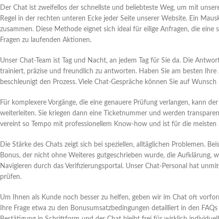
Der Chat ist zweifellos der schnellste und beliebteste Weg, um mit unse
Regel in der rechten unteren Ecke jeder Seite unserer Website. Ein Mauskl
zusammen. Diese Methode eignet sich ideal für eilige Anfragen, die eine 
Fragen zu laufenden Aktionen.
Unser Chat-Team ist Tag und Nacht, an jedem Tag für Sie da. Die Antwortz
trainiert, präzise und freundlich zu antworten. Haben Sie am besten Ih
beschleunigt den Prozess. Viele Chat-Gespräche können Sie auf Wunsch per 
Für komplexere Vorgänge, die eine genauere Prüfung verlangen, kann der 
weiterleiten. Sie kriegen dann eine Ticketnummer und werden transparent
vereint so Tempo mit professionellem Know-how und ist für die meiste
Die Stärke des Chats zeigt sich bei speziellen, alltäglichen Problemen. Beis
Bonus, der nicht ohne Weiteres gutgeschrieben wurde, die Aufklärung, wa
Navigieren durch das Verifizierungsportal. Unser Chat-Personal hat unmit
prüfen.
Um Ihnen als Kunde noch besser zu helfen, geben wir im Chat oft vorformul
Ihre Frage etwa zu den Bonusumsatzbedingungen detailliert in den FAQs be