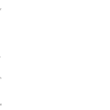
r
o
m
ie