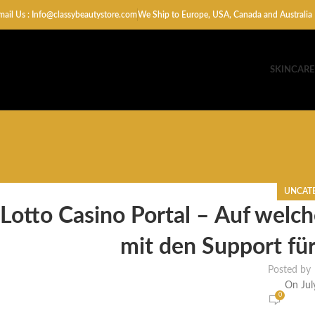
mail Us : Info@classybeautystore.com
We Ship to Europe, USA, Canada and Australia
SKINCARE
UNCAT
Lotto Casino Portal – Auf welc
mit den Support für
Posted by
On Jul
0