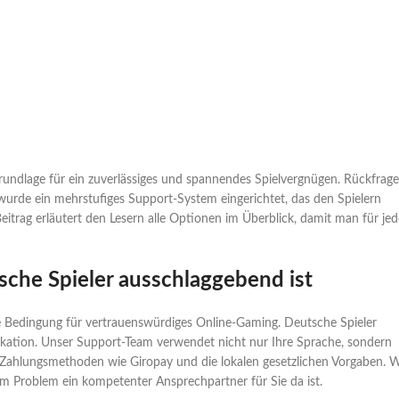
Grundlage für ein zuverlässiges und spannendes Spielvergnügen. Rückfrag
de ein mehrstufiges Support-System eingerichtet, das den Spielern
eitrag erläutert den Lesern alle Optionen im Überblick, damit man für jed
sche Spieler ausschlaggebend ist
de Bedingung für vertrauenswürdiges Online-Gaming. Deutsche Spieler
kation. Unser Support-Team verwendet nicht nur Ihre Sprache, sondern
 Zahlungsmethoden wie Giropay und die lokalen gesetzlichen Vorgaben. W
em Problem ein kompetenter Ansprechpartner für Sie da ist.