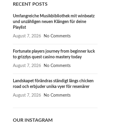
RECENT POSTS
Umfangreiche Musikbibliothek mit winbeatz
und unzähligen neuen Klängen für deine
Playlist
August 7, 2026
No Comments
Fortunate players journey from beginner luck
to grizzlys quest casino mastery today
August 7, 2026
No Comments
Landskapet förändras ständigt längs chicken
road och erbjuder unika vyer för resenärer
August 7, 2026
No Comments
OUR INSTAGRAM