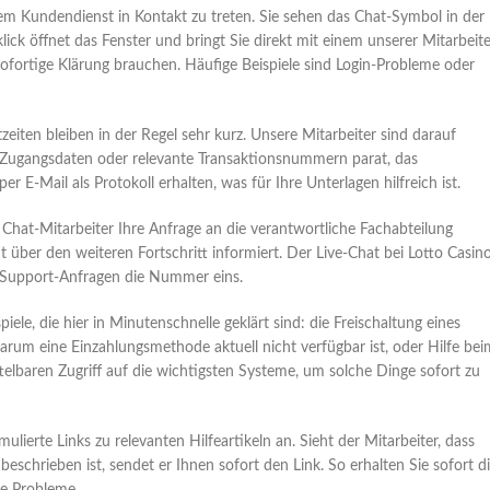
rem Kundendienst in Kontakt zu treten. Sie sehen das Chat-Symbol in der
ick öffnet das Fenster und bringt Sie direkt mit einem unserer Mitarbeite
sofortige Klärung brauchen. Häufige Beispiele sind Login-Probleme oder
eiten bleiben in der Regel sehr kurz. Unsere Mitarbeiter sind darauf
re Zugangsdaten oder relevante Transaktionsnummern parat, das
E-Mail als Protokoll erhalten, was für Ihre Unterlagen hilfreich ist.
Chat-Mitarbeiter Ihre Anfrage an die verantwortliche Fachabteilung
 über den weiteren Fortschritt informiert. Der Live-Chat bei Lotto Casin
n Support-Anfragen die Nummer eins.
piele, die hier in Minutenschnelle geklärt sind: die Freischaltung eines
rum eine Einzahlungsmethode aktuell nicht verfügbar ist, oder Hilfe bei
telbaren Zugriff auf die wichtigsten Systeme, um solche Dinge sofort zu
ierte Links zu relevanten Hilfeartikeln an. Sieht der Mitarbeiter, dass
schrieben ist, sendet er Ihnen sofort den Link. So erhalten Sie sofort d