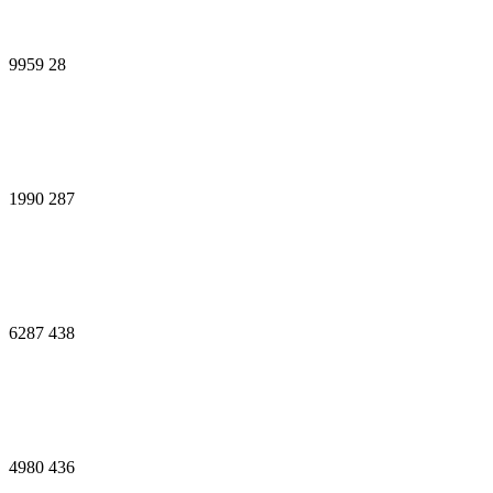
9959
28
1990
287
6287
438
4980
436