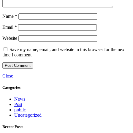
Name
*
Email
*
Website
Save my name, email, and website in this browser for the next
time I comment.
Close
Categories
News
Post
public
Uncategorized
Recent Posts