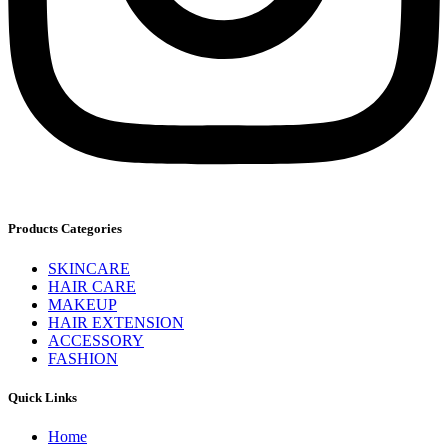
Products Categories
SKINCARE
HAIR CARE
MAKEUP
HAIR EXTENSION
ACCESSORY
FASHION
Quick Links
Home