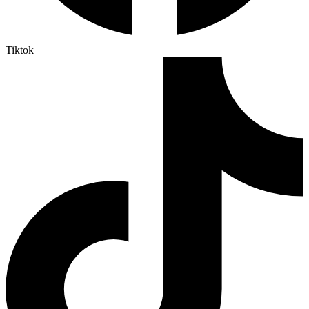
Tiktok