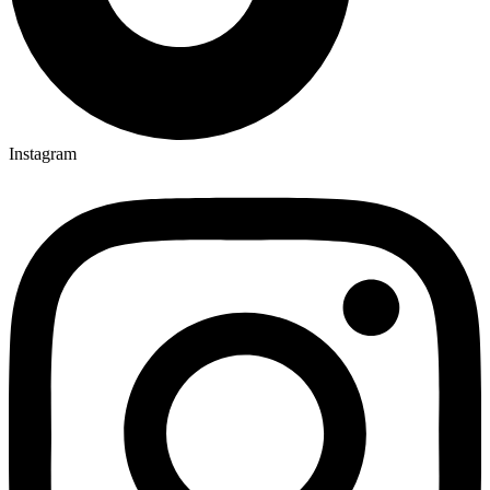
Instagram