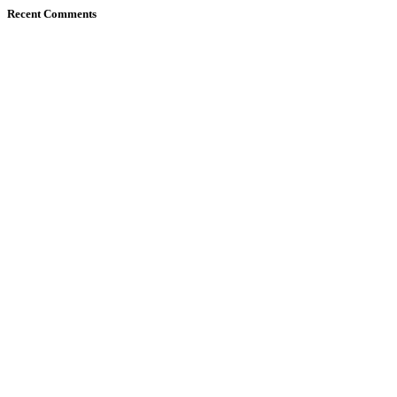
Recent Comments