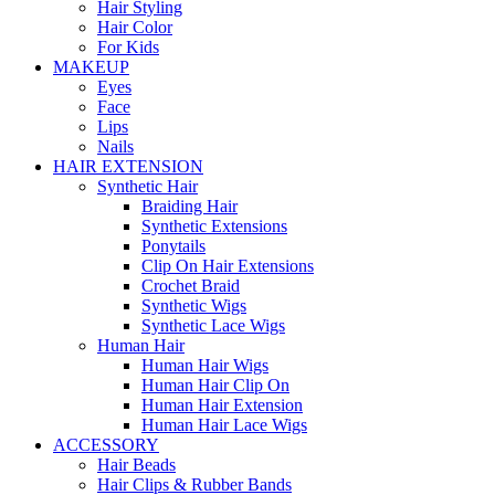
Hair Styling
Hair Color
For Kids
MAKEUP
Eyes
Face
Lips
Nails
HAIR EXTENSION
Synthetic Hair
Braiding Hair
Synthetic Extensions
Ponytails
Clip On Hair Extensions
Crochet Braid
Synthetic Wigs
Synthetic Lace Wigs
Human Hair
Human Hair Wigs
Human Hair Clip On
Human Hair Extension
Human Hair Lace Wigs
ACCESSORY
Hair Beads
Hair Clips & Rubber Bands