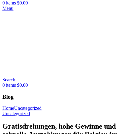
0
items
$
0.00
Menu
Search
0
items
$
0.00
Blog
Home
Uncategorized
Uncategorized
Gratisdrehungen, hohe Gewinne und