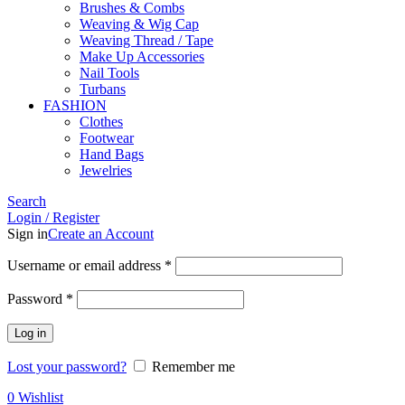
Brushes & Combs
Weaving & Wig Cap
Weaving Thread / Tape
Make Up Accessories
Nail Tools
Turbans
FASHION
Clothes
Footwear
Hand Bags
Jewelries
Search
Login / Register
Sign in
Create an Account
Required
Username or email address
*
Required
Password
*
Log in
Lost your password?
Remember me
0
Wishlist