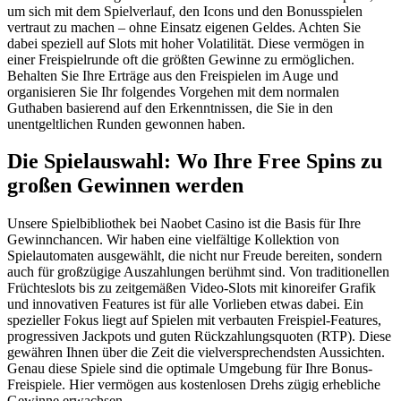
um sich mit dem Spielverlauf, den Icons und den Bonusspielen
vertraut zu machen – ohne Einsatz eigenen Geldes. Achten Sie
dabei speziell auf Slots mit hoher Volatilität. Diese vermögen in
einer Freispielrunde oft die größten Gewinne zu ermöglichen.
Behalten Sie Ihre Erträge aus den Freispielen im Auge und
organisieren Sie Ihr folgendes Vorgehen mit dem normalen
Guthaben basierend auf den Erkenntnissen, die Sie in den
unentgeltlichen Runden gewonnen haben.
Die Spielauswahl: Wo Ihre Free Spins zu
großen Gewinnen werden
Unsere Spielbibliothek bei Naobet Casino ist die Basis für Ihre
Gewinnchancen. Wir haben eine vielfältige Kollektion von
Spielautomaten ausgewählt, die nicht nur Freude bereiten, sondern
auch für großzügige Auszahlungen berühmt sind. Von traditionellen
Früchteslots bis zu zeitgemäßen Video-Slots mit kinoreifer Grafik
und innovativen Features ist für alle Vorlieben etwas dabei. Ein
spezieller Fokus liegt auf Spielen mit verbauten Freispiel-Features,
progressiven Jackpots und guten Rückzahlungsquoten (RTP). Diese
gewähren Ihnen über die Zeit die vielversprechendsten Aussichten.
Genau diese Spiele sind die optimale Umgebung für Ihre Bonus-
Freispiele. Hier vermögen aus kostenlosen Drehs zügig erhebliche
Gewinne erwachsen.