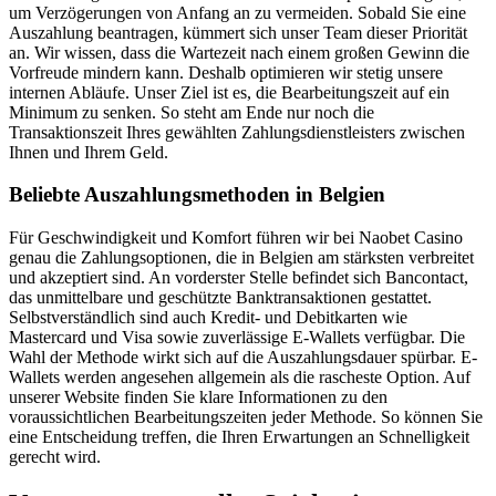
um Verzögerungen von Anfang an zu vermeiden. Sobald Sie eine
Auszahlung beantragen, kümmert sich unser Team dieser Priorität
an. Wir wissen, dass die Wartezeit nach einem großen Gewinn die
Vorfreude mindern kann. Deshalb optimieren wir stetig unsere
internen Abläufe. Unser Ziel ist es, die Bearbeitungszeit auf ein
Minimum zu senken. So steht am Ende nur noch die
Transaktionszeit Ihres gewählten Zahlungsdienstleisters zwischen
Ihnen und Ihrem Geld.
Beliebte Auszahlungsmethoden in Belgien
Für Geschwindigkeit und Komfort führen wir bei Naobet Casino
genau die Zahlungsoptionen, die in Belgien am stärksten verbreitet
und akzeptiert sind. An vorderster Stelle befindet sich Bancontact,
das unmittelbare und geschützte Banktransaktionen gestattet.
Selbstverständlich sind auch Kredit- und Debitkarten wie
Mastercard und Visa sowie zuverlässige E-Wallets verfügbar. Die
Wahl der Methode wirkt sich auf die Auszahlungsdauer spürbar. E-
Wallets werden angesehen allgemein als die rascheste Option. Auf
unserer Website finden Sie klare Informationen zu den
voraussichtlichen Bearbeitungszeiten jeder Methode. So können Sie
eine Entscheidung treffen, die Ihren Erwartungen an Schnelligkeit
gerecht wird.