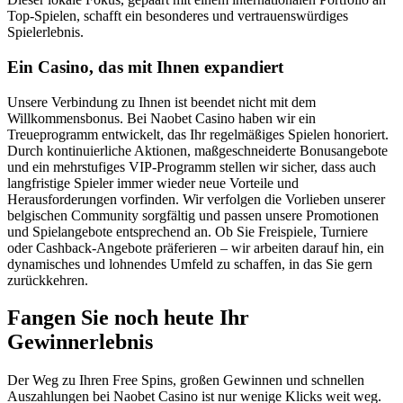
Top-Spielen, schafft ein besonderes und vertrauenswürdiges
Spielerlebnis.
Ein Casino, das mit Ihnen expandiert
Unsere Verbindung zu Ihnen ist beendet nicht mit dem
Willkommensbonus. Bei Naobet Casino haben wir ein
Treueprogramm entwickelt, das Ihr regelmäßiges Spielen honoriert.
Durch kontinuierliche Aktionen, maßgeschneiderte Bonusangebote
und ein mehrstufiges VIP-Programm stellen wir sicher, dass auch
langfristige Spieler immer wieder neue Vorteile und
Herausforderungen vorfinden. Wir verfolgen die Vorlieben unserer
belgischen Community sorgfältig und passen unsere Promotionen
und Spielangebote entsprechend an. Ob Sie Freispiele, Turniere
oder Cashback-Angebote präferieren – wir arbeiten darauf hin, ein
dynamisches und lohnendes Umfeld zu schaffen, in das Sie gern
zurückkehren.
Fangen Sie noch heute Ihr
Gewinnerlebnis
Der Weg zu Ihren Free Spins, großen Gewinnen und schnellen
Auszahlungen bei Naobet Casino ist nur wenige Klicks weit weg.