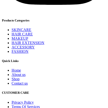
Products Categories
SKINCARE
HAIR CARE
MAKEUP
HAIR EXTENSION
ACCESSORY
FASHION
Quick Links
Home
About us
Shop
Contact us
CUSTOMER CARE
Privacy Policy
Terms Of Services