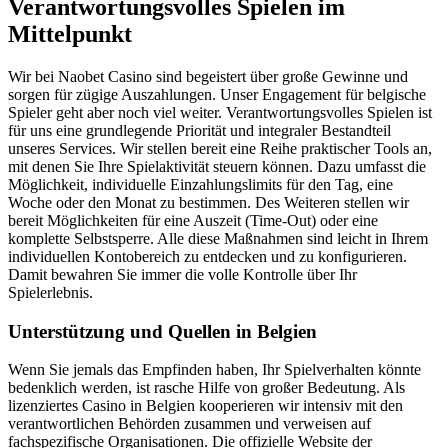
Verantwortungsvolles Spielen im
Mittelpunkt
Wir bei Naobet Casino sind begeistert über große Gewinne und
sorgen für zügige Auszahlungen. Unser Engagement für belgische
Spieler geht aber noch viel weiter. Verantwortungsvolles Spielen ist
für uns eine grundlegende Priorität und integraler Bestandteil
unseres Services. Wir stellen bereit eine Reihe praktischer Tools an,
mit denen Sie Ihre Spielaktivität steuern können. Dazu umfasst die
Möglichkeit, individuelle Einzahlungslimits für den Tag, eine
Woche oder den Monat zu bestimmen. Des Weiteren stellen wir
bereit Möglichkeiten für eine Auszeit (Time-Out) oder eine
komplette Selbstsperre. Alle diese Maßnahmen sind leicht in Ihrem
individuellen Kontobereich zu entdecken und zu konfigurieren.
Damit bewahren Sie immer die volle Kontrolle über Ihr
Spielerlebnis.
Unterstützung und Quellen in Belgien
Wenn Sie jemals das Empfinden haben, Ihr Spielverhalten könnte
bedenklich werden, ist rasche Hilfe von großer Bedeutung. Als
lizenziertes Casino in Belgien kooperieren wir intensiv mit den
verantwortlichen Behörden zusammen und verweisen auf
fachspezifische Organisationen. Die offizielle Website der