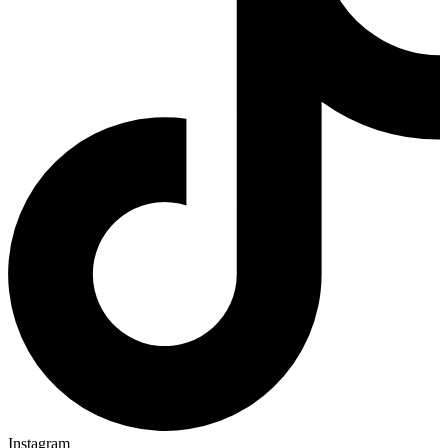
Instagram