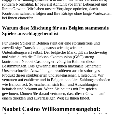
sondern Normalität. Er beweist Achtung vor Ihrer Lebenszeit und
Ihrem Gewinn. Wir haben unsere Vorgänge optimiert, damit
Kontrollen schnell erfolgen und Ihre Erträge ohne lange Wartezeiten
bei Ihnen eintreffen.
Warum diese Mischung für aus Belgien stammende
Spieler ausschlaggebend ist
Für unsere Spieler in Belgien stellt dar eine störungsfreie und
zuverlässige Transaktion genauso wichtig wie der
Unterhaltungswert selbst. Der belgische Markt gilt als hochwertig
und wird durch die Glücksspielkommission (GSC) streng
kontrolliert. Naobet Casino agiert völlig im Rahmen dieser
Bestimmungen. Das gewährleistet Ihnen maximale Sicherheit.
Unsere schnellen Auszahlungen resultieren aus ein sofortiges
Produkt dieser strukturierten und zugelassenen Umgebung. Wir
vertrauen auf etablierte und in Belgien populäre Zahlungsmethoden
wie Bancontact. So erscheinen sich Ein- und Auszahlungen
heimisch und bekannt an. Wenn Sie bei uns mit Freispielen
gewinnen, können Sie darauf vertrauen, dass dieser Gewinn auf
einem direkten und zuverlässigen Weg zu Ihnen findet.
Naobet Casino Willkommensangebot: