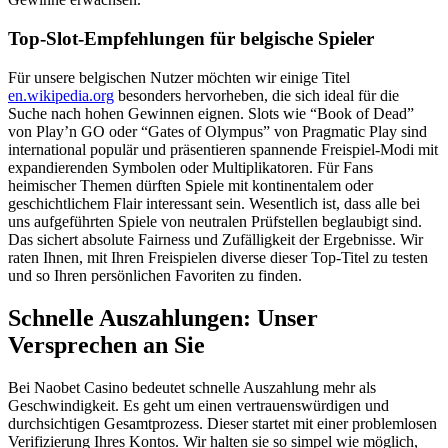
Top-Slot-Empfehlungen für belgische Spieler
Für unsere belgischen Nutzer möchten wir einige Titel
en.wikipedia.org
besonders hervorheben, die sich ideal für die
Suche nach hohen Gewinnen eignen. Slots wie “Book of Dead”
von Play’n GO oder “Gates of Olympus” von Pragmatic Play sind
international populär und präsentieren spannende Freispiel-Modi mit
expandierenden Symbolen oder Multiplikatoren. Für Fans
heimischer Themen dürften Spiele mit kontinentalem oder
geschichtlichem Flair interessant sein. Wesentlich ist, dass alle bei
uns aufgeführten Spiele von neutralen Prüfstellen beglaubigt sind.
Das sichert absolute Fairness und Zufälligkeit der Ergebnisse. Wir
raten Ihnen, mit Ihren Freispielen diverse dieser Top-Titel zu testen
und so Ihren persönlichen Favoriten zu finden.
Schnelle Auszahlungen: Unser
Versprechen an Sie
Bei Naobet Casino bedeutet schnelle Auszahlung mehr als
Geschwindigkeit. Es geht um einen vertrauenswürdigen und
durchsichtigen Gesamtprozess. Dieser startet mit einer problemlosen
Verifizierung Ihres Kontos. Wir halten sie so simpel wie möglich,