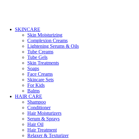
SKINCARE
Skin Moisturizing
Complexion Creams
Lightening Serums & Oils
Tube Creams
Tube Gels
Skin Treatments
Soaps
Face Creams
Skincare Sets
For Kids
Balms
HAIR CARE
Shampoo
Conditioner
Hair Moisturizers
Serum & Sprays
Hair Oil
Hair Treatment
Relaxer & Texturizer