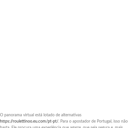
O panorama virtual está lotado de alternativas
https://roulettinoo.eu.com/pt-pt/
. Para o apostador de Portugal, isso não
basta. Ele procura uma experiência que agarre, que seja segura e, mais