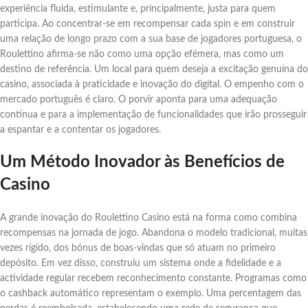
experiência fluida, estimulante e, principalmente, justa para quem
participa. Ao concentrar-se em recompensar cada spin e em construir
uma relação de longo prazo com a sua base de jogadores portuguesa, o
Roulettino afirma-se não como uma opção efémera, mas como um
destino de referência. Um local para quem deseja a excitação genuína do
casino, associada à praticidade e inovação do digital. O empenho com o
mercado português é claro. O porvir aponta para uma adequação
contínua e para a implementação de funcionalidades que irão prosseguir
a espantar e a contentar os jogadores.
Um Método Inovador às Benefícios de
Casino
A grande inovação do Roulettino Casino está na forma como combina
recompensas na jornada de jogo. Abandona o modelo tradicional, muitas
vezes rígido, dos bónus de boas-vindas que só atuam no primeiro
depósito. Em vez disso, construiu um sistema onde a fidelidade e a
actividade regular recebem reconhecimento constante. Programas como
o cashback automático representam o exemplo. Uma percentagem das