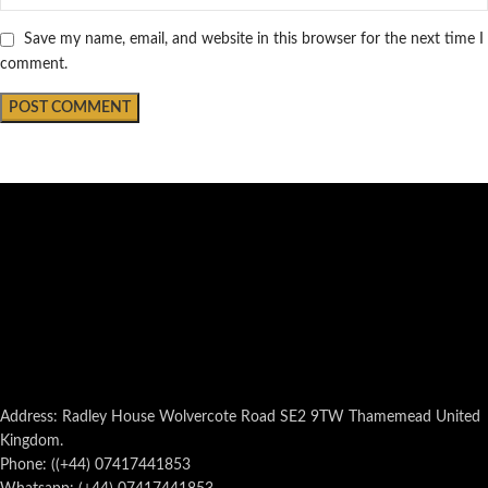
Save my name, email, and website in this browser for the next time I
comment.
Address: Radley House Wolvercote Road SE2 9TW Thamemead United
Kingdom.
Phone: ((+44) 07417441853