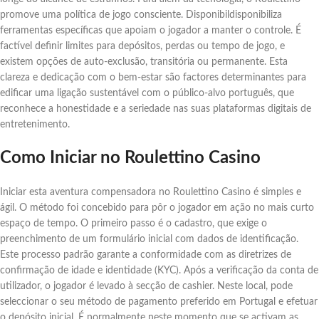
promove uma política de jogo consciente. Disponibildisponibiliza
ferramentas específicas que apoiam o jogador a manter o controle. É
factível definir limites para depósitos, perdas ou tempo de jogo, e
existem opções de auto-exclusão, transitória ou permanente. Esta
clareza e dedicação com o bem-estar são factores determinantes para
edificar uma ligação sustentável com o público-alvo português, que
reconhece a honestidade e a seriedade nas suas plataformas digitais de
entretenimento.
Como Iniciar no Roulettino Casino
Iniciar esta aventura compensadora no Roulettino Casino é simples e
ágil. O método foi concebido para pôr o jogador em ação no mais curto
espaço de tempo. O primeiro passo é o cadastro, que exige o
preenchimento de um formulário inicial com dados de identificação.
Este processo padrão garante a conformidade com as diretrizes de
confirmação de idade e identidade (KYC). Após a verificação da conta de
utilizador, o jogador é levado à secção de cashier. Neste local, pode
seleccionar o seu método de pagamento preferido em Portugal e efetuar
o depósito inicial. É normalmente neste momento que se activam as