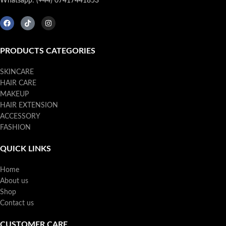
Whatsapp: (+44) 07417441853
PRODUCTS CATEGORIES
SKINCARE
HAIR CARE
MAKEUP
HAIR EXTENSION
ACCESSORY
FASHION
QUICK LINKS
Home
About us
Shop
Contact us
CUSTOMER CARE