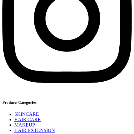
Products Categories
SKINCARE
HAIR CARE
MAKEUP
HAIR EXTENSION