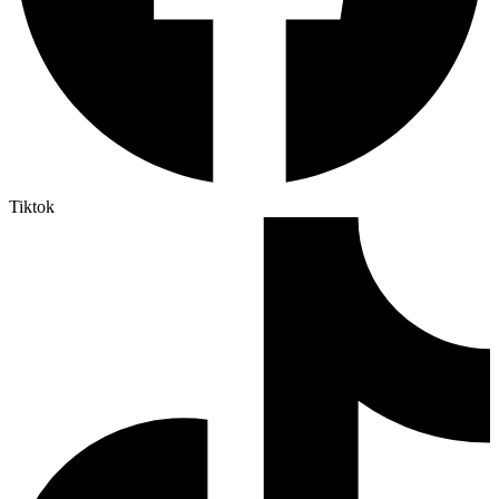
Tiktok