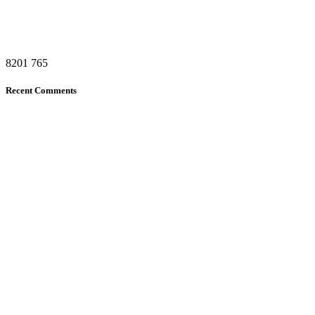
8201
765
Recent Comments