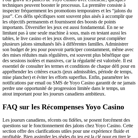
techniques peuvent booster le processus. La première consiste à
inspecter fréquemment les promotions temporaires et les “jalons du
jour”. Ces défis spécifiques sont souvent plus aisés à accomplir que
les objectifs permanents et fournissent des boosts de points
importants. Diversifier les jeux est aussi fondamental. En ne se
limitant pas à une seule machine à sous, mais en testant aussi les
tables, le live casino et les jeux divers, un joueur peut compléter
plusieurs jalons simultanés liés à différentes familles. Administrer
son budget de jeu pour pouvoir participer constamment, même avec
des mises réduites mais régulières, est souvent plus bénéfique que
des sessions isolées et massives, car la régularité est valorisée. Il est
essentiel de consulter les termes et conditions de chaque défi pour en
appréhender les critères exacts (jeux admissibles, période de temps,
mise plancher) et éviter les efforts superflus. Enfin, paramétrer les
notifications par email ou SMS de Yoyo Casino garantit de ne jamais
perdre une opportunité de progression limitée dans le temps, un
atout important pour les joueurs canadiens ambitieux.
FAQ sur les Récompenses Yoyo Casino
Les joueurs canadiens, récents ou fidèles, se posent forcément des
questions sur le fonctionnement des jalons chez Yoyo Casino. Cette
section offre des clarifications utiles pour une expérience fluide et
profitable. Bien assimiler les règles du jeu est la clé pour en tirer le