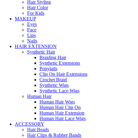
Hair Styling
Hair Color
For Kids
MAKEUP
Eyes
Face
Lips
Nails
HAIR EXTENSION
Synthetic Hair
Braiding Hair
Synthetic Extensions
Ponytails
Clip On Hair Extensions
Crochet Braid
Synthetic Wigs
Synthetic Lace Wigs
Human Hair
Human Hair Wigs
Human Hair Clip On
Human Hair Extension
Human Hair Lace Wigs
ACCESSORY
Hair Beads
Hair Clips & Rubber Bands