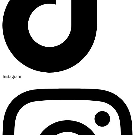
Instagram