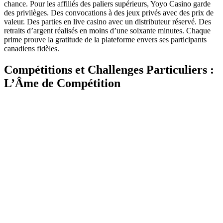
chance. Pour les affiliés des paliers supérieurs, Yoyo Casino garde
des privilèges. Des convocations à des jeux privés avec des prix de
valeur. Des parties en live casino avec un distributeur réservé. Des
retraits d’argent réalisés en moins d’une soixante minutes. Chaque
prime prouve la gratitude de la plateforme envers ses participants
canadiens fidèles.
Compétitions et Challenges Particuliers :
L’Âme de Compétition