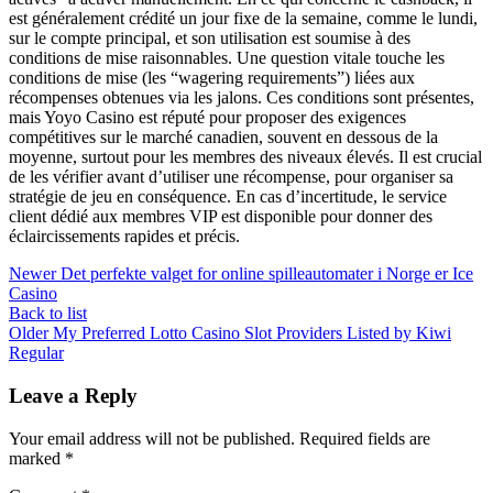
est généralement crédité un jour fixe de la semaine, comme le lundi,
sur le compte principal, et son utilisation est soumise à des
conditions de mise raisonnables. Une question vitale touche les
conditions de mise (les “wagering requirements”) liées aux
récompenses obtenues via les jalons. Ces conditions sont présentes,
mais Yoyo Casino est réputé pour proposer des exigences
compétitives sur le marché canadien, souvent en dessous de la
moyenne, surtout pour les membres des niveaux élevés. Il est crucial
de les vérifier avant d’utiliser une récompense, pour organiser sa
stratégie de jeu en conséquence. En cas d’incertitude, le service
client dédié aux membres VIP est disponible pour donner des
éclaircissements rapides et précis.
Newer
Det perfekte valget for online spilleautomater i Norge er Ice
Casino
Back to list
Older
My Preferred Lotto Casino Slot Providers Listed by Kiwi
Regular
Leave a Reply
Your email address will not be published.
Required fields are
marked
*