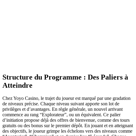
Structure du Programme : Des Paliers à
Atteindre
Chez Yoyo Casino, le trajet du joueur est marqué par une gradation
de niveaux précise. Chaque niveau suivant apporte son lot de
privilèges et d’avantages. En règle générale, un nouvel arrivant
commence au rang “Explorateur”, ou un équivalent. Ce palier
d’initiation propose déjà des offres de bienvenue, comme des tours
gratuits ou des bonus sur le premier dépôt. En jouant et en atteignant
des objectifs, le joueur grimpe les échelons vers des niveaux comme