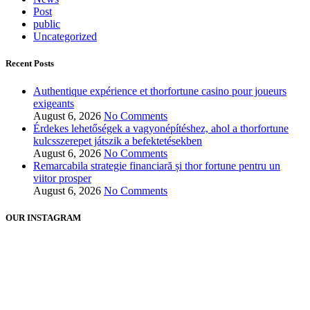
Post
public
Uncategorized
Recent Posts
Authentique expérience et thorfortune casino pour joueurs
exigeants
August 6, 2026
No Comments
Érdekes lehetőségek a vagyonépítéshez, ahol a thorfortune
kulcsszerepet játszik a befektetésekben
August 6, 2026
No Comments
Remarcabila strategie financiară și thor fortune pentru un
viitor prosper
August 6, 2026
No Comments
OUR INSTAGRAM