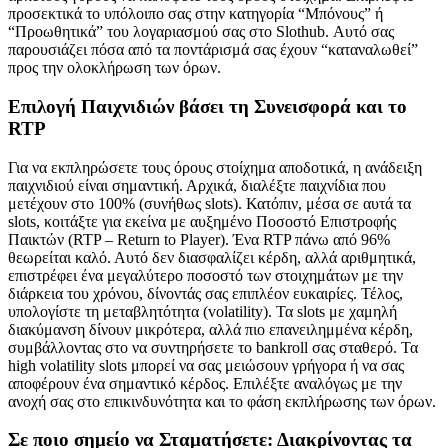
προσεκτικά το υπόλοιπο σας στην κατηγορία “Μπόνους” ή
“Προωθητικά” του λογαριασμού σας στο Slothub. Αυτό σας
παρουσιάζει πόσα από τα ποντάρισμά σας έχουν “καταναλωθεί”
προς την ολοκλήρωση των όρων.
Επιλογή Παιχνιδιών βάσει τη Συνεισφορά και το
RTP
Για να εκπληρώσετε τους όρους στοίχημα αποδοτικά, η ανάδειξη
παιχνιδιού είναι σημαντική. Αρχικά, διαλέξτε παιχνίδια που
μετέχουν στο 100% (συνήθως slots). Κατόπιν, μέσα σε αυτά τα
slots, κοιτάξτε για εκείνα με αυξημένο Ποσοστό Επιστροφής
Παικτών (RTP – Return to Player). Ένα RTP πάνω από 96%
θεωρείται καλό. Αυτό δεν διασφαλίζει κέρδη, αλλά αριθμητικά,
επιστρέφει ένα μεγαλύτερο ποσοστό των στοιχημάτων με την
διάρκεια του χρόνου, δίνοντάς σας επιπλέον ευκαιρίες. Τέλος,
υπολογίστε τη μεταβλητότητα (volatility). Τα slots με χαμηλή
διακύμανση δίνουν μικρότερα, αλλά πιο επανειλημμένα κέρδη,
συμβάλλοντας στο να συντηρήσετε το bankroll σας σταθερό. Τα
high volatility slots μπορεί να σας μειώσουν γρήγορα ή να σας
αποφέρουν ένα σημαντικό κέρδος. Επιλέξτε αναλόγως με την
ανοχή σας στο επικινδυνότητα και το φάση εκπλήρωσης των όρων.
Σε ποιο σημείο να Σταματήσετε: Διακρίνοντας τα