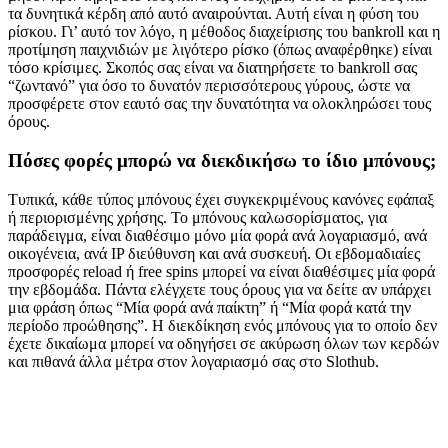
τα δυνητικά κέρδη από αυτό αναιρούνται. Αυτή είναι η φύση του
ρίσκου. Γι’ αυτό τον λόγο, η μέθοδος διαχείρισης του bankroll και η
προτίμηση παιχνιδιών με λιγότερο ρίσκο (όπως αναφέρθηκε) είναι
τόσο κρίσιμες. Σκοπός σας είναι να διατηρήσετε το bankroll σας
“ζωντανό” για όσο το δυνατόν περισσότερους γύρους, ώστε να
προσφέρετε στον εαυτό σας την δυνατότητα να ολοκληρώσει τους
όρους.
Πόσες φορές μπορώ να διεκδικήσω το ίδιο μπόνους;
Τυπικά, κάθε τύπος μπόνους έχει συγκεκριμένους κανόνες εφάπαξ
ή περιορισμένης χρήσης. Το μπόνους καλωσορίσματος, για
παράδειγμα, είναι διαθέσιμο μόνο μία φορά ανά λογαριασμό, ανά
οικογένεια, ανά IP διεύθυνση και ανά συσκευή. Οι εβδομαδιαίες
προσφορές reload ή free spins μπορεί να είναι διαθέσιμες μία φορά
την εβδομάδα. Πάντα ελέγχετε τους όρους για να δείτε αν υπάρχει
μια φράση όπως “Μία φορά ανά παίκτη” ή “Μία φορά κατά την
περίοδο προώθησης”. Η διεκδίκηση ενός μπόνους για το οποίο δεν
έχετε δικαίωμα μπορεί να οδηγήσει σε ακύρωση όλων των κερδών
και πιθανά άλλα μέτρα στον λογαριασμό σας στο Slothub.