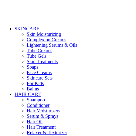
SKINCARE
Skin Moisturizing
Complexion Creams
Lightening Serums & Oils
Tube Creams
Tube Gels
Skin Treatments
Soaps
Face Creams
Skincare Sets
For Kids
Balms
HAIR CARE
Shampoo
Conditioner
Hair Moisturizers
Serum & Sprays
Hair Oil
Hair Treatment
Relaxer & Texturizer