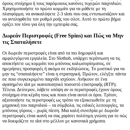
όρους στοίχημα ή τους παρόμοιους κανόνες τυχερών παιχνιδιών.
Χρησιμοποιήστε το πρώτο κομμάτι για να μάθετε με τη
πλατφόρμα, να ανακαλύψετε 2-3 slots που σας εντυπωσιάζουν και
να αντιληφθείτε τον ρυθμό ροής του σλοτ. Αυτό το πρώτο βήμα
ορίζει τον τόνο για όλη την εμπειρία σας.
Δωρεάν Περιστροφές (Free Spins) και Πώς να Μην
τις Σπαταλήσετε
Οι δωρεάν περιστροφές είναι από τα πιο δημοφιλή και
αμφιλεγόμενα εργαλεία. Στο Slothub, υπάρχει περίπτωση να τις
αποκτήσετε ως κομμάτι του μπόνους καλωσορίσματος, σε
ημερήσιες προσφορές ή ακόμα σε εκδηλώσεις. Το μυστικό για να
μην τις “σπαταλήσετε” είναι η στρατηγική. Πρώτον, ελέγξτε πάντα
σε ποιο συγκεκριμένο παιχνίδι ισχύουν. Ανήκουν σε ένα
αγαπημένο slot με ικανοποιητικό ποσοστό επιστροφής (RTP);
Τέλεια. Δεύτερον, λάβετε υπόψη αν οι περιστροφές έχουν όρους
στοίχημα στα κέρδη τους και ποιοι είναι αυτοί οι όροι. Τρίτον,
αξιοποιήστε τις περιστροφές ως τρόπο να εξοικειωθείτε με τη
μηχανική του παιχνιδιού – τα σύμβολα, τις ειδικές λειτουργίες, τα
μπόνους γύρους – χωρίς πίεση. Μια καλή συνεδρία με δωρεάν
περιστροφές είναι ικανή να σας χαρίσει πολύτιμη γνώση για το πώς
να δοκιμάζετε το slot στο μέλλον με κανονικά χρήματα.