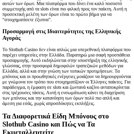
αυτών των όρων. Μια πλατφόρμα που δίνει ένα καλό ποσοστό
συμμετοχής από τα slots είναι πιο φιλική προς τον παίκτη. Αυτή η
προσεκτική μελέτη των όρων είναι το πρώτο βήμα για να
“στοιχηματίσετε έξυπνα”.
Προσαρμογή στις Ιδιαιτερότητες της Ελληνικής
Αγοράς
Το Slothub Casino δεν είναι απλώς μια υπερεθνική πλατφόρμα που
παρέχει υπηρεσίες στην Ελλάδα. Παρατηρώ μια σαφή προσπάθεια
προσαρμογής. Αυτό εκδηλώνεται στην υποστήριξη της ελληνικής
γλώσσας, στην προσφορά δημοφιλών τραπεζικών μεθόδων για
Ελλάδα, αλλά και στην γνώση των τοπικών προτιμήσεων. Τα
μπόνους και οι προωθητικές ενέργειες μοιάζουν να δημιουργούνται
με γνώμονα τον τρόπο που στοιχηματίζουν οι Έλληνες παίκτες. Για
παράδειγμα, η έμφαση σε slots και ζωντανά καζίνο ανταποκρίνεται
στις τρέχουσες τάσεις. Αυτή η ενσωμάτωση κάνει τη διαχείριση
των μπόνους και την κατανόηση των όρων πολύ πιο απλή και
άμεση για εσάς, χωρίς απροσδόκητες εκπλήξεις.
Τα Διαφορετικά Είδη Μπόνους στο
Slothub Casino και Πώς να Τα
Εκμεταλλευτείτε