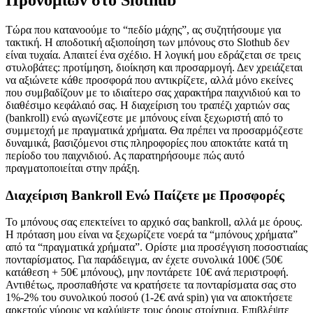
Τώρα που κατανοούμε το “πεδίο μάχης”, ας συζητήσουμε για
τακτική. Η αποδοτική αξιοποίηση των μπόνους στο Slothub δεν
είναι τυχαία. Απαιτεί ένα σχέδιο. Η λογική μου εδράζεται σε τρεις
στυλοβάτες: προτίμηση, διοίκηση και προσαρμογή. Δεν χρειάζεται
να αξιώνετε κάθε προσφορά που αντικρίζετε, αλλά μόνο εκείνες
που συμβαδίζουν με το ιδιαίτερο σας χαρακτήρα παιχνιδιού και το
διαθέσιμο κεφάλαιό σας. Η διαχείριση του τραπέζι χαρτιών σας
(bankroll) ενώ αγωνίζεστε με μπόνους είναι ξεχωριστή από το
συμμετοχή με πραγματικά χρήματα. Θα πρέπει να προσαρμόζεστε
δυναμικά, βασιζόμενοι στις πληροφορίες που αποκτάτε κατά τη
περίοδο του παιχνιδιού. Ας παρατηρήσουμε πώς αυτό
πραγματοποιείται στην πράξη.
Διαχείριση Bankroll Ενώ Παίζετε με Προσφορές
Το μπόνους σας επεκτείνει το αρχικό σας bankroll, αλλά με όρους.
Η πρόταση μου είναι να ξεχωρίζετε νοερά τα “μπόνους χρήματα”
από τα “πραγματικά χρήματα”. Ορίστε μια προσέγγιση ποσοστιαίας
πονταρίσματος. Για παράδειγμα, αν έχετε συνολικά 100€ (50€
κατάθεση + 50€ μπόνους), μην ποντάρετε 10€ ανά περιστροφή.
Αντιθέτως, προσπαθήστε να κρατήσετε τα πονταρίσματα σας στο
1%-2% του συνολικού ποσού (1-2€ ανά spin) για να αποκτήσετε
αρκετούς γύρους να καλύψετε τους όρους στοίχημα. Επιβλέψτε