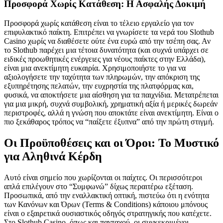
Προσφορά Χωρίς Κατάθεση: Η Ασφαλής Δοκιμή
Προσφορά χωρίς κατάθεση είναι το τέλειο εργαλείο για τον
επιφυλακτικό παίκτη. Επιτρέπει να γνωρίσετε τα νερά του Slothub
Casino χωρίς να διαθέσετε ούτε ένα ευρώ από την τσέπη σας. Αν
το Slothub παρέχει μια τέτοια δυνατότητα (και συχνά υπάρχει σε
ειδικές προωθητικές ενέργειες για νέους παίκτες στην Ελλάδα),
είναι μια ανεκτίμητη ευκαιρία. Χρησιμοποιήστε το για να
αξιολογήσετε την ταχύτητα των πληρωμών, την απόκριση της
εξυπηρέτησης πελατών, την ευχρηστία της πλατφόρμας και,
φυσικά, να αποκτήσετε μια αίσθηση για τα παιχνίδια. Μετατρέπεται
για μια μικρή, συχνά συμβολική, χρηματική αξία ή μερικές δωρεάν
περιστροφές, αλλά η γνώση που αποκτάτε είναι ανεκτίμητη. Είναι ο
πιο ξεκάθαρος τρόπος να “παίξετε έξυπνα” από την πρώτη στιγμή.
Οι Προϋποθέσεις και οι Όροι: Το Μυστικό
για Αληθινά Κέρδη
Αυτό είναι σημείο που χωρίζονται οι παίχτες. Οι περισσότεροι
απλά επιλέγουν στο “Συμφωνώ” δίχως περαιτέρω εξέταση.
Προσωπικά, από την εναλλακτική οπτική, πιστεύω ότι η ενότητα
των Κανόνων και Όρων (Terms & Conditions) κάποιου μπόνους
είναι ο εξαιρετικά ουσιαστικός οδηγός στρατηγικής που κατέχετε.
Στο Slothub Casino, όπως και πανταχού, οι συγκεκριμένοι