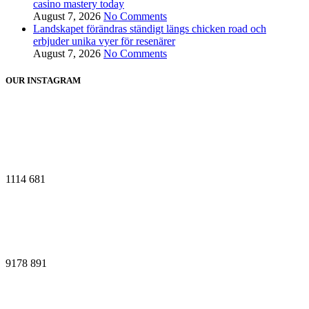
casino mastery today
August 7, 2026
No Comments
Landskapet förändras ständigt längs chicken road och
erbjuder unika vyer för resenärer
August 7, 2026
No Comments
OUR INSTAGRAM
1114
681
9178
891