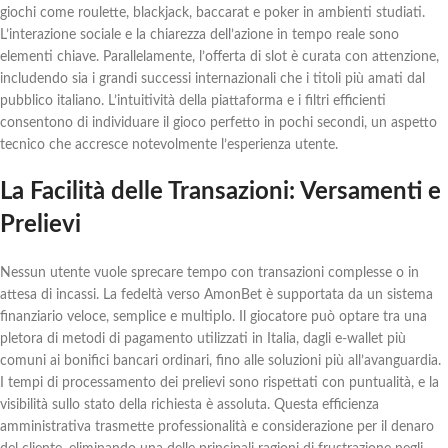
giochi come roulette, blackjack, baccarat e poker in ambienti studiati.
L’interazione sociale e la chiarezza dell’azione in tempo reale sono
elementi chiave. Parallelamente, l’offerta di slot è curata con attenzione,
includendo sia i grandi successi internazionali che i titoli più amati dal
pubblico italiano. L’intuitività della piattaforma e i filtri efficienti
consentono di individuare il gioco perfetto in pochi secondi, un aspetto
tecnico che accresce notevolmente l’esperienza utente.
La Facilità delle Transazioni: Versamenti e
Prelievi
Nessun utente vuole sprecare tempo con transazioni complesse o in
attesa di incassi. La fedeltà verso AmonBet è supportata da un sistema
finanziario veloce, semplice e multiplo. Il giocatore può optare tra una
pletora di metodi di pagamento utilizzati in Italia, dagli e-wallet più
comuni ai bonifici bancari ordinari, fino alle soluzioni più all’avanguardia.
I tempi di processamento dei prelievi sono rispettati con puntualità, e la
visibilità sullo stato della richiesta è assoluta. Questa efficienza
amministrativa trasmette professionalità e considerazione per il denaro