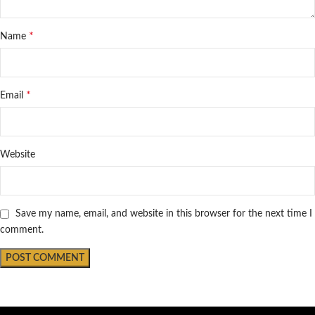
*
Name
*
Email
Website
Save my name, email, and website in this browser for the next time I
comment.