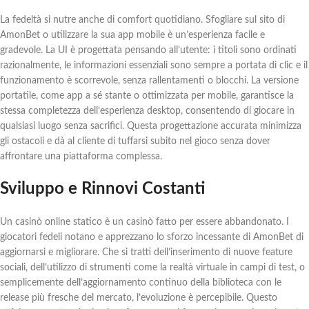
La fedeltà si nutre anche di comfort quotidiano. Sfogliare sul sito di
AmonBet o utilizzare la sua app mobile è un’esperienza facile e
gradevole. La UI è progettata pensando all’utente: i titoli sono ordinati
razionalmente, le informazioni essenziali sono sempre a portata di clic e il
funzionamento è scorrevole, senza rallentamenti o blocchi. La versione
portatile, come app a sé stante o ottimizzata per mobile, garantisce la
stessa completezza dell’esperienza desktop, consentendo di giocare in
qualsiasi luogo senza sacrifici. Questa progettazione accurata minimizza
gli ostacoli e dà al cliente di tuffarsi subito nel gioco senza dover
affrontare una piattaforma complessa.
Sviluppo e Rinnovi Costanti
Un casinò online statico è un casinò fatto per essere abbandonato. I
giocatori fedeli notano e apprezzano lo sforzo incessante di AmonBet di
aggiornarsi e migliorare. Che si tratti dell’inserimento di nuove feature
sociali, dell’utilizzo di strumenti come la realtà virtuale in campi di test, o
semplicemente dell’aggiornamento continuo della biblioteca con le
release più fresche del mercato, l’evoluzione è percepibile. Questo