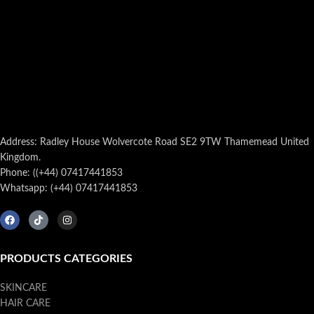
Address: Radley House Wolvercote Road SE2 9TW Thamemead United
Kingdom.
Phone: ((+44) 07417441853
Whatsapp: (+44) 07417441853
PRODUCTS CATEGORIES
SKINCARE
HAIR CARE