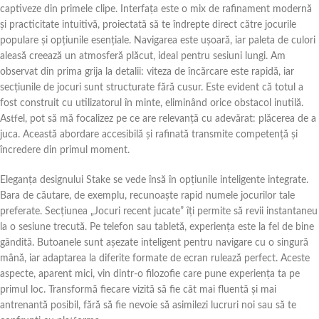
captiveze din primele clipe. Interfața este o mix de rafinament modernă
și practicitate intuitivă, proiectată să te îndrepte direct către jocurile
populare și opțiunile esențiale. Navigarea este ușoară, iar paleta de culori
aleasă creează un atmosferă plăcut, ideal pentru sesiuni lungi. Am
observat din prima grija la detalii: viteza de încărcare este rapidă, iar
secțiunile de jocuri sunt structurate fără cusur. Este evident că totul a
fost construit cu utilizatorul în minte, eliminând orice obstacol inutilă.
Astfel, pot să mă focalizez pe ce are relevanță cu adevărat: plăcerea de a
juca. Această abordare accesibilă și rafinată transmite competență și
încredere din primul moment.
Eleganța designului Stake se vede însă în opțiunile inteligente integrate.
Bara de căutare, de exemplu, recunoaște rapid numele jocurilor tale
preferate. Secțiunea „Jocuri recent jucate” îți permite să revii instantaneu
la o sesiune trecută. Pe telefon sau tabletă, experiența este la fel de bine
gândită. Butoanele sunt așezate inteligent pentru navigare cu o singură
mână, iar adaptarea la diferite formate de ecran rulează perfect. Aceste
aspecte, aparent mici, vin dintr-o filozofie care pune experiența ta pe
primul loc. Transformă fiecare vizită să fie cât mai fluentă și mai
antrenantă posibil, fără să fie nevoie să asimilezi lucruri noi sau să te