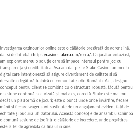
Investigarea cazinourilor online este o călătorie presărată de adrenalină,
dar și de întrebări
https://casinostakee.com/ro-ro/
. Ca jucător entuziast,
am explorat mereu o soluție care să împace interesul pentru joc cu
transparența și credibilitatea. Așa am dat peste Stake Casino, un mediu
digital care intenționează să asigure divertisment de calitate și să
dezvolte o legătură trainică cu comunitatea din România. Aici, designul
conceput pentru client se combină cu o structură robustă, făcută pentru
o sesiune continuă, securizată și, mai ales, corectă. Stake este mai mult
decât un platformă de jocuri; este o punct unde orice învârtire, fiecare
mână și fiecare wager sunt susținute de un angajament evident față de
echitate și bucuria utilizatorului. Această concepție de ansamblu schimbă
o comună sesiune de joc într-o călătorie de încredere, unde pregătirea
este la fel de agreabilă ca finalul în sine.