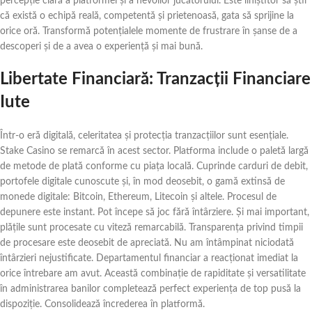
percepție clară a platformei și a nevoilor jucătorului. Este liniștitor să știi
că există o echipă reală, competentă și prietenoasă, gata să sprijine la
orice oră. Transformă potențialele momente de frustrare în șanse de a
descoperi și de a avea o experiență și mai bună.
Libertate Financiară: Tranzacții Financiare
Iute
Într-o eră digitală, celeritatea și protecția tranzacțiilor sunt esențiale.
Stake Casino se remarcă în acest sector. Platforma include o paletă largă
de metode de plată conforme cu piața locală. Cuprinde carduri de debit,
portofele digitale cunoscute și, în mod deosebit, o gamă extinsă de
monede digitale: Bitcoin, Ethereum, Litecoin și altele. Procesul de
depunere este instant. Pot începe să joc fără întârziere. Și mai important,
plățile sunt procesate cu viteză remarcabilă. Transparența privind timpii
de procesare este deosebit de apreciată. Nu am întâmpinat niciodată
întârzieri nejustificate. Departamentul financiar a reacționat imediat la
orice întrebare am avut. Această combinație de rapiditate și versatilitate
în administrarea banilor completează perfect experiența de top pusă la
dispoziție. Consolidează încrederea în platformă.