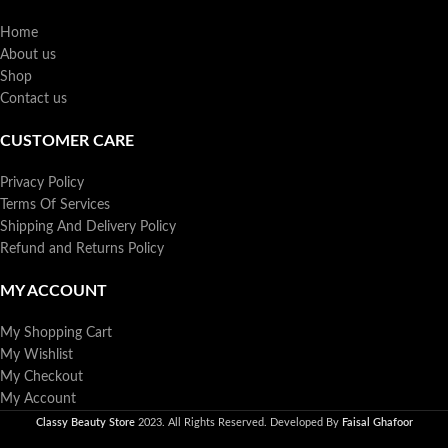
Home
About us
Shop
Contact us
CUSTOMER CARE
Privacy Policy
Terms Of Services
Shipping And Delivery Policy
Refund and Returns Policy
MY ACCOUNT
My Shopping Cart
My Wishlist
My Checkout
My Account
Classy Beauty Store
2023. All Rights Reserved. Developed By
Faisal Ghafoor