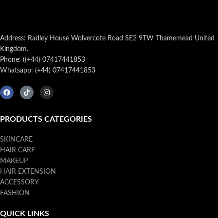
Address: Radley House Wolvercote Road SE2 9TW Thamemead United
Kingdom.
Phone: ((+44) 07417441853
Whatsapp: (+44) 07417441853
PRODUCTS CATEGORIES
SKINCARE
HAIR CARE
MAKEUP
HAIR EXTENSION
ACCESSORY
FASHION
QUICK LINKS