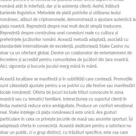
română atât în interfață, dar și la asistența clienți. Astfel, înlătură
barierele lingvistice. Metodele de plată potrivite și utilizarea leului
românesc, alături de criptomonede, demonstrează o ajustare autentică la
piața noastră. Reprezintă despre mai mult decât simplă traducere.
Reprezintă despre construirea unei conexiuni reale cu cultura și
preferințele jucătorilor români. Această metodă adaptată, asociată cu
standardele internaționale de excelență, poziționează Stake Casino nu
doar ca un ofertant global. Devine un colaborator de entertainment de
încredere și accesibil pentru comunitatea de jucători din țara noastră.
Aici, siguranța și bucuria jocului merg mână în mână.
Această localizare se manifestă și în subtilități care contează. Promoțiile
sunt câteodată ajustate pentru a se potrivi cu zile festive sau manifestări
locale românești. Oferta de jocuri include titluri cunoscute în zona
noastră sau cu tematici familiare. Interacțiunea cu suportul clienți în
limba maternă reduce orice ambiguitate. Produce un confort emoțional
real. Stake înțelege că piața românească este unică. Are gusturi
particulare în ceea ce privește jocurile de masă sau anumite sporturi. Își
adaptează oferta în consecință. Această dedicare pentru a satisface nu
doar un public, ci o grup distinct, cu trăsături specifice, este cea care