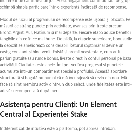
indiferent de cantitatea de joc. Acest angajament continuu față de grup
schimbă simpla participare într-o experiență încărcată de recompense.
Modul de lucru al programului de recompense este ușoară și plăcută. Pe
măsură ce strâng puncte prin activitate, avansez prin trepte precum
Bronz, Argint, Aur, Platinum și mai departe. Fiecare etapă aduce beneficii
tangibile din ce în ce mai bune. De pildă, la etapele superioare, bonusurile
la depozit se ameliorează considerabil. Returul săptămânal devine un
castig constant și bine-venit. Există și premii neașteptate, cum ar fi
pariuri gratuite sau runde bonus, livrate direct în contul personal pe baza
activității. Claritatea este cheie. Îmi pot verifica progresul și punctele
acumulate într-un compartiment special a profilului. Această abordare
structurată și bogată nu numai că mă încurajează să revin din nou. Mă
face să simt membru activ dintr-un club select, unde fidelitatea este într-
adevăr recompensată după merit.
Asistența pentru Clienți: Un Element
Central al Experienței Stake
Indiferent cât de intuitivă este o platformă, pot apărea întrebări.