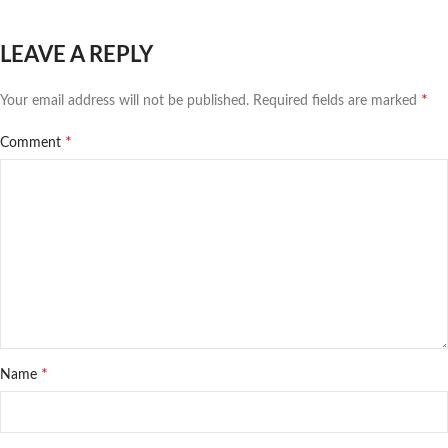
LEAVE A REPLY
*
Your email address will not be published.
Required fields are marked
*
Comment
*
Name