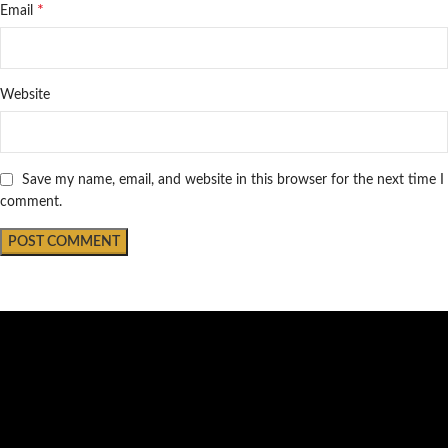
*
Email
Website
Save my name, email, and website in this browser for the next time I
comment.